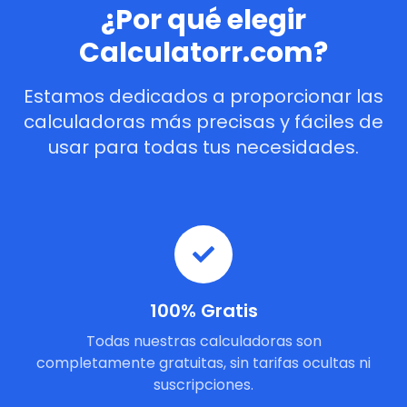
¿Por qué elegir
Calculatorr.com?
Estamos dedicados a proporcionar las
calculadoras más precisas y fáciles de
usar para todas tus necesidades.
100% Gratis
Todas nuestras calculadoras son
completamente gratuitas, sin tarifas ocultas ni
suscripciones.