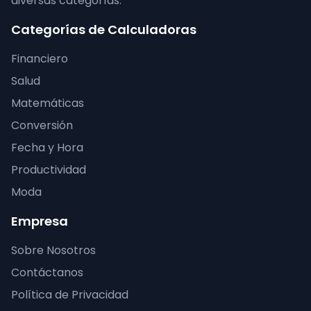
diversas categorías.
Categorías de Calculadoras
Financiero
Salud
Matemáticas
Conversión
Fecha y Hora
Productividad
Moda
Empresa
Sobre Nosotros
Contáctanos
Política de Privacidad