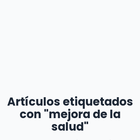
Artículos etiquetados
con "mejora de la
salud"