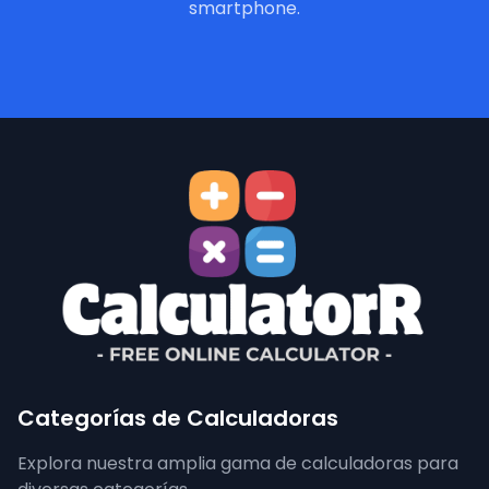
smartphone.
Categorías de Calculadoras
Explora nuestra amplia gama de calculadoras para