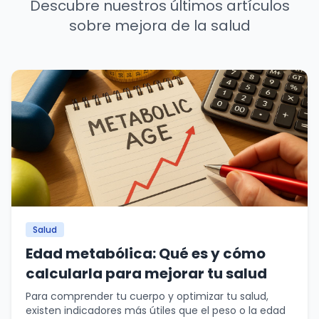
Descubre nuestros últimos artículos
sobre mejora de la salud
Salud
Edad metabólica: Qué es y cómo
calcularla para mejorar tu salud
Para comprender tu cuerpo y optimizar tu salud,
existen indicadores más útiles que el peso o la edad