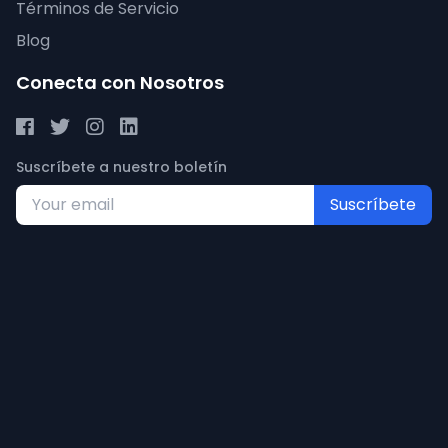
Términos de Servicio
Blog
Conecta con Nosotros
Suscríbete a nuestro boletín
Suscríbete