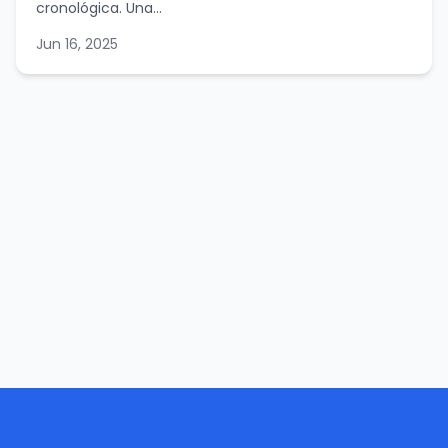
cronológica. Una...
Jun 16, 2025