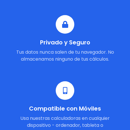
Privado y Seguro
Tus datos nunca salen de tu navegador. No
almacenamos ninguno de tus cálculos.
Compatible con Móviles
Usa nuestras calculadoras en cualquier
dispositivo - ordenador, tableta o