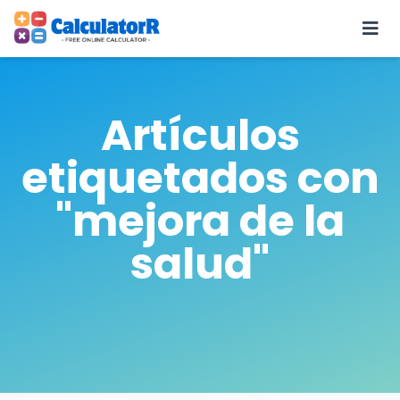
Artículos
etiquetados con
"mejora de la
salud"