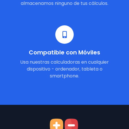
almacenamos ninguno de tus cálculos.
Compatible con Móviles
Usa nuestras calculadoras en cualquier
dispositivo - ordenador, tableta o
smartphone.