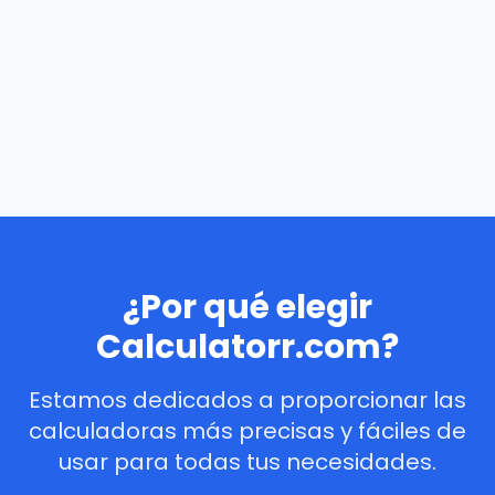
¿Por qué elegir
Calculatorr.com?
Estamos dedicados a proporcionar las
calculadoras más precisas y fáciles de
usar para todas tus necesidades.