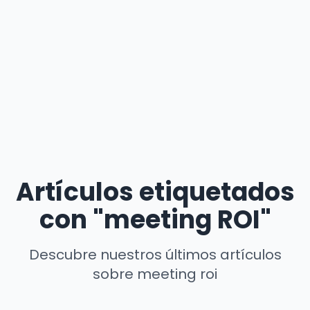
Artículos etiquetados
con "meeting ROI"
Descubre nuestros últimos artículos
sobre meeting roi