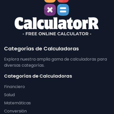
Categorías de Calculadoras
Explora nuestra amplia gama de calculadoras para
diversas categorías.
Categorías de Calculadoras
Financiero
Salud
Matemáticas
Conversión