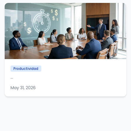
Productividad
...
May 31, 2026