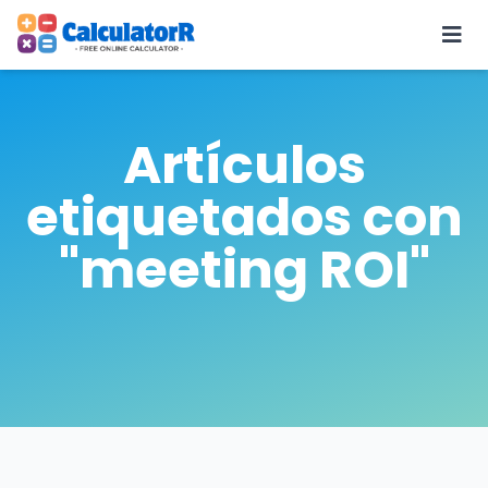
Artículos
etiquetados con
"meeting ROI"