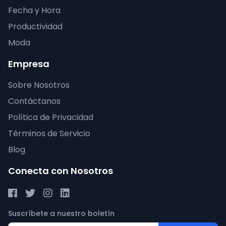
Fecha y Hora
Productividad
Moda
Empresa
Sobre Nosotros
Contáctanos
Política de Privacidad
Términos de Servicio
Blog
Conecta con Nosotros
Suscríbete a nuestro boletín