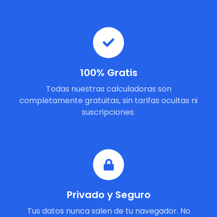
100% Gratis
Todas nuestras calculadoras son
completamente gratuitas, sin tarifas ocultas ni
suscripciones.
Privado y Seguro
Tus datos nunca salen de tu navegador. No