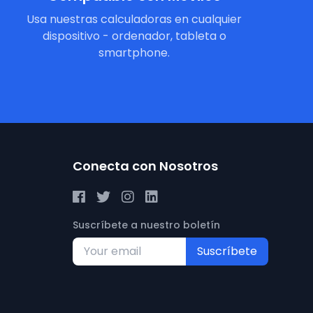
Usa nuestras calculadoras en cualquier
dispositivo - ordenador, tableta o
smartphone.
Conecta con Nosotros
Suscríbete a nuestro boletín
Suscríbete