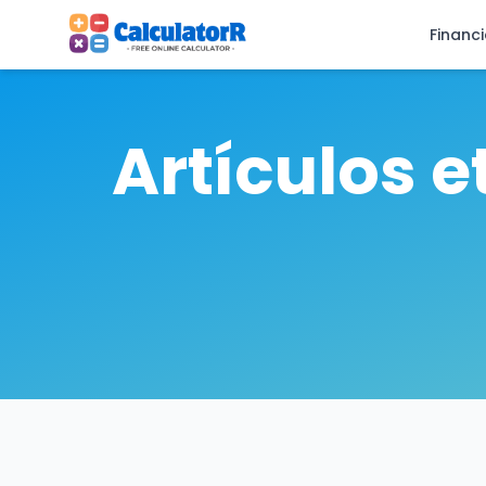
Financ
Artículos 