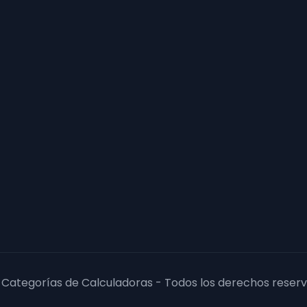
 Categorías de Calculadoras - Todos los derechos reserv