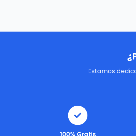
¿
Estamos dedica
100% Gratis