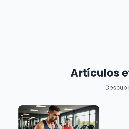
Artículos 
Descubr