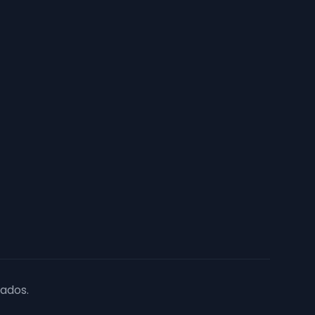
ados.