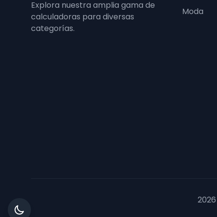
Explora nuestra amplia gama de
Moda
calculadoras para diversas
categorías.
2026