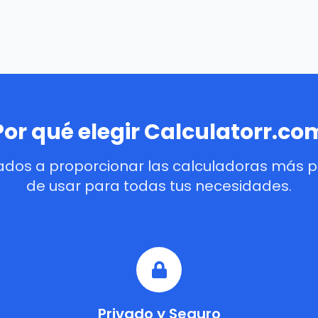
Por qué elegir Calculatorr.co
dos a proporcionar las calculadoras más pre
de usar para todas tus necesidades.
Privado y Seguro