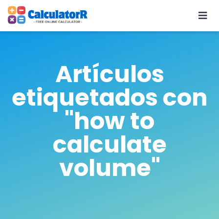
Artículos
etiquetados con
"how to
calculate
volume"