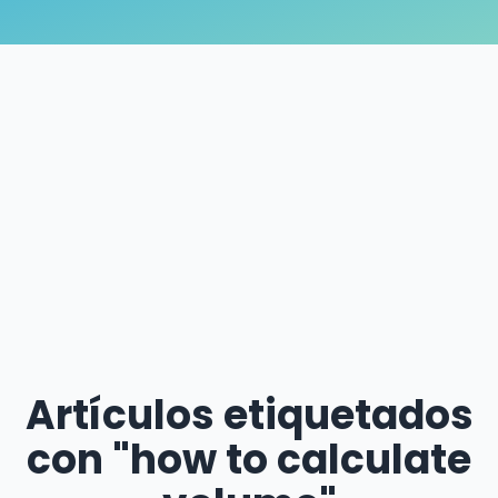
Artículos etiquetados
con "how to calculate