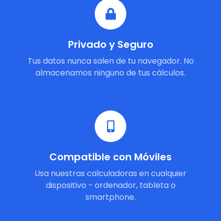
Privado y Seguro
Tus datos nunca salen de tu navegador. No
almacenamos ninguno de tus cálculos.
Compatible con Móviles
Usa nuestras calculadoras en cualquier
dispositivo - ordenador, tableta o
smartphone.