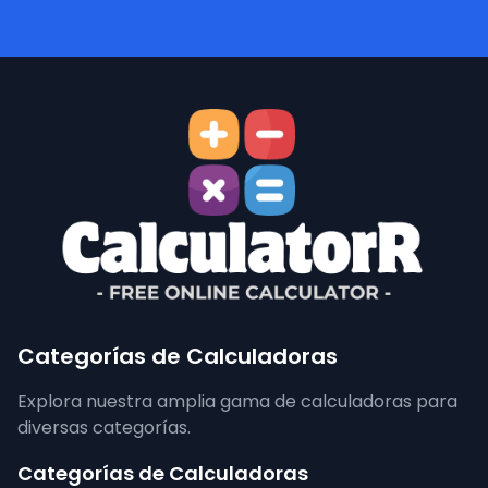
Categorías de Calculadoras
Explora nuestra amplia gama de calculadoras para
diversas categorías.
Categorías de Calculadoras