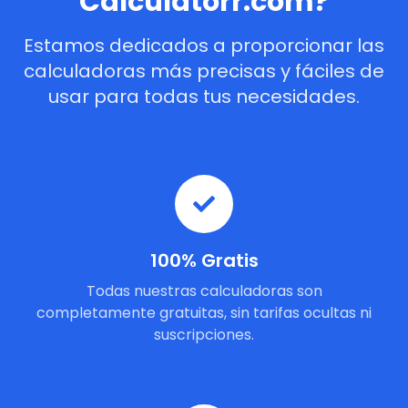
Calculatorr.com?
Estamos dedicados a proporcionar las
calculadoras más precisas y fáciles de
usar para todas tus necesidades.
100% Gratis
Todas nuestras calculadoras son
completamente gratuitas, sin tarifas ocultas ni
suscripciones.