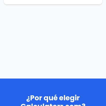
¿Por qué elegir