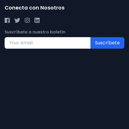
Conecta con Nosotros
Suscríbete a nuestro boletín
Suscríbete