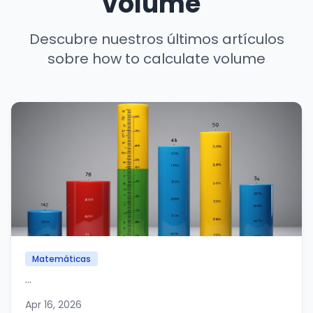
volume"
Descubre nuestros últimos artículos
sobre how to calculate volume
Matemáticas
...
Apr 16, 2026