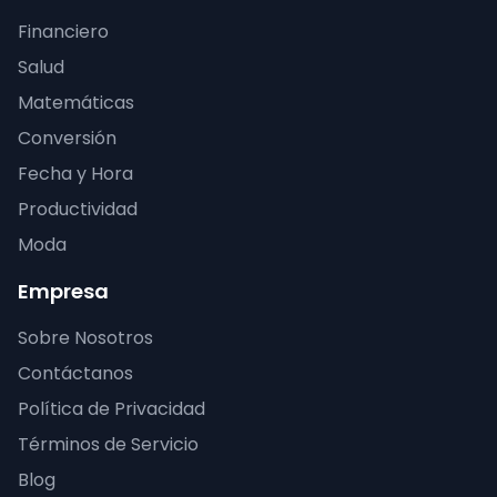
Financiero
Salud
Matemáticas
Conversión
Fecha y Hora
Productividad
Moda
Empresa
Sobre Nosotros
Contáctanos
Política de Privacidad
Términos de Servicio
Blog