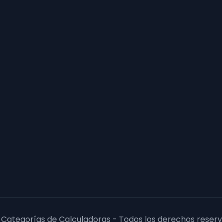
 Categorías de Calculadoras - Todos los derechos reserv