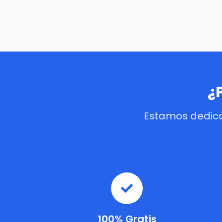
¿
Estamos dedica
100% Gratis