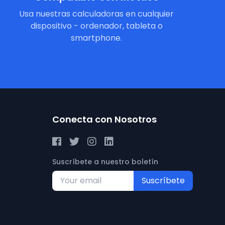
Usa nuestras calculadoras en cualquier
dispositivo - ordenador, tableta o
smartphone.
Conecta con Nosotros
Suscríbete a nuestro boletín
Suscríbete