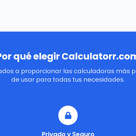
Por qué elegir Calculatorr.co
dos a proporcionar las calculadoras más pre
de usar para todas tus necesidades.
Privado y Seguro