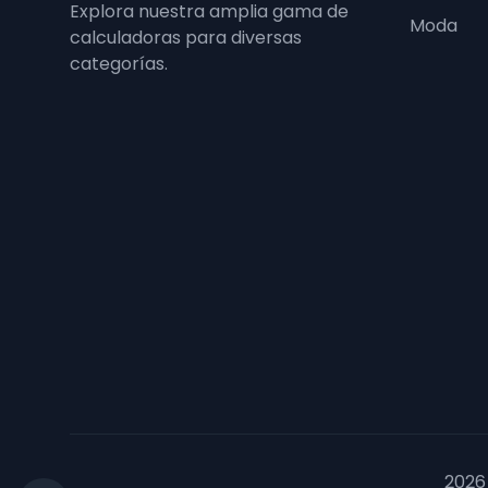
Explora nuestra amplia gama de
Moda
calculadoras para diversas
categorías.
2026