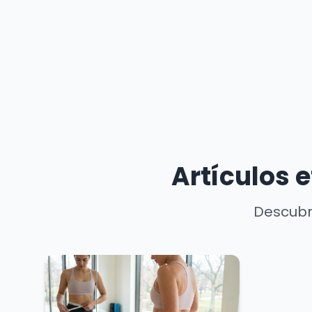
Artículos 
Descubr