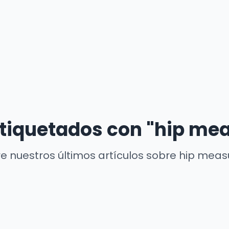
etiquetados con "hip m
e nuestros últimos artículos sobre hip mea