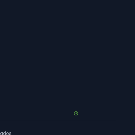
ados.