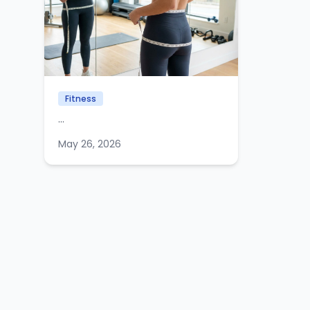
Fitness
...
May 26, 2026