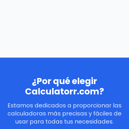
¿Por qué elegir
Calculatorr.com?
Estamos dedicados a proporcionar las
calculadoras más precisas y fáciles de
usar para todas tus necesidades.