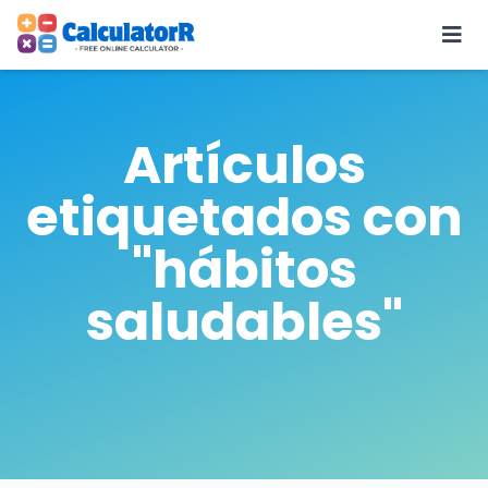
Artículos
etiquetados con
"hábitos
saludables"