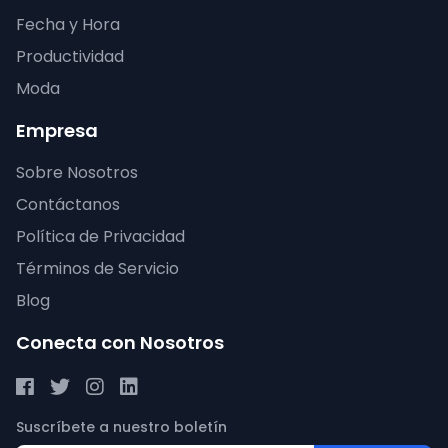
Fecha y Hora
Productividad
Moda
Empresa
Sobre Nosotros
Contáctanos
Política de Privacidad
Términos de Servicio
Blog
Conecta con Nosotros
Suscríbete a nuestro boletín