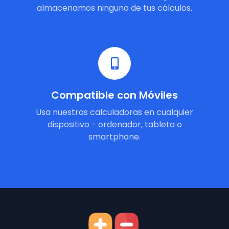
almacenamos ninguno de tus cálculos.
Compatible con Móviles
Usa nuestras calculadoras en cualquier
dispositivo - ordenador, tableta o
smartphone.