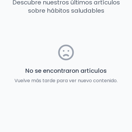
Descubre nuestros últimos artículos
sobre hábitos saludables
No se encontraron artículos
Vuelve más tarde para ver nuevo contenido.