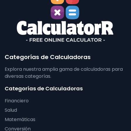
Categorías de Calculadoras
Explora nuestra amplia gama de calculadoras para
diversas categorías.
Categorías de Calculadoras
Financiero
Salud
Matemáticas
Conversión