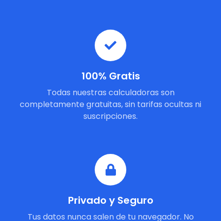
100% Gratis
Todas nuestras calculadoras son
completamente gratuitas, sin tarifas ocultas ni
suscripciones.
Privado y Seguro
Tus datos nunca salen de tu navegador. No