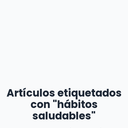
Artículos etiquetados
con "hábitos
saludables"