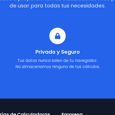
de usar para todas tus necesidades.
Privado y Seguro
Tus datos nunca salen de tu navegador.
No almacenamos ninguno de tus cálculos.
ías de Calculadoras
Empresa