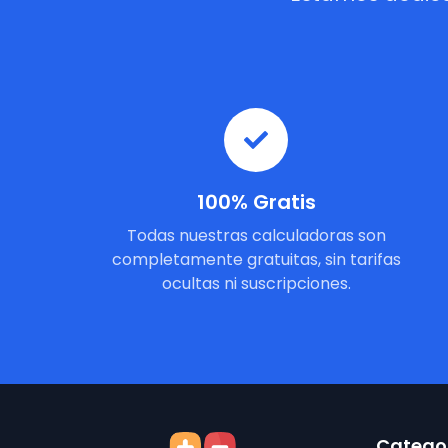
100% Gratis
Todas nuestras calculadoras son
completamente gratuitas, sin tarifas
ocultas ni suscripciones.
Categor