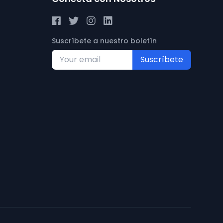
Suscríbete a nuestro boletín
Suscríbete