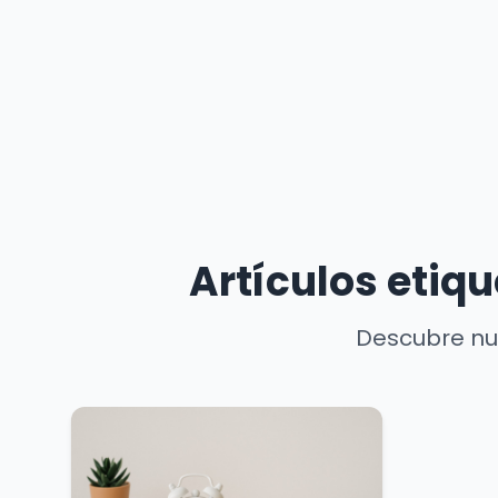
Artículos etiq
Descubre nue