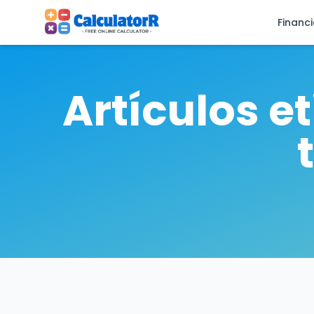
Financ
Artículos e