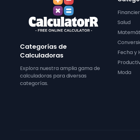
Financie
Salud
Matemát
Conversi
Categorías de
Fecha y 
Calculadoras
Producti
Explora nuestra amplia gama de
Moda
calculadoras para diversas
categorías.