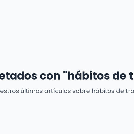
uetados con "hábitos de 
stros últimos artículos sobre hábitos de t