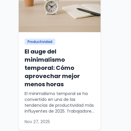
Productividad
El auge del
minimalismo
temporal: Cómo
aprovechar mejor
menos horas
El minimalismo temporal se ha
convertido en una de las
tendencias de productividad más
influyentes de 2025. Trabajadore...
Nov 27, 2025