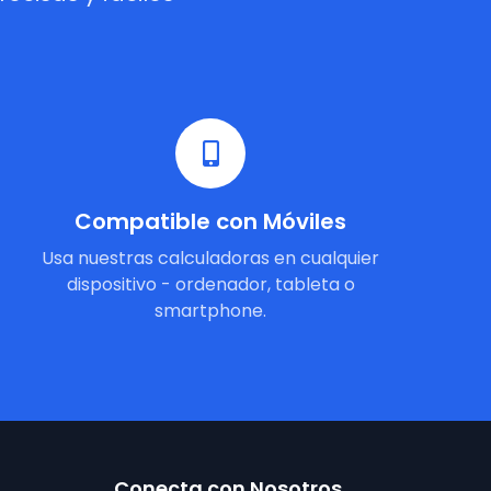
Compatible con Móviles
Usa nuestras calculadoras en cualquier
dispositivo - ordenador, tableta o
smartphone.
Conecta con Nosotros