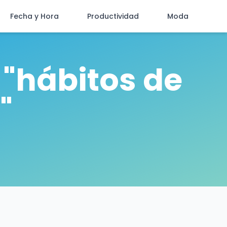
Fecha y Hora
Productividad
Moda
 "hábitos de
"