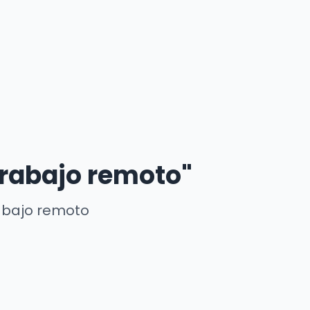
trabajo remoto"
rabajo remoto