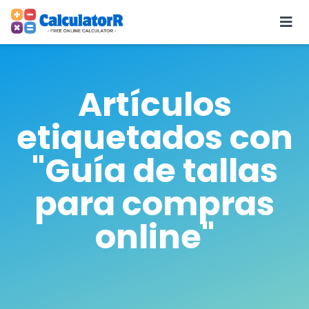
Artículos
etiquetados con
"Guía de tallas
para compras
online"