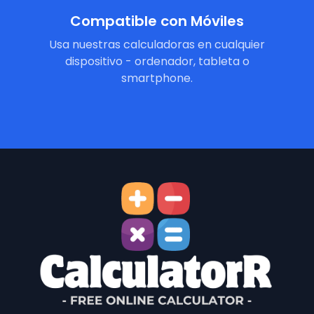
Compatible con Móviles
Usa nuestras calculadoras en cualquier
dispositivo - ordenador, tableta o
smartphone.