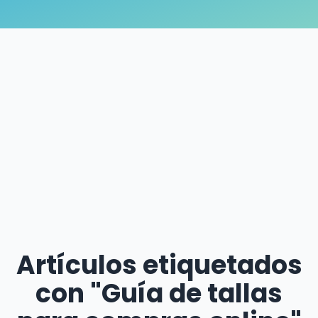
Artículos etiquetados
con "Guía de tallas