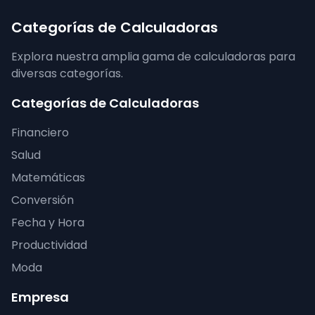
Categorías de Calculadoras
Explora nuestra amplia gama de calculadoras para
diversas categorías.
Categorías de Calculadoras
Financiero
Salud
Matemáticas
Conversión
Fecha y Hora
Productividad
Moda
Empresa