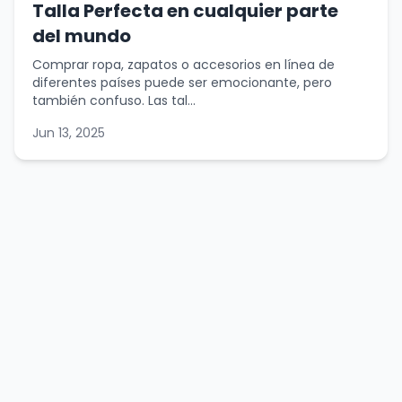
Talla Perfecta en cualquier parte
del mundo
Comprar ropa, zapatos o accesorios en línea de
diferentes países puede ser emocionante, pero
también confuso. Las tal...
Jun 13, 2025