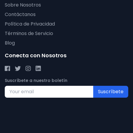
Sobre Nosotros
Contáctanos
Política de Privacidad
Términos de Servicio
Blog
Conecta con Nosotros
Suscríbete a nuestro boletín
Suscríbete