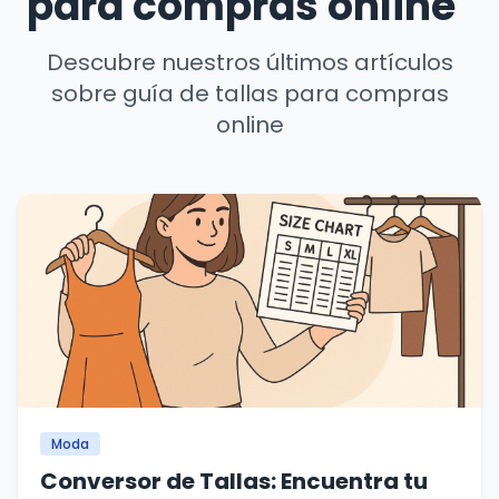
para compras online"
Descubre nuestros últimos artículos
sobre guía de tallas para compras
online
Moda
Conversor de Tallas: Encuentra tu