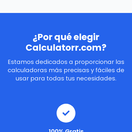
¿Por qué elegir
Calculatorr.com?
Estamos dedicados a proporcionar las
calculadoras más precisas y fáciles de
usar para todas tus necesidades.
100% Gratis