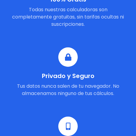
Todas nuestras calculadoras son
completamente gratuitas, sin tarifas ocultas ni
suscripciones.
Privado y Seguro
Tus datos nunca salen de tu navegador. No
almacenamos ninguno de tus cálculos.