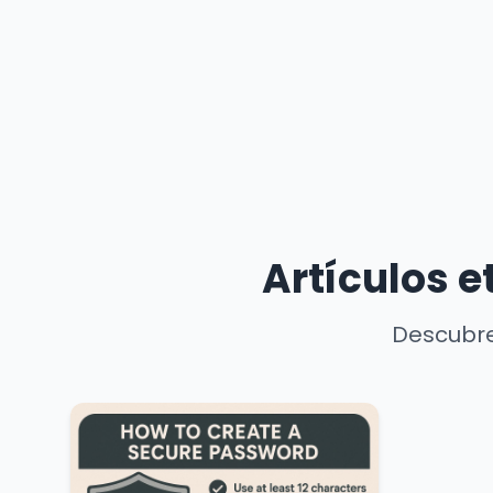
Artículos 
Descubre