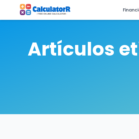
Financ
Artículos e