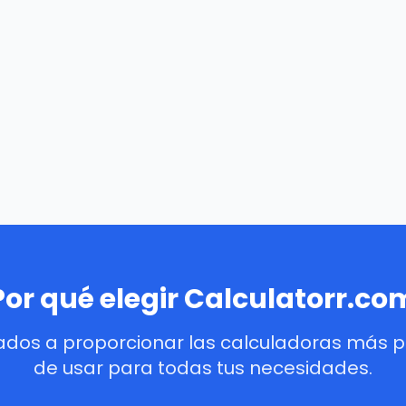
Por qué elegir Calculatorr.co
dos a proporcionar las calculadoras más pre
de usar para todas tus necesidades.