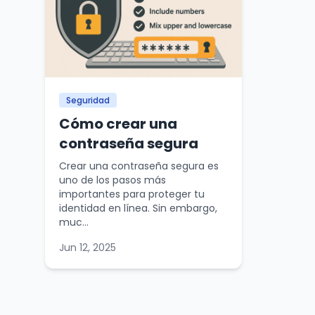
Seguridad
Cómo crear una
contraseña segura
Crear una contraseña segura es
uno de los pasos más
importantes para proteger tu
identidad en línea. Sin embargo,
muc...
Jun 12, 2025