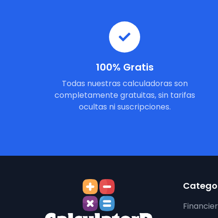
100% Gratis
Todas nuestras calculadoras son
completamente gratuitas, sin tarifas
ocultas ni suscripciones.
Categor
Financie