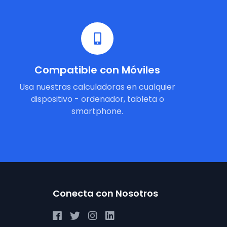
Compatible con Móviles
Usa nuestras calculadoras en cualquier
dispositivo - ordenador, tableta o
smartphone.
Conecta con Nosotros