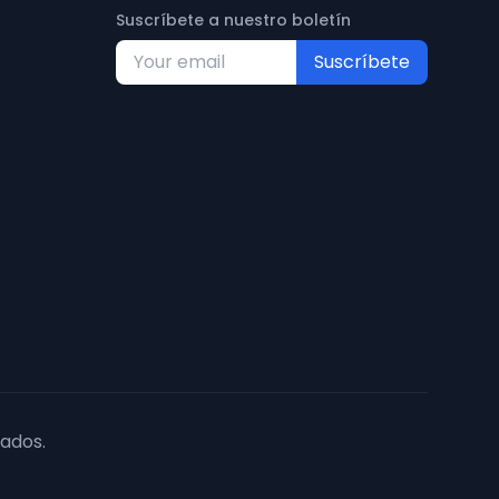
Suscríbete a nuestro boletín
Suscríbete
ados.