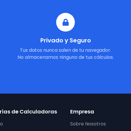
Privado y Seguro
Tus datos nunca salen de tu navegador.
No almacenamos ninguno de tus cálculos.
ías de Calculadoras
Empresa
ro
Sobre Nosotros