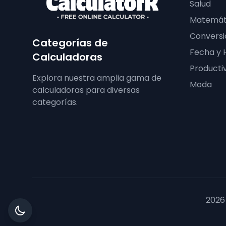
Salud
Matemát
Conversi
Categorías de
Fecha y 
Calculadoras
Producti
Explora nuestra amplia gama de
Moda
calculadoras para diversas
categorías.
2026