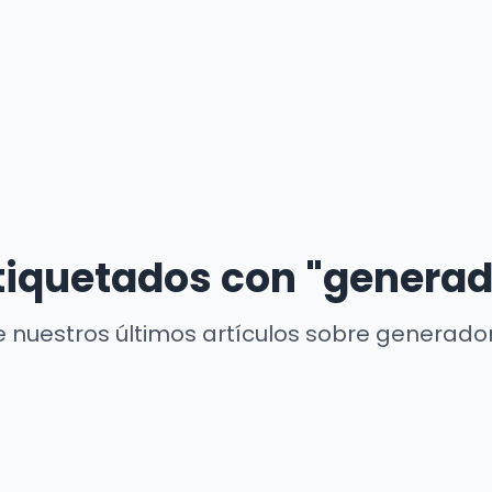
etiquetados con "generad
 nuestros últimos artículos sobre generado