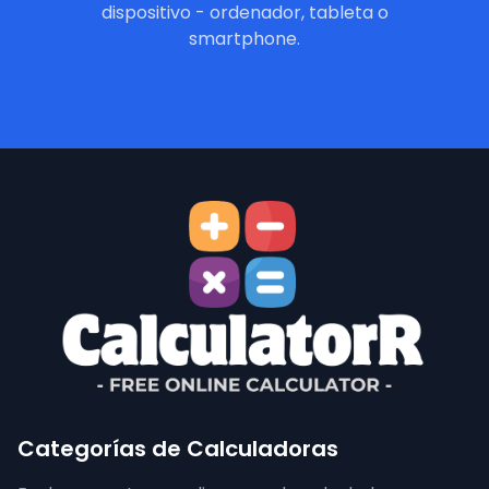
dispositivo - ordenador, tableta o
smartphone.
Categorías de Calculadoras