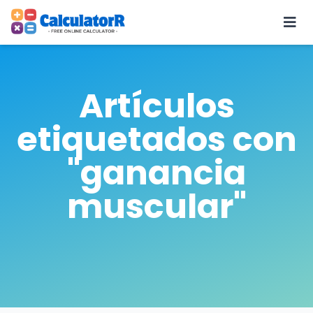
Artículos
etiquetados con
"ganancia
muscular"