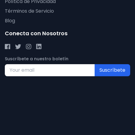
Política de Privacidad
Términos de Servicio
Blog
Conecta con Nosotros
Suscríbete a nuestro boletín
Suscríbete