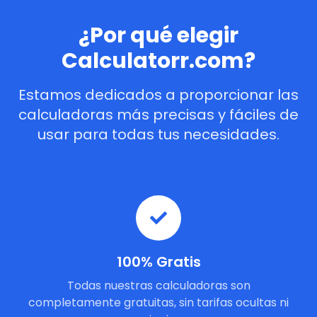
¿Por qué elegir
Calculatorr.com?
Estamos dedicados a proporcionar las
calculadoras más precisas y fáciles de
usar para todas tus necesidades.
100% Gratis
Todas nuestras calculadoras son
completamente gratuitas, sin tarifas ocultas ni