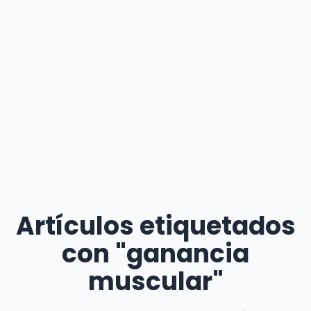
Artículos etiquetados
con "ganancia
muscular"