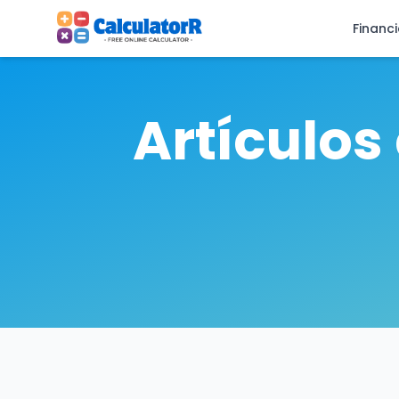
Financ
Artículos