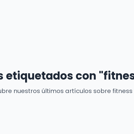
s etiquetados con "fitne
bre nuestros últimos artículos sobre fitness