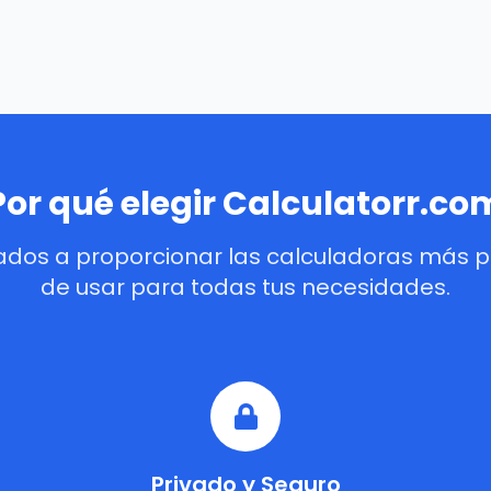
Por qué elegir Calculatorr.co
dos a proporcionar las calculadoras más pre
de usar para todas tus necesidades.
Privado y Seguro