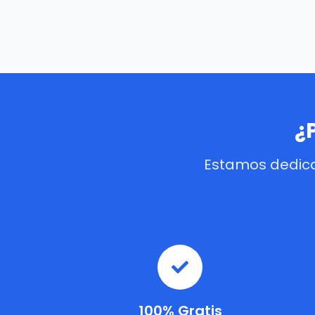
¿
Estamos dedica
100% Gratis