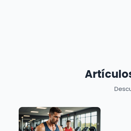
Artículo
Descu