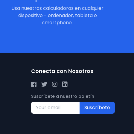
Usa nuestras calculadoras en cualquier
dispositivo - ordenador, tableta o
smartphone.
Conecta con Nosotros
Suscríbete a nuestro boletín
Suscríbete