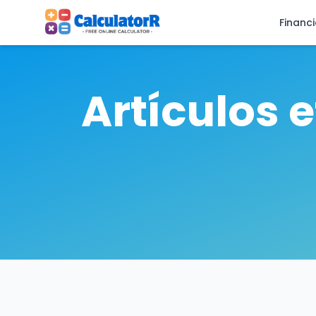
Financ
Artículos 