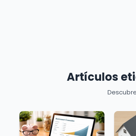
Artículos et
Descubre 