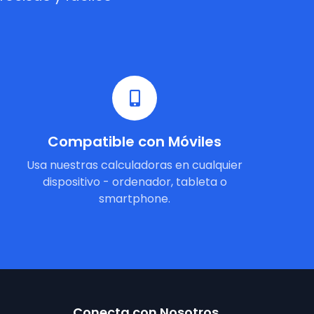
Compatible con Móviles
Usa nuestras calculadoras en cualquier
dispositivo - ordenador, tableta o
smartphone.
Conecta con Nosotros