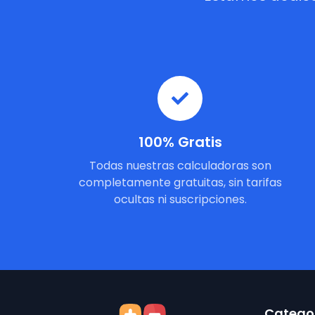
100% Gratis
Todas nuestras calculadoras son
completamente gratuitas, sin tarifas
ocultas ni suscripciones.
Categor