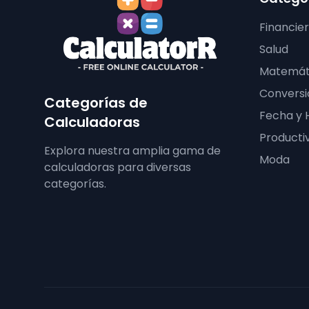
Financie
Salud
Matemát
Conversi
Categorías de
Fecha y 
Calculadoras
Producti
Explora nuestra amplia gama de
Moda
calculadoras para diversas
categorías.