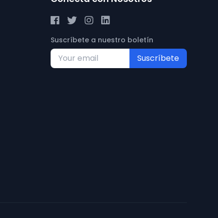
Suscríbete a nuestro boletín
Suscríbete