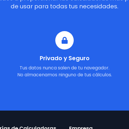
de usar para todas tus necesidades.
Privado y Seguro
Tus datos nunca salen de tu navegador.
No almacenamos ninguno de tus cálculos.
ías de Calculadoras
Empresa