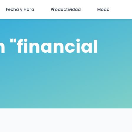
Fecha y Hora
Productividad
Moda
 "financial