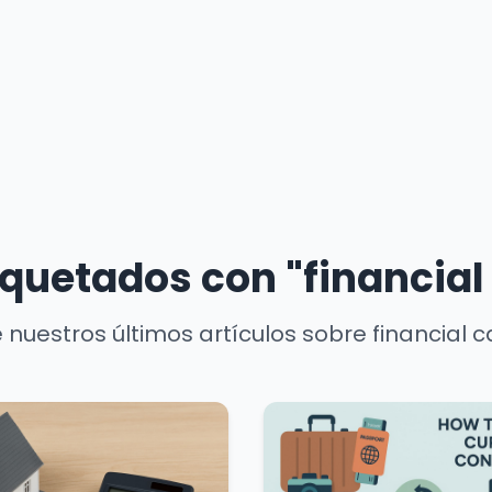
iquetados con "financial
nuestros últimos artículos sobre financial c