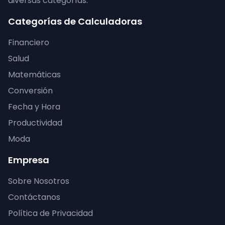
diversas categorías.
Categorías de Calculadoras
Financiero
Salud
Matemáticas
Conversión
Fecha y Hora
Productividad
Moda
Empresa
Sobre Nosotros
Contáctanos
Política de Privacidad