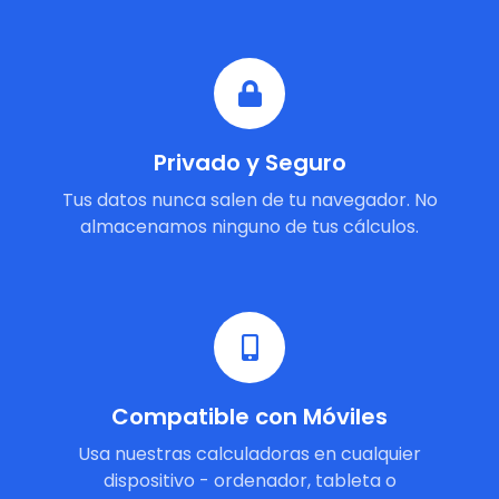
Privado y Seguro
Tus datos nunca salen de tu navegador. No
almacenamos ninguno de tus cálculos.
Compatible con Móviles
Usa nuestras calculadoras en cualquier
dispositivo - ordenador, tableta o