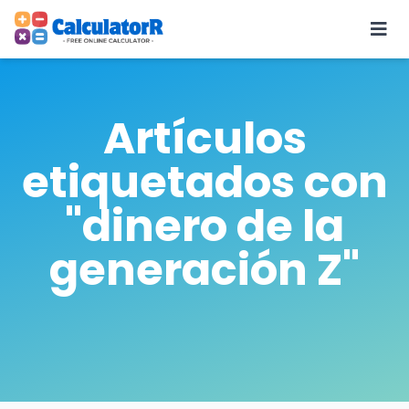
Artículos
etiquetados con
"dinero de la
generación Z"