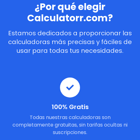
¿Por qué elegir
Calculatorr.com?
Estamos dedicados a proporcionar las
calculadoras más precisas y fáciles de
usar para todas tus necesidades.
100% Gratis
Todas nuestras calculadoras son
completamente gratuitas, sin tarifas ocultas ni
suscripciones.