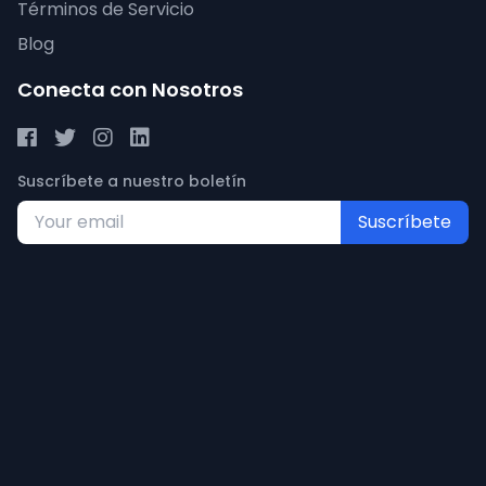
Términos de Servicio
Blog
Conecta con Nosotros
Suscríbete a nuestro boletín
Suscríbete