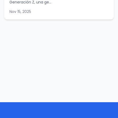
Generación Z, una ge...
Nov 15, 2025