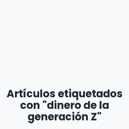
Artículos etiquetados
con "dinero de la
generación Z"