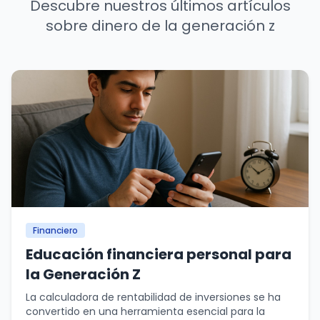
Descubre nuestros últimos artículos
sobre dinero de la generación z
Financiero
Educación financiera personal para
la Generación Z
La calculadora de rentabilidad de inversiones se ha
convertido en una herramienta esencial para la