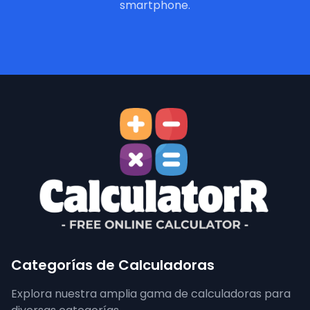
smartphone.
Categorías de Calculadoras
Explora nuestra amplia gama de calculadoras para