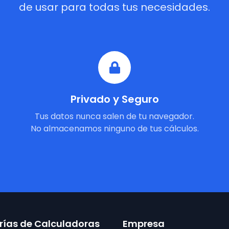
de usar para todas tus necesidades.
Privado y Seguro
Tus datos nunca salen de tu navegador.
No almacenamos ninguno de tus cálculos.
ías de Calculadoras
Empresa