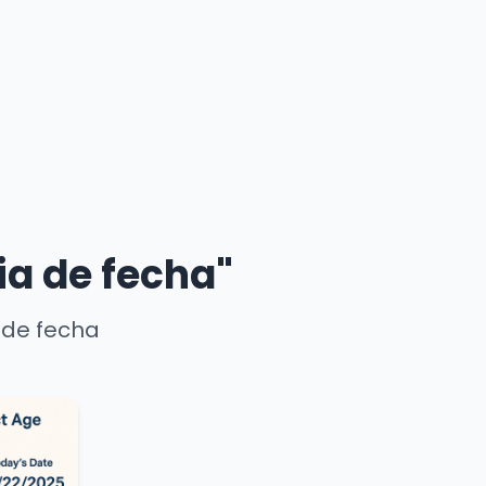
ia de fecha"
 de fecha