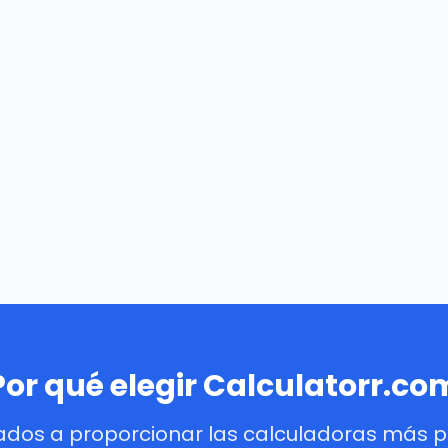
Por qué elegir Calculatorr.co
dos a proporcionar las calculadoras más pre