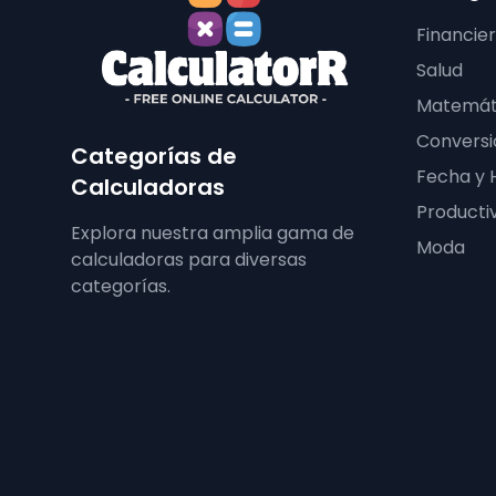
Financie
Salud
Matemát
Conversi
Categorías de
Fecha y 
Calculadoras
Producti
Explora nuestra amplia gama de
Moda
calculadoras para diversas
categorías.