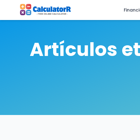
Financ
Artículos e