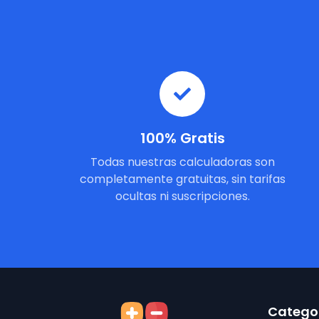
100% Gratis
Todas nuestras calculadoras son
completamente gratuitas, sin tarifas
ocultas ni suscripciones.
Categor