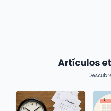
Artículos e
Descubre