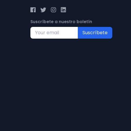
Suscríbete a nuestro boletín
Suscríbete