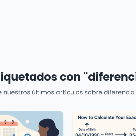
tiquetados con "diferenc
 nuestros últimos artículos sobre diferencia