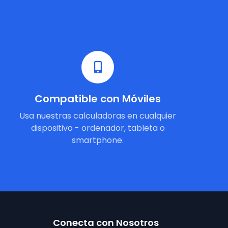
Compatible con Móviles
Usa nuestras calculadoras en cualquier
dispositivo - ordenador, tableta o
smartphone.
Conecta con Nosotros