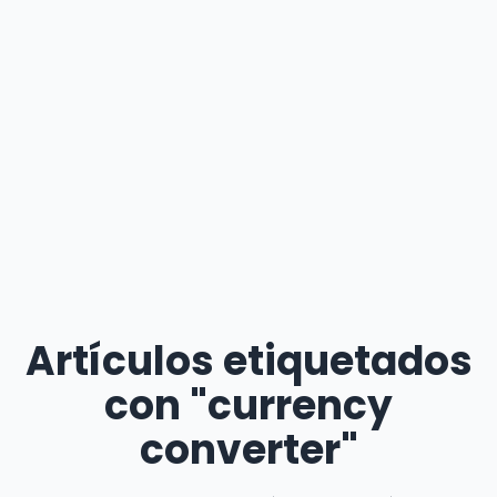
Artículos etiquetados
con "currency
converter"