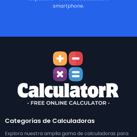
smartphone.
Categorías de Calculadoras
Explora nuestra amplia gama de calculadoras para