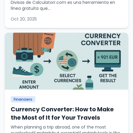
Divisas de Calculatorr.com es una herramienta en
línea gratuita que...
Oct 20, 2025
Financiero
Currency Converter: How to Make
the Most of It for Your Travels
When planning a trip abroad, one of the most