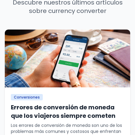
Descubre nuestros últimos artículos
sobre currency converter
Conversiones
Errores de conversión de moneda
que los viajeros siempre cometen
Los errores de conversión de moneda son uno de los
problemas más comunes y costosos que enfrentan