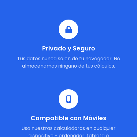
Privado y Seguro
Tus datos nunca salen de tu navegador. No
almacenamos ninguno de tus cálculos.
Compatible con Móviles
Usa nuestras calculadoras en cualquier
dispositivo - ordenador, tableta o