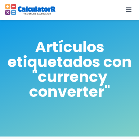
Artículos
etiquetados con
"currency
converter"