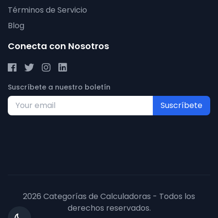
Términos de Servicio
Blog
Conecta con Nosotros
Suscríbete a nuestro boletín
Suscríbete
2026 Categorías de Calculadoras - Todos los
derechos reservados.