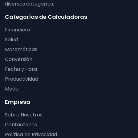
diversas categorías.
Categorías de Calculadoras
Financiero
Salud
Matemáticas
Conversión
Fecha y Hora
Productividad
Moda
Empresa
Sobre Nosotros
Contáctanos
Política de Privacidad