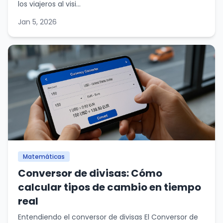
los viajeros al visi...
Jan 5, 2026
Matemáticas
Conversor de divisas: Cómo
calcular tipos de cambio en tiempo
real
Entendiendo el conversor de divisas El Conversor de