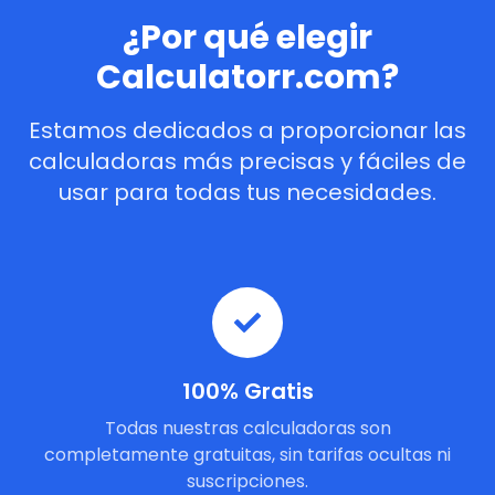
¿Por qué elegir
Calculatorr.com?
Estamos dedicados a proporcionar las
calculadoras más precisas y fáciles de
usar para todas tus necesidades.
100% Gratis
Todas nuestras calculadoras son
completamente gratuitas, sin tarifas ocultas ni
suscripciones.