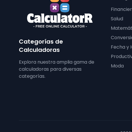
Financie
Salud
Matemát
Conversi
Categorías de
Fecha y 
Calculadoras
Producti
Explora nuestra amplia gama de
Moda
calculadoras para diversas
categorías.