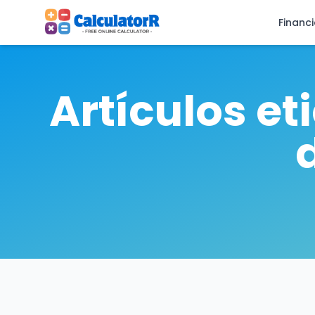
Financ
Artículos e