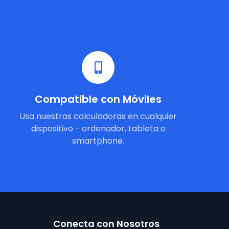
Compatible con Móviles
Usa nuestras calculadoras en cualquier
dispositivo - ordenador, tableta o
smartphone.
Conecta con Nosotros