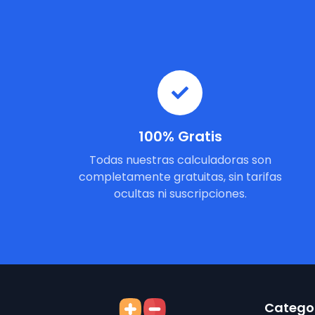
100% Gratis
Todas nuestras calculadoras son
completamente gratuitas, sin tarifas
ocultas ni suscripciones.
Categor