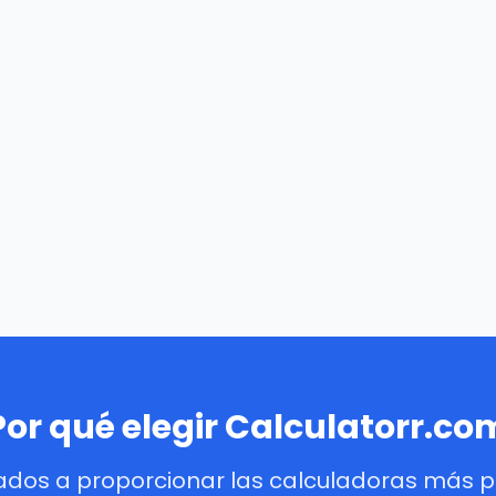
Por qué elegir Calculatorr.co
dos a proporcionar las calculadoras más pre