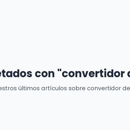
etados con "convertidor 
stros últimos artículos sobre convertidor de