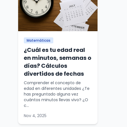
Matemáticas
¿Cuál es tu edad real
en minutos, semanas o
días? Cálculos
divertidos de fechas
Comprender el concepto de
edad en diferentes unidades ¿Te
has preguntado alguna vez
cuántos minutos llevas vivo? ¿O
c...
Nov 4, 2025