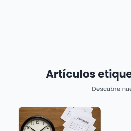
Artículos etiqu
Descubre nue