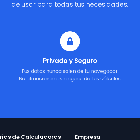
de usar para todas tus necesidades.
Privado y Seguro
Tus datos nunca salen de tu navegador.
No almacenamos ninguno de tus cálculos.
ías de Calculadoras
Empresa