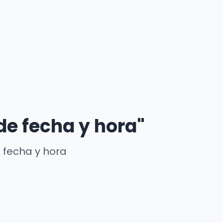
de fecha y hora"
 fecha y hora