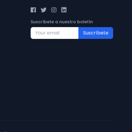
Suscríbete a nuestro boletín
Suscríbete