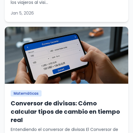
los viajeros al visi...
Jan 5, 2026
Matemáticas
Conversor de divisas: Cómo
calcular tipos de cambio en tiempo
real
Entendiendo el conversor de divisas El Conversor de