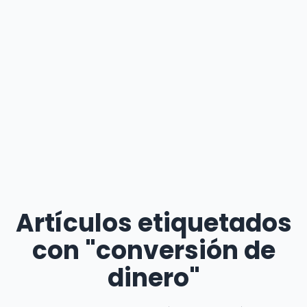
Artículos etiquetados
con "conversión de
dinero"