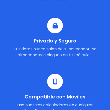
Privado y Seguro
Tus datos nunca salen de tu navegador. No
almacenamos ninguno de tus cálculos.
Compatible con Móviles
Usa nuestras calculadoras en cualquier