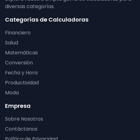
diversas categorías.
Categorías de Calculadoras
Financiero
Salud
Matemáticas
Conversión
Fecha y Hora
Productividad
Moda
Empresa
Sobre Nosotros
Contáctanos
Política de Privacidad