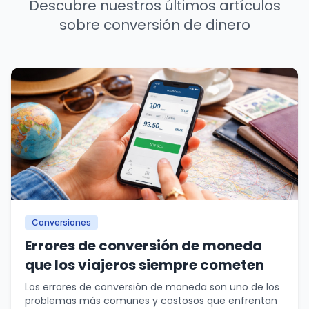
Descubre nuestros últimos artículos
sobre conversión de dinero
Conversiones
Errores de conversión de moneda
que los viajeros siempre cometen
Los errores de conversión de moneda son uno de los
problemas más comunes y costosos que enfrentan