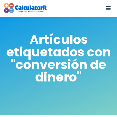
Artículos
etiquetados con
"conversión de
dinero"