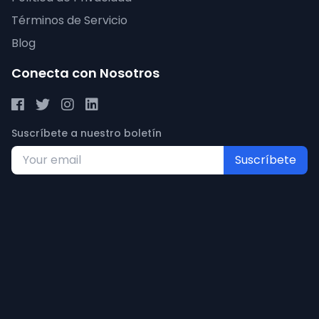
Términos de Servicio
Blog
Conecta con Nosotros
Suscríbete a nuestro boletín
Suscríbete