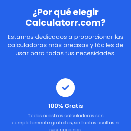
¿Por qué elegir
Calculatorr.com?
Estamos dedicados a proporcionar las
calculadoras más precisas y fáciles de
usar para todas tus necesidades.
100% Gratis
Todas nuestras calculadoras son
completamente gratuitas, sin tarifas ocultas ni
suscripciones.