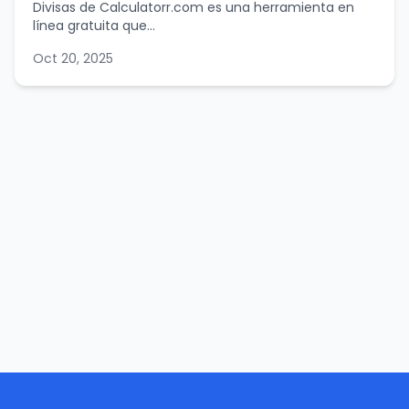
Divisas de Calculatorr.com es una herramienta en
línea gratuita que...
Oct 20, 2025