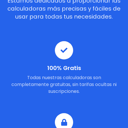
Estamos dedicados a proporcionar las
calculadoras más precisas y fáciles de
usar para todas tus necesidades.
100% Gratis
Todas nuestras calculadoras son
completamente gratuitas, sin tarifas ocultas ni
suscripciones.