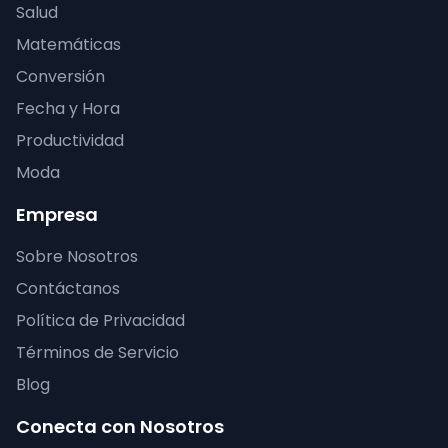
Salud
Matemáticas
Conversión
Fecha y Hora
Productividad
Moda
Empresa
Sobre Nosotros
Contáctanos
Política de Privacidad
Términos de Servicio
Blog
Conecta con Nosotros