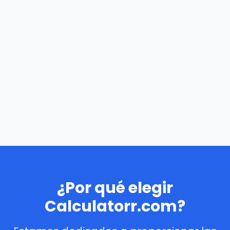
¿Por qué elegir
Calculatorr.com?