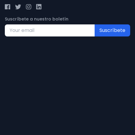
Suscríbete a nuestro boletín
Suscríbete