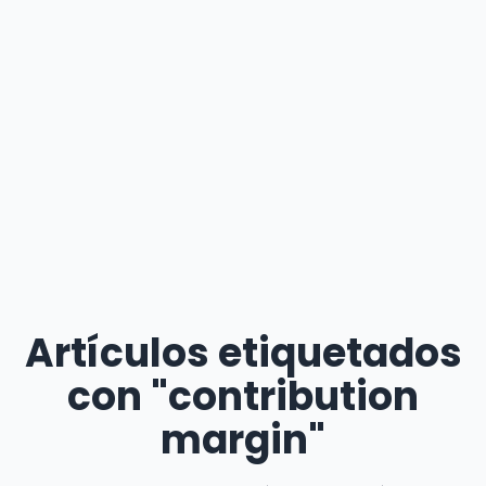
Artículos etiquetados
con "contribution
margin"