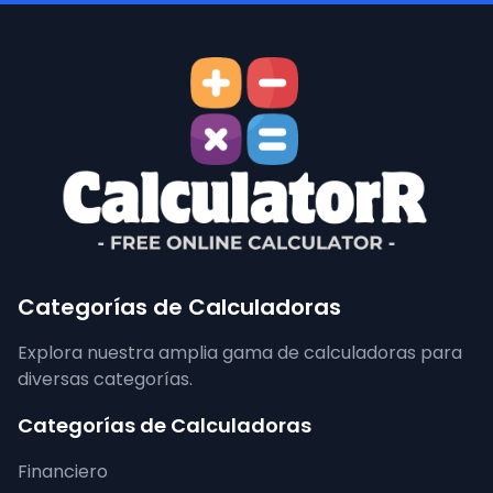
Categorías de Calculadoras
Explora nuestra amplia gama de calculadoras para
diversas categorías.
Categorías de Calculadoras
Financiero