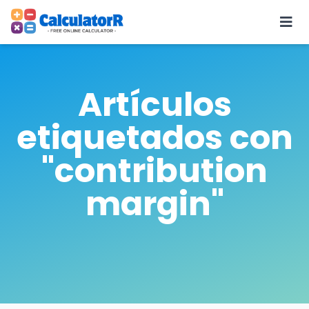
Artículos
etiquetados con
"contribution
margin"