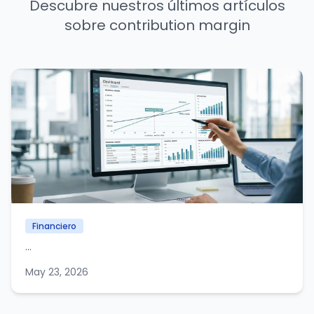
Descubre nuestros últimos artículos
sobre contribution margin
Financiero
...
May 23, 2026