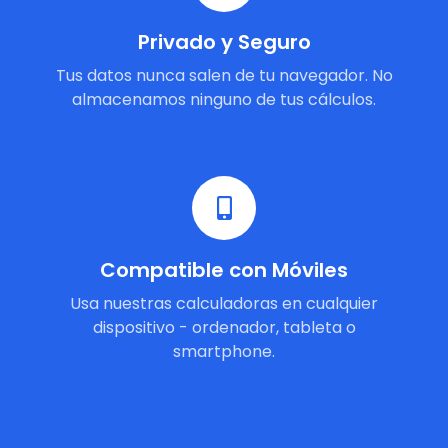
Privado y Seguro
Tus datos nunca salen de tu navegador. No
almacenamos ninguno de tus cálculos.
Compatible con Móviles
Usa nuestras calculadoras en cualquier
dispositivo - ordenador, tableta o
smartphone.