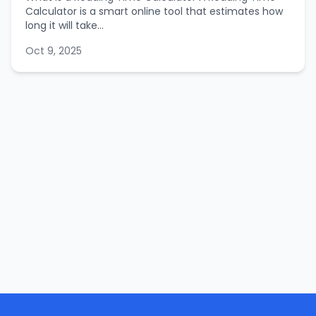
Calculator is a smart online tool that estimates how
long it will take...
Oct 9, 2025