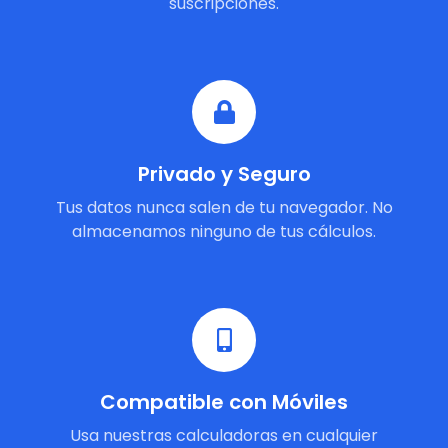
suscripciones.
Privado y Seguro
Tus datos nunca salen de tu navegador. No
almacenamos ninguno de tus cálculos.
Compatible con Móviles
Usa nuestras calculadoras en cualquier