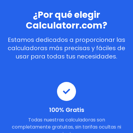
¿Por qué elegir
Calculatorr.com?
Estamos dedicados a proporcionar las
calculadoras más precisas y fáciles de
usar para todas tus necesidades.
100% Gratis
Todas nuestras calculadoras son
completamente gratuitas, sin tarifas ocultas ni