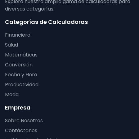
Explora nuestra amplia gama de calculadoras para
diversas categorías.
Categorías de Calculadoras
Financiero
Salud
Matemáticas
Conversión
Fecha y Hora
Productividad
Moda
Empresa
Sobre Nosotros
Contáctanos