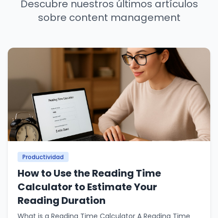
Descubre nuestros últimos artículos
sobre content management
Productividad
How to Use the Reading Time
Calculator to Estimate Your
Reading Duration
What is a Reading Time Calculator A Reading Time