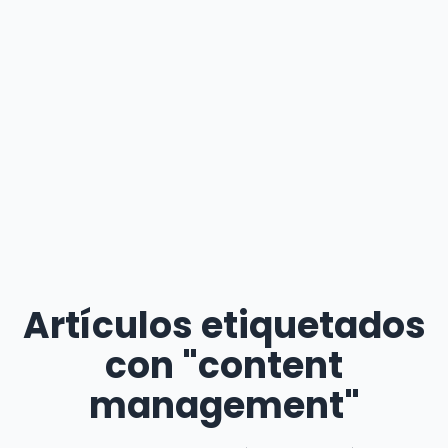
Artículos etiquetados
con "content
management"