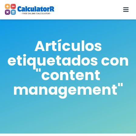
Artículos
etiquetados con
"content
management"