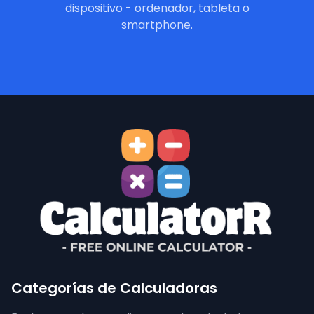
dispositivo - ordenador, tableta o
smartphone.
Categorías de Calculadoras