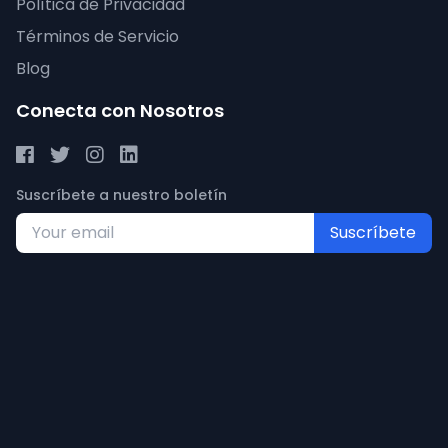
Política de Privacidad
Términos de Servicio
Blog
Conecta con Nosotros
Suscríbete a nuestro boletín
Suscríbete