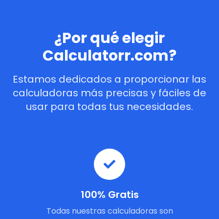
¿Por qué elegir
Calculatorr.com?
Estamos dedicados a proporcionar las
calculadoras más precisas y fáciles de
usar para todas tus necesidades.
100% Gratis
Todas nuestras calculadoras son