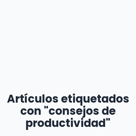
Artículos etiquetados
con "consejos de
productividad"