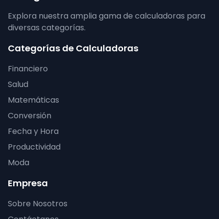
Explora nuestra amplia gama de calculadoras para
diversas categorías.
Categorías de Calculadoras
Financiero
Salud
Matemáticas
Conversión
Fecha y Hora
Productividad
Moda
Empresa
Sobre Nosotros