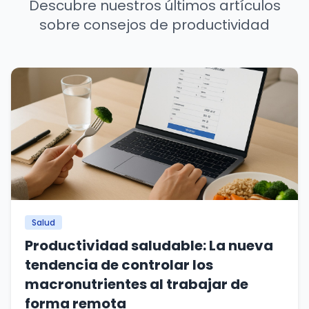
Descubre nuestros últimos artículos
sobre consejos de productividad
Salud
Productividad saludable: La nueva
tendencia de controlar los
macronutrientes al trabajar de
forma remota