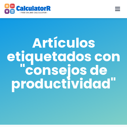
Artículos
etiquetados con
"consejos de
productividad"