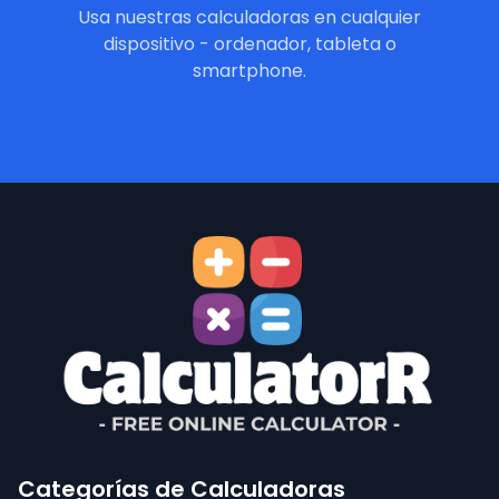
Usa nuestras calculadoras en cualquier
dispositivo - ordenador, tableta o
smartphone.
Categorías de Calculadoras