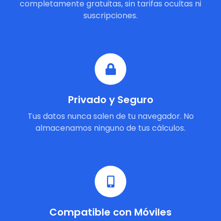
completamente gratuitas, sin tarifas ocultas ni
suscripciones.
Privado y Seguro
Tus datos nunca salen de tu navegador. No
almacenamos ninguno de tus cálculos.
Compatible con Móviles