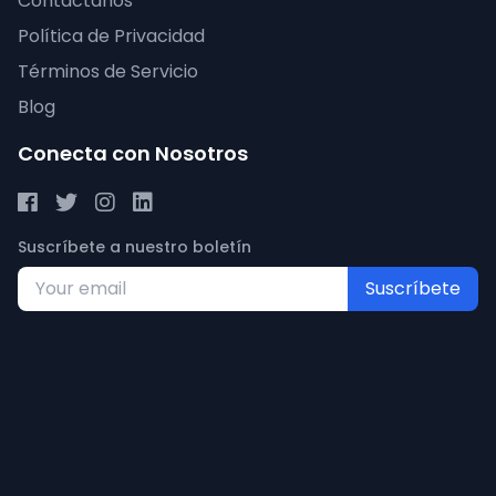
Contáctanos
Política de Privacidad
Términos de Servicio
Blog
Conecta con Nosotros
Suscríbete a nuestro boletín
Suscríbete