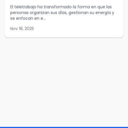
El teletrabajo ha transformado la forma en que las
personas organizan sus días, gestionan su energía y
se enfocan en e...
Nov 18, 2025