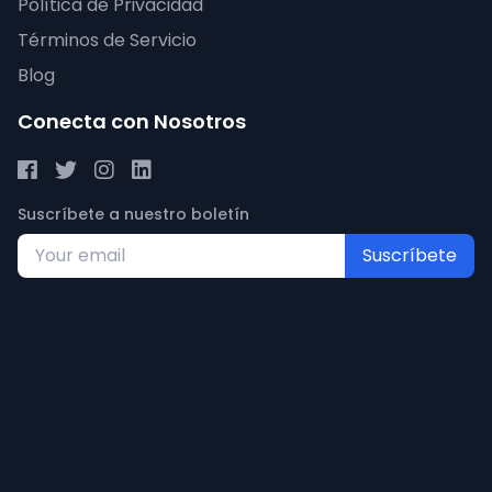
Política de Privacidad
Términos de Servicio
Blog
Conecta con Nosotros
Suscríbete a nuestro boletín
Suscríbete