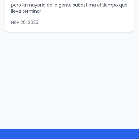
pero la mayoría de la gente subestima el tiempo que
lleva terminar ...
Nov 20, 2025