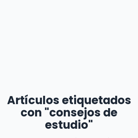
Artículos etiquetados
con "consejos de
estudio"