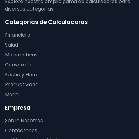
Explora nuestra amplia gama de calculadoras para
diversas categorías.
Categorías de Calculadoras
Financiero
Salud
Matemáticas
Conversión
Fecha y Hora
Productividad
Moda
Empresa
Sobre Nosotros
Contáctanos