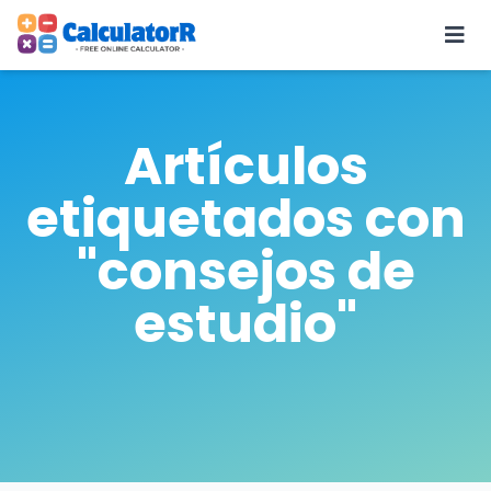
Artículos
etiquetados con
"consejos de
estudio"