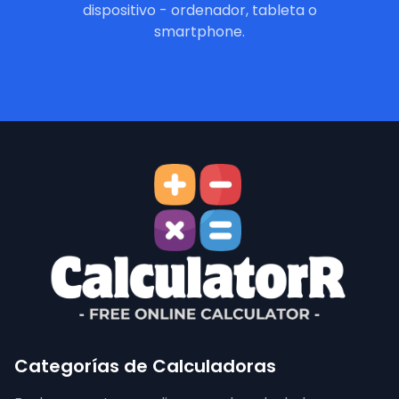
dispositivo - ordenador, tableta o
smartphone.
Categorías de Calculadoras