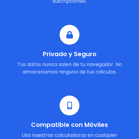
suscripciones.
Privado y Seguro
Tus datos nunca salen de tu navegador. No
almacenamos ninguno de tus cálculos.
Compatible con Móviles
Usa nuestras calculadoras en cualquier