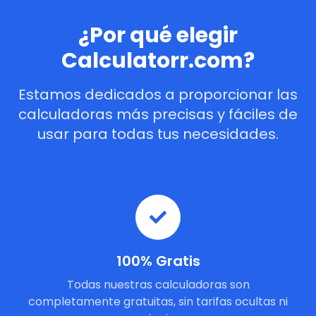
¿Por qué elegir
Calculatorr.com?
Estamos dedicados a proporcionar las
calculadoras más precisas y fáciles de
usar para todas tus necesidades.
100% Gratis
Todas nuestras calculadoras son
completamente gratuitas, sin tarifas ocultas ni