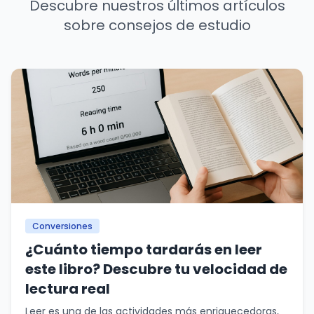
Descubre nuestros últimos artículos
sobre consejos de estudio
Conversiones
¿Cuánto tiempo tardarás en leer
este libro? Descubre tu velocidad de
lectura real
Leer es una de las actividades más enriquecedoras,