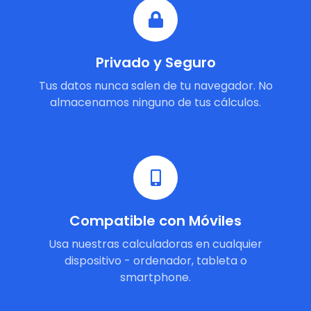
Privado y Seguro
Tus datos nunca salen de tu navegador. No
almacenamos ninguno de tus cálculos.
Compatible con Móviles
Usa nuestras calculadoras en cualquier
dispositivo - ordenador, tableta o
smartphone.