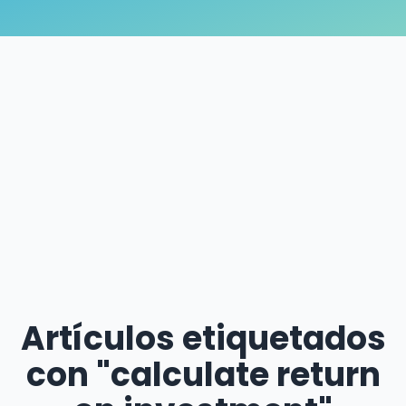
Artículos etiquetados
con "calculate return