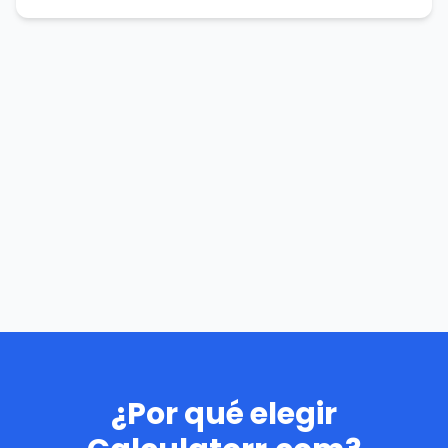
¿Por qué elegir