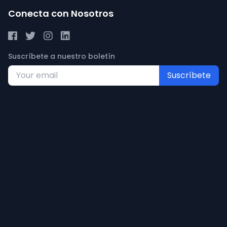
Conecta con Nosotros
Suscríbete a nuestro boletín
Suscríbete