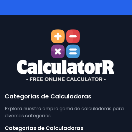
Categorías de Calculadoras
Explora nuestra amplia gama de calculadoras para
diversas categorías.
Categorías de Calculadoras