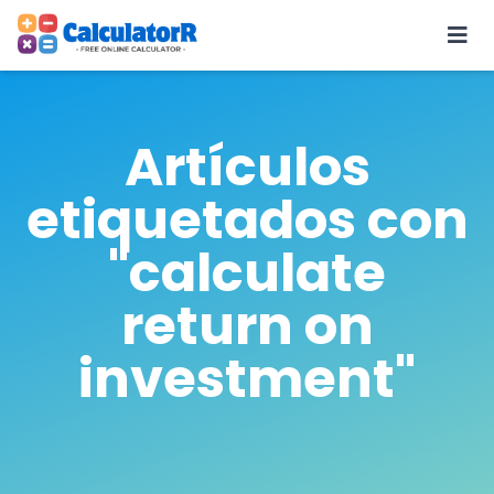
Artículos
etiquetados con
"calculate
return on
investment"