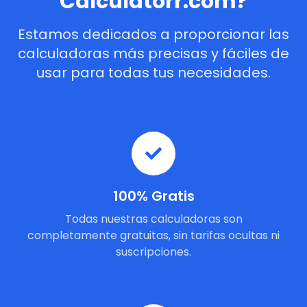
Calculatorr.com?
Estamos dedicados a proporcionar las
calculadoras más precisas y fáciles de
usar para todas tus necesidades.
100% Gratis
Todas nuestras calculadoras son
completamente gratuitas, sin tarifas ocultas ni
suscripciones.