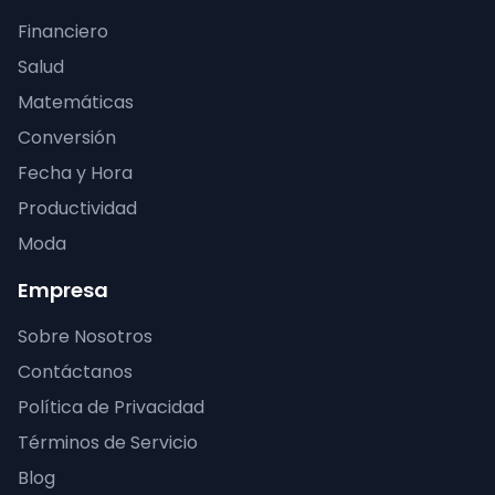
Financiero
Salud
Matemáticas
Conversión
Fecha y Hora
Productividad
Moda
Empresa
Sobre Nosotros
Contáctanos
Política de Privacidad
Términos de Servicio
Blog