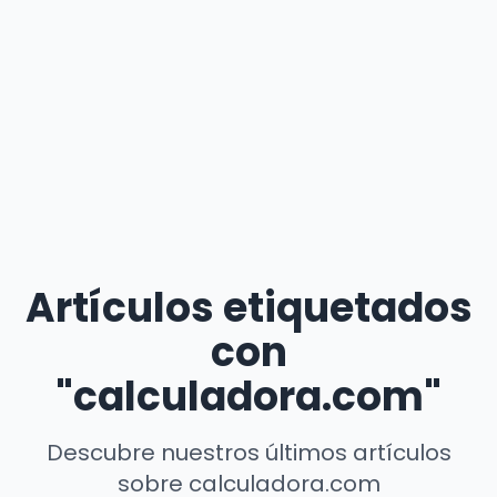
Artículos etiquetados
con
"calculadora.com"
Descubre nuestros últimos artículos
sobre calculadora.com