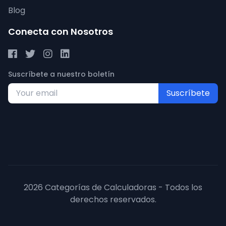
Blog
Conecta con Nosotros
Suscríbete a nuestro boletín
Suscríbete
2026 Categorías de Calculadoras - Todos los
derechos reservados.