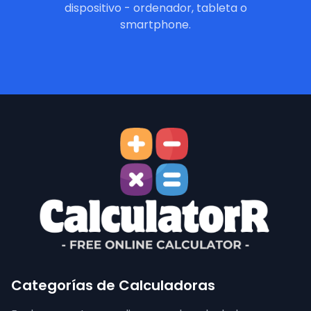
dispositivo - ordenador, tableta o
smartphone.
Categorías de Calculadoras