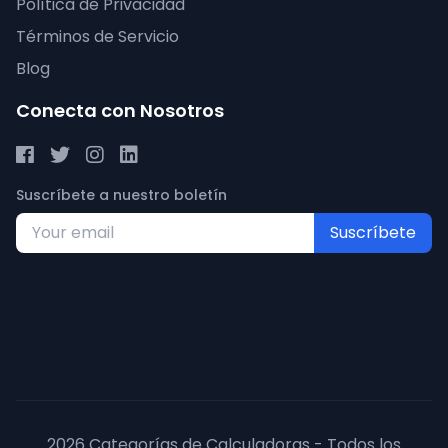
Política de Privacidad
Términos de Servicio
Blog
Conecta con Nosotros
Suscríbete a nuestro boletín
Suscríbete
2026 Categorías de Calculadoras - Todos los