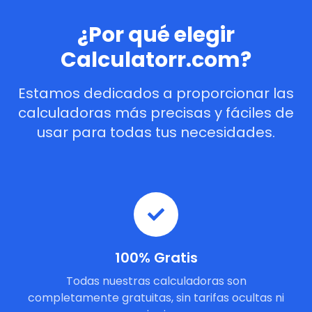
¿Por qué elegir
Calculatorr.com?
Estamos dedicados a proporcionar las
calculadoras más precisas y fáciles de
usar para todas tus necesidades.
100% Gratis
Todas nuestras calculadoras son
completamente gratuitas, sin tarifas ocultas ni