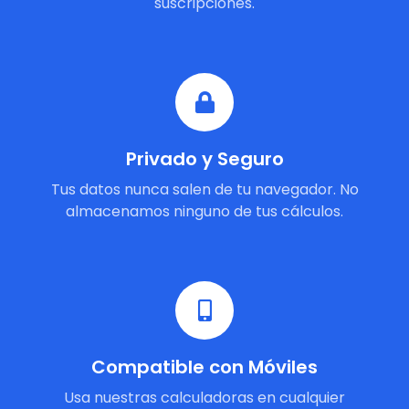
suscripciones.
Privado y Seguro
Tus datos nunca salen de tu navegador. No
almacenamos ninguno de tus cálculos.
Compatible con Móviles
Usa nuestras calculadoras en cualquier