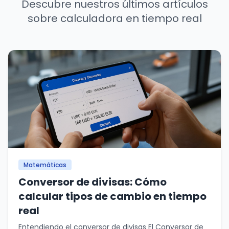
Descubre nuestros últimos artículos
sobre calculadora en tiempo real
Matemáticas
Conversor de divisas: Cómo
calcular tipos de cambio en tiempo
real
Entendiendo el conversor de divisas El Conversor de