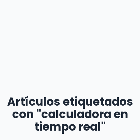
Artículos etiquetados
con "calculadora en
tiempo real"