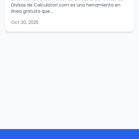
Divisas de Calculatorr.com es una herramienta en
línea gratuita que...
Oct 20, 2025