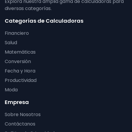
Explora nuestra amplia gama de calculadoras para
diversas categorías.
Categorías de Calculadoras
Financiero
Salud
Matemáticas
Conversión
Fecha y Hora
Productividad
Moda
Empresa
Sobre Nosotros
Contáctanos