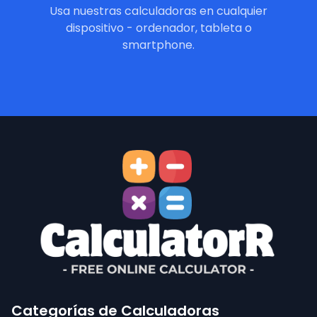
Usa nuestras calculadoras en cualquier
dispositivo - ordenador, tableta o
smartphone.
Categorías de Calculadoras