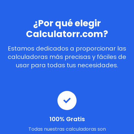
¿Por qué elegir
Calculatorr.com?
Estamos dedicados a proporcionar las
calculadoras más precisas y fáciles de
usar para todas tus necesidades.
100% Gratis
Todas nuestras calculadoras son