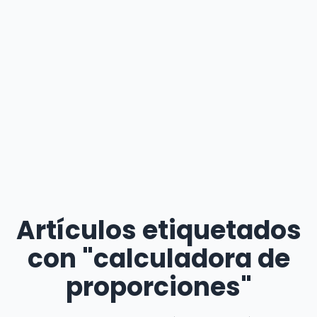
Artículos etiquetados
con "calculadora de
proporciones"