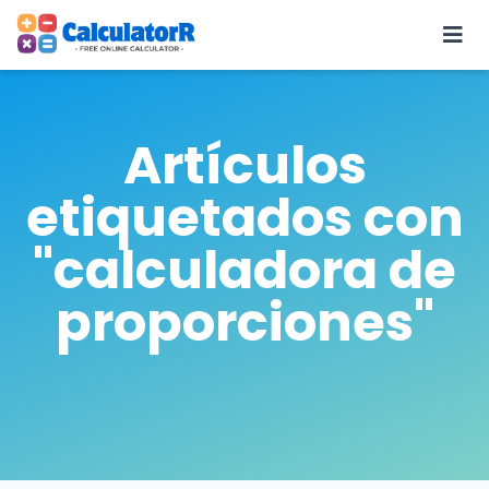
Artículos
etiquetados con
"calculadora de
proporciones"