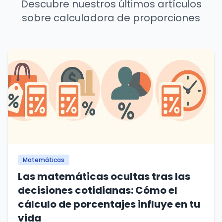
Descubre nuestros últimos artículos
sobre calculadora de proporciones
Matemáticas
Las matemáticas ocultas tras las
decisiones cotidianas: Cómo el
cálculo de porcentajes influye en tu
vida