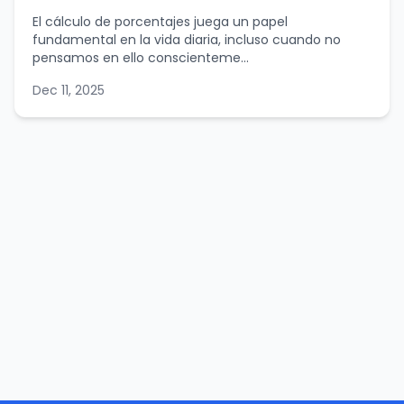
El cálculo de porcentajes juega un papel
fundamental en la vida diaria, incluso cuando no
pensamos en ello conscienteme...
Dec 11, 2025