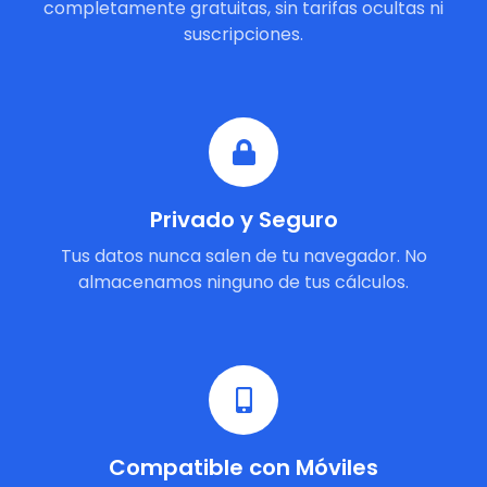
completamente gratuitas, sin tarifas ocultas ni
suscripciones.
Privado y Seguro
Tus datos nunca salen de tu navegador. No
almacenamos ninguno de tus cálculos.
Compatible con Móviles