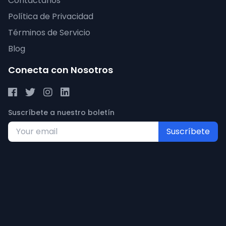
Contáctanos
Política de Privacidad
Términos de Servicio
Blog
Conecta con Nosotros
Suscríbete a nuestro boletín
Suscríbete