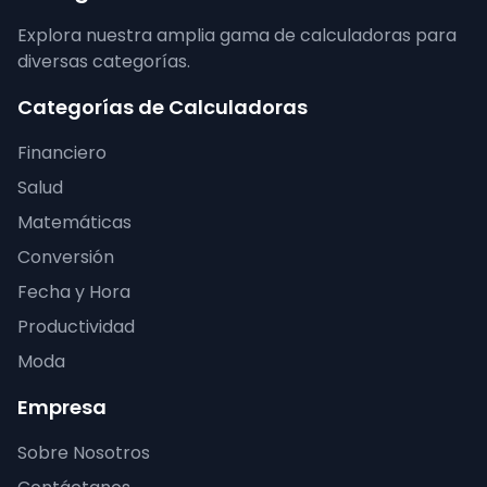
Explora nuestra amplia gama de calculadoras para
diversas categorías.
Categorías de Calculadoras
Financiero
Salud
Matemáticas
Conversión
Fecha y Hora
Productividad
Moda
Empresa
Sobre Nosotros