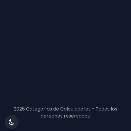
2026 Categorías de Calculadoras - Todos los
derechos reservados.