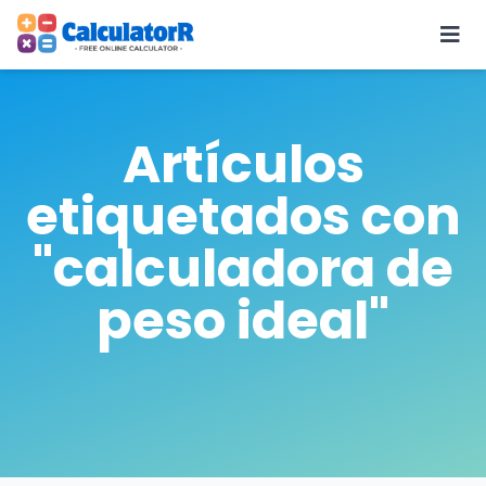
Artículos
etiquetados con
"calculadora de
peso ideal"