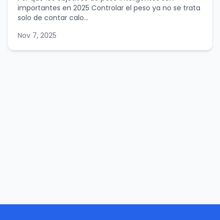
importantes en 2025 Controlar el peso ya no se trata
solo de contar calo...
Nov 7, 2025