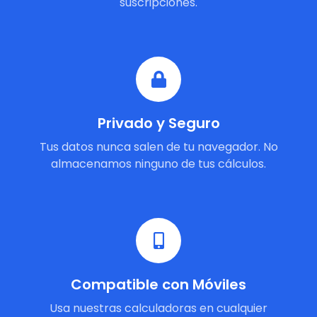
suscripciones.
Privado y Seguro
Tus datos nunca salen de tu navegador. No
almacenamos ninguno de tus cálculos.
Compatible con Móviles
Usa nuestras calculadoras en cualquier