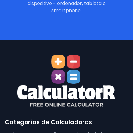
dispositivo - ordenador, tableta o
smartphone.
Categorías de Calculadoras