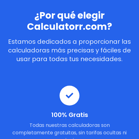
¿Por qué elegir
Calculatorr.com?
Estamos dedicados a proporcionar las
calculadoras más precisas y fáciles de
usar para todas tus necesidades.
100% Gratis
Todas nuestras calculadoras son
completamente gratuitas, sin tarifas ocultas ni