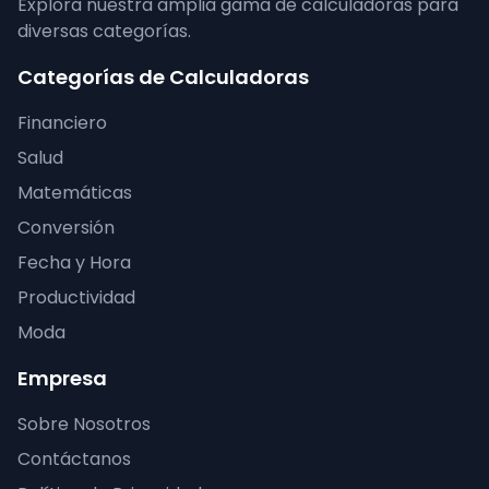
Explora nuestra amplia gama de calculadoras para
diversas categorías.
Categorías de Calculadoras
Financiero
Salud
Matemáticas
Conversión
Fecha y Hora
Productividad
Moda
Empresa
Sobre Nosotros
Contáctanos