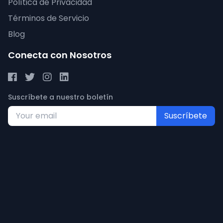
Política de Privacidad
Términos de Servicio
Blog
Conecta con Nosotros
Suscríbete a nuestro boletín
Suscríbete