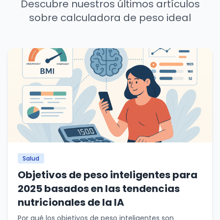
Descubre nuestros últimos artículos
sobre calculadora de peso ideal
Salud
Objetivos de peso inteligentes para
2025 basados en las tendencias
nutricionales de la IA
Por qué los objetivos de peso inteligentes son