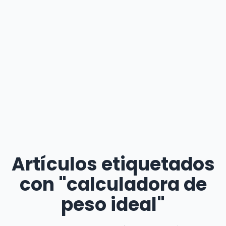
Artículos etiquetados
con "calculadora de
peso ideal"