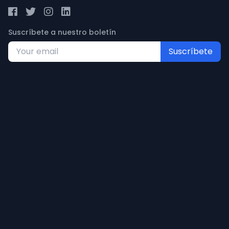
Suscríbete a nuestro boletín
Suscríbete