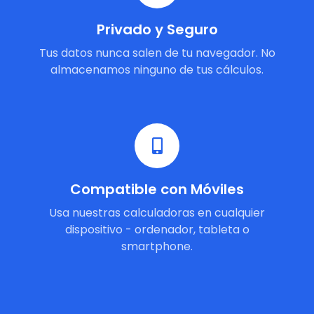
Privado y Seguro
Tus datos nunca salen de tu navegador. No
almacenamos ninguno de tus cálculos.
Compatible con Móviles
Usa nuestras calculadoras en cualquier
dispositivo - ordenador, tableta o
smartphone.