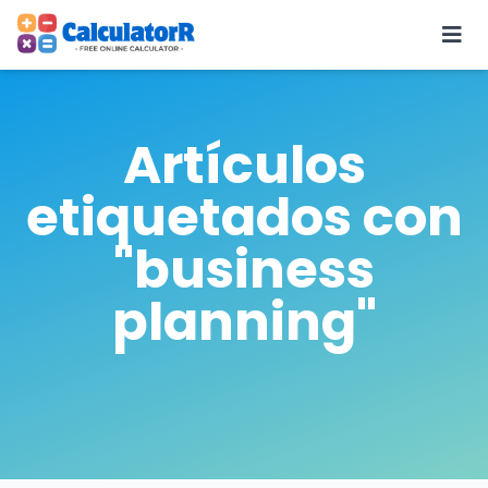
Artículos
etiquetados con
"business
planning"