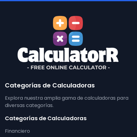
Categorías de Calculadoras
Explora nuestra amplia gama de calculadoras para
diversas categorías.
Categorías de Calculadoras
Financiero