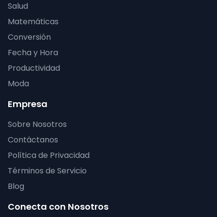
Salud
Matemáticas
Conversión
Fecha y Hora
Productividad
Moda
Empresa
Sobre Nosotros
Contáctanos
Política de Privacidad
Términos de Servicio
Blog
Conecta con Nosotros