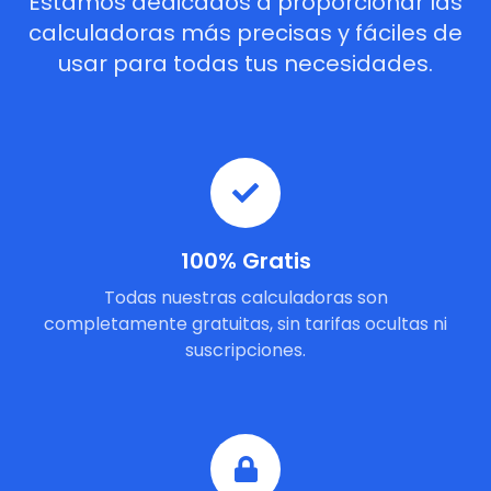
Estamos dedicados a proporcionar las
calculadoras más precisas y fáciles de
usar para todas tus necesidades.
100% Gratis
Todas nuestras calculadoras son
completamente gratuitas, sin tarifas ocultas ni
suscripciones.