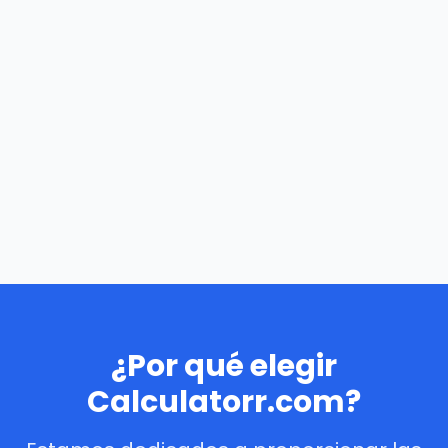
¿Por qué elegir
Calculatorr.com?