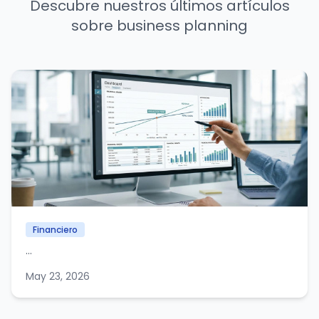
Descubre nuestros últimos artículos
sobre business planning
Financiero
...
May 23, 2026