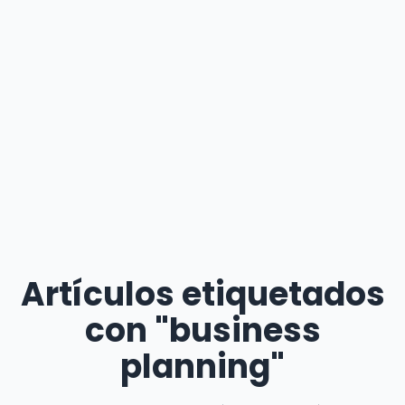
Artículos etiquetados
con "business
planning"