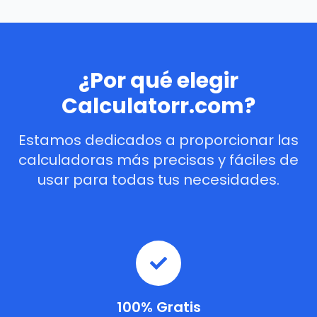
¿Por qué elegir
Calculatorr.com?
Estamos dedicados a proporcionar las
calculadoras más precisas y fáciles de
usar para todas tus necesidades.
100% Gratis