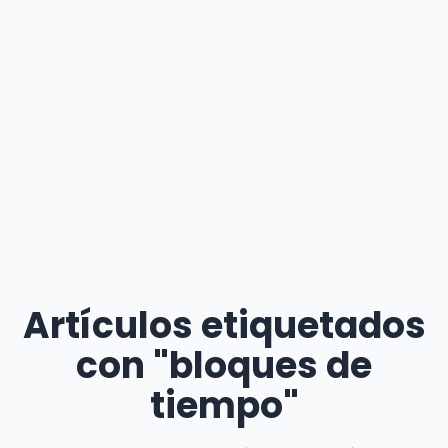
Artículos etiquetados
con "bloques de
tiempo"