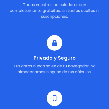
Todas nuestras calculadoras son
completamente gratuitas, sin tarifas ocultas ni
suscripciones.
Privado y Seguro
Tus datos nunca salen de tu navegador. No
almacenamos ninguno de tus cálculos.