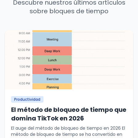
Descubre nuestros últimos artículos
sobre bloques de tiempo
Productividad
El método de bloqueo de tiempo que
domina TikTok en 2026
El auge del método de bloqueo de tiempo en 2026 El
método de bloqueo de tiempo se ha convertido en