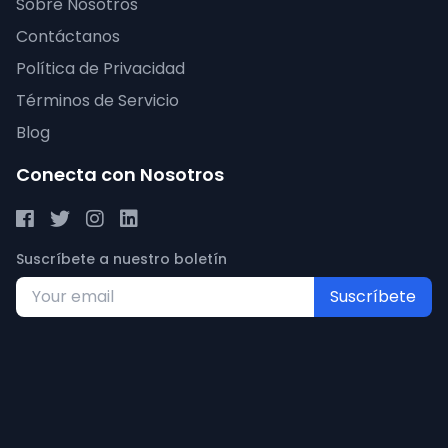
Sobre Nosotros
Contáctanos
Política de Privacidad
Términos de Servicio
Blog
Conecta con Nosotros
Suscríbete a nuestro boletín
Suscríbete