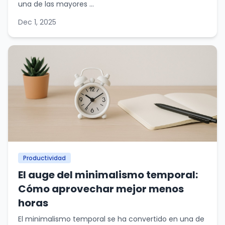
una de las mayores ...
Dec 1, 2025
Productividad
El auge del minimalismo temporal:
Cómo aprovechar mejor menos
horas
El minimalismo temporal se ha convertido en una de