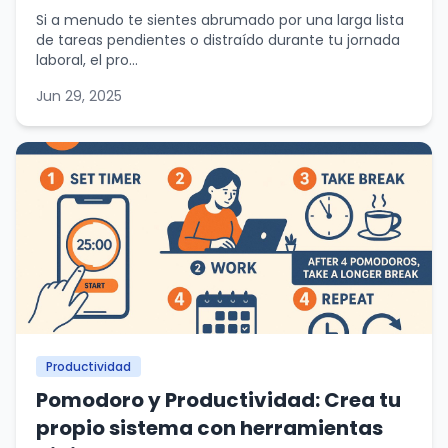
Si a menudo te sientes abrumado por una larga lista
de tareas pendientes o distraído durante tu jornada
laboral, el pro...
Jun 29, 2025
Productividad
Pomodoro y Productividad: Crea tu
propio sistema con herramientas