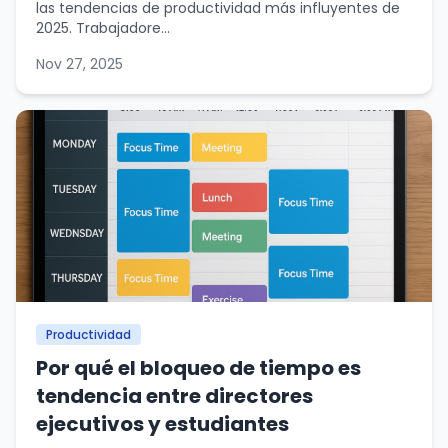
las tendencias de productividad más influyentes de
2025. Trabajadore...
Nov 27, 2025
Productividad
Por qué el bloqueo de tiempo es
tendencia entre directores
ejecutivos y estudiantes