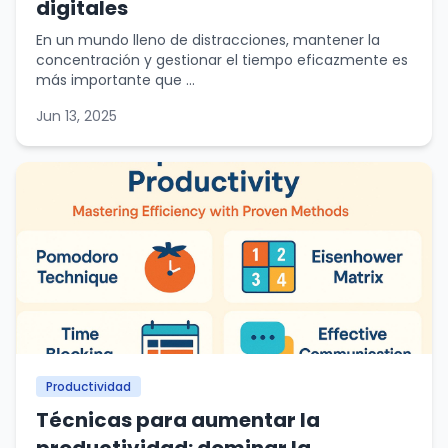
digitales
En un mundo lleno de distracciones, mantener la
concentración y gestionar el tiempo eficazmente es
más importante que ...
Jun 13, 2025
Productividad
Técnicas para aumentar la