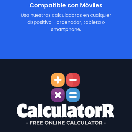
Compatible con Móviles
Usa nuestras calculadoras en cualquier
dispositivo - ordenador, tableta o
smartphone.