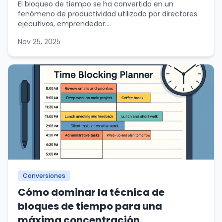
El bloqueo de tiempo se ha convertido en un
fenómeno de productividad utilizado por directores
ejecutivos, emprendedor...
Nov 25, 2025
Conversiones
Cómo dominar la técnica de
bloques de tiempo para una
máxima concentración