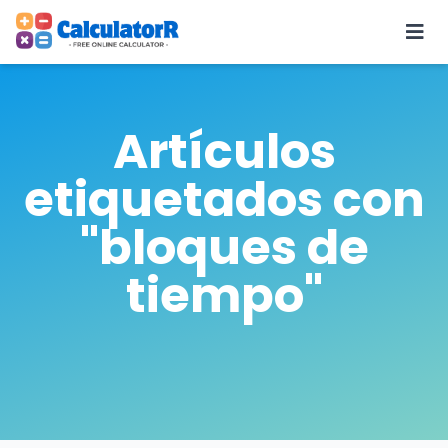
Artículos
etiquetados con
"bloques de
tiempo"