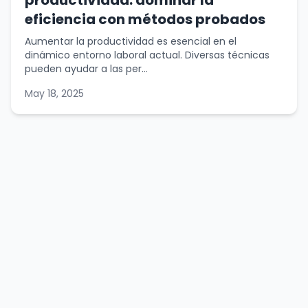
productividad: dominar la
eficiencia con métodos probados
Aumentar la productividad es esencial en el
dinámico entorno laboral actual. Diversas técnicas
pueden ayudar a las per...
May 18, 2025