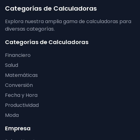
Categorías de Calculadoras
Explora nuestra amplia gama de calculadoras para
diversas categorías.
Categorías de Calculadoras
Financiero
Salud
Matemáticas
Conversión
Fecha y Hora
Productividad
Moda
Empresa