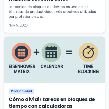
La técnica de bloques de tiempo es una de las
técnicas de productividad más efectivas utilizadas
por profesionales, e...
Nov 5, 2025
Productividad
Cómo dividir tareas en bloques de
tiempo con calculadoras