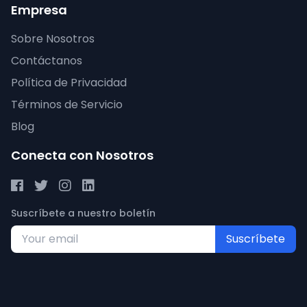
Empresa
Sobre Nosotros
Contáctanos
Política de Privacidad
Términos de Servicio
Blog
Conecta con Nosotros
Suscríbete a nuestro boletín
Suscríbete