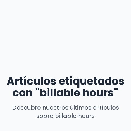
Artículos etiquetados
con "billable hours"
Descubre nuestros últimos artículos
sobre billable hours