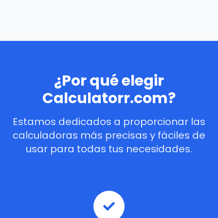
¿Por qué elegir
Calculatorr.com?
Estamos dedicados a proporcionar las
calculadoras más precisas y fáciles de
usar para todas tus necesidades.