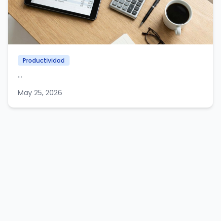
Productividad
...
May 25, 2026