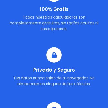
100% Gratis
Todas nuestras calculadoras son
completamente gratuitas, sin tarifas ocultas ni
suscripciones.
Privado y Seguro
Tus datos nunca salen de tu navegador. No
almacenamos ninguno de tus cálculos.