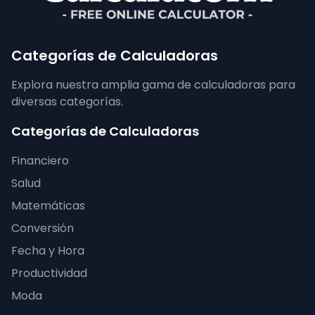
Categorías de Calculadoras
Explora nuestra amplia gama de calculadoras para
diversas categorías.
Categorías de Calculadoras
Financiero
Salud
Matemáticas
Conversión
Fecha y Hora
Productividad
Moda