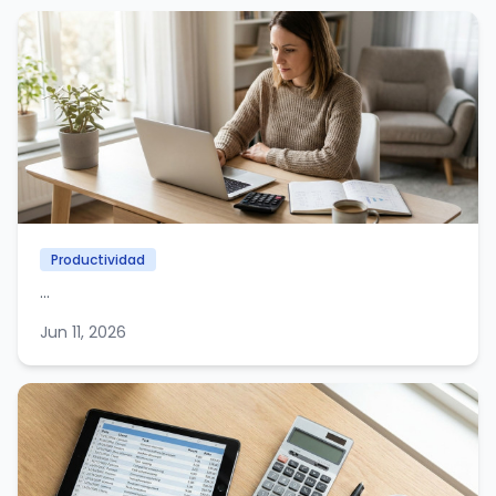
Productividad
...
Jun 11, 2026