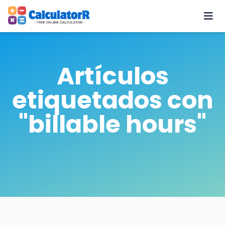
Artículos
etiquetados con
"billable hours"