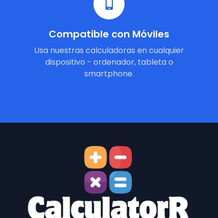
Compatible con Móviles
Usa nuestras calculadoras en cualquier
dispositivo - ordenador, tableta o
smartphone.