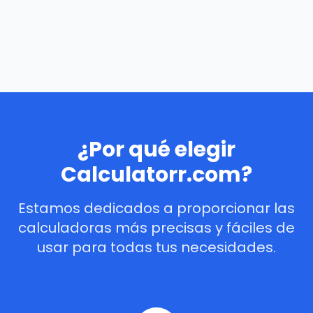
¿Por qué elegir
Calculatorr.com?
Estamos dedicados a proporcionar las
calculadoras más precisas y fáciles de
usar para todas tus necesidades.