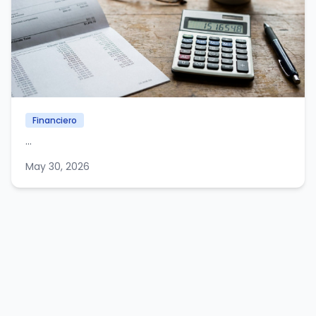
Financiero
...
May 30, 2026