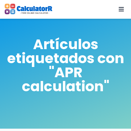
Artículos
etiquetados con
"APR
calculation"