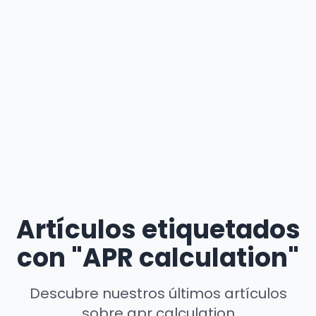
Artículos etiquetados
con "APR calculation"
Descubre nuestros últimos artículos
sobre apr calculation