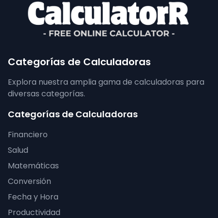
Categorías de Calculadoras
Explora nuestra amplia gama de calculadoras para
diversas categorías.
Categorías de Calculadoras
Financiero
Salud
Matemáticas
Conversión
Fecha y Hora
Productividad