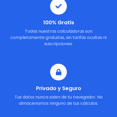
100% Gratis
Todas nuestras calculadoras son
completamente gratuitas, sin tarifas ocultas ni
suscripciones.
Privado y Seguro
Tus datos nunca salen de tu navegador. No
almacenamos ninguno de tus cálculos.