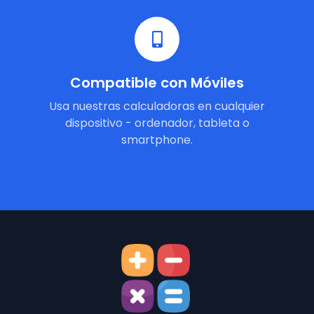
Compatible con Móviles
Usa nuestras calculadoras en cualquier
dispositivo - ordenador, tableta o
smartphone.