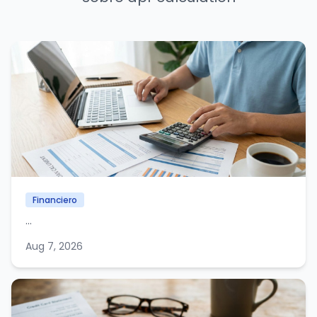
Financiero
...
Aug 7, 2026