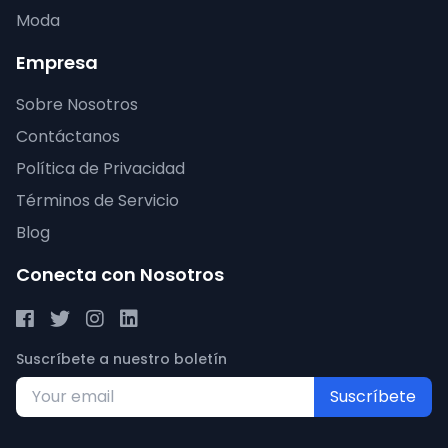
Moda
Empresa
Sobre Nosotros
Contáctanos
Política de Privacidad
Términos de Servicio
Blog
Conecta con Nosotros
Suscríbete a nuestro boletín
Suscríbete