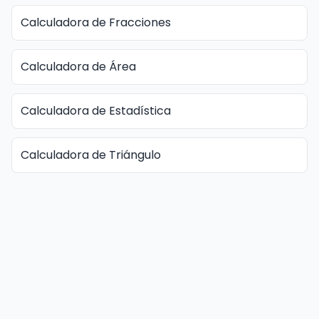
Calculadora de Fracciones
Calculadora de Área
Calculadora de Estadística
Calculadora de Triángulo