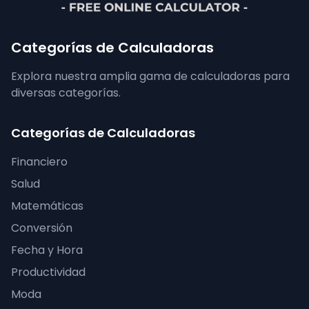
Categorías de Calculadoras
Explora nuestra amplia gama de calculadoras para
diversas categorías.
Categorías de Calculadoras
Financiero
Salud
Matemáticas
Conversión
Fecha y Hora
Productividad
Moda