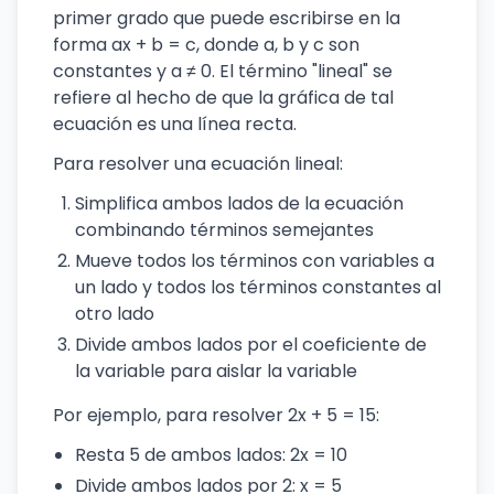
primer grado que puede escribirse en la
forma ax + b = c, donde a, b y c son
constantes y a ≠ 0. El término "lineal" se
refiere al hecho de que la gráfica de tal
ecuación es una línea recta.
Para resolver una ecuación lineal:
Simplifica ambos lados de la ecuación
combinando términos semejantes
Mueve todos los términos con variables a
un lado y todos los términos constantes al
otro lado
Divide ambos lados por el coeficiente de
la variable para aislar la variable
Por ejemplo, para resolver 2x + 5 = 15:
Resta 5 de ambos lados: 2x = 10
Divide ambos lados por 2: x = 5