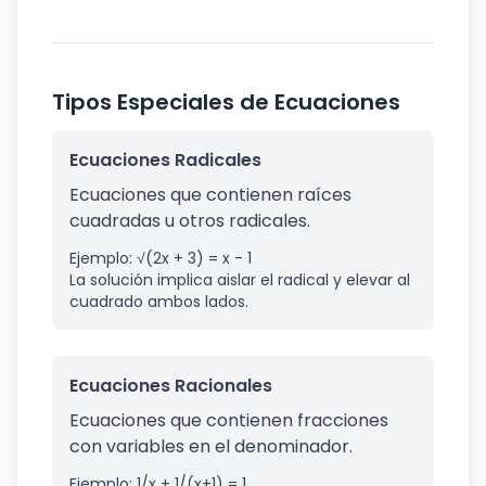
Tipos Especiales de Ecuaciones
Ecuaciones Radicales
Ecuaciones que contienen raíces
cuadradas u otros radicales.
Ejemplo: √(2x + 3) = x - 1
La solución implica aislar el radical y elevar al
cuadrado ambos lados.
Ecuaciones Racionales
Ecuaciones que contienen fracciones
con variables en el denominador.
Ejemplo: 1/x + 1/(x+1) = 1