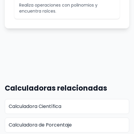
Realiza operaciones con polinomios y
encuentra raíces.
Calculadoras relacionadas
Calculadora Científica
Calculadora de Porcentaje