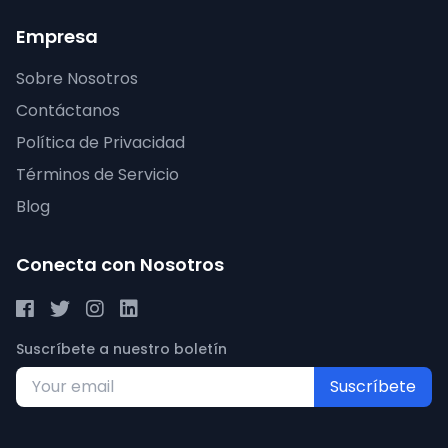
Empresa
Sobre Nosotros
Contáctanos
Política de Privacidad
Términos de Servicio
Blog
Conecta con Nosotros
Suscríbete a nuestro boletín
Suscríbete