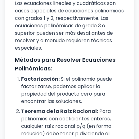
Las ecuaciones lineales y cuadráticas son
casos especiales de ecuaciones polinómicas
con grados 1 y 2, respectivamente. Las
ecuaciones polinómicas de grado 3 o
superior pueden ser más desafiantes de
resolver y a menudo requieren técnicas
especiales.
Métodos para Resolver Ecuaciones
Polinómicas:
Factorización:
Si el polinomio puede
factorizarse, podemos aplicar la
propiedad del producto cero para
encontrar las soluciones.
Teorema de la Raíz Racional:
Para
polinomios con coeficientes enteros,
cualquier raíz racional p/q (en forma
reducida) debe tener p dividiendo el