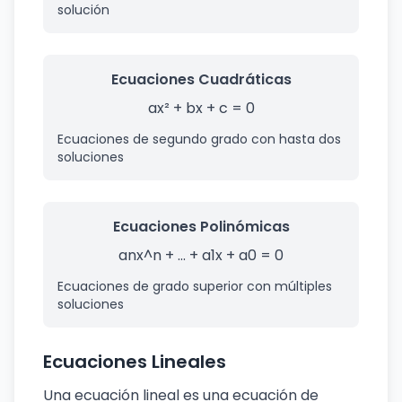
solución
Ecuaciones Cuadráticas
ax² + bx + c = 0
Ecuaciones de segundo grado con hasta dos
soluciones
Ecuaciones Polinómicas
anx^n + ... + a1x + a0 = 0
Ecuaciones de grado superior con múltiples
soluciones
Ecuaciones Lineales
Una ecuación lineal es una ecuación de