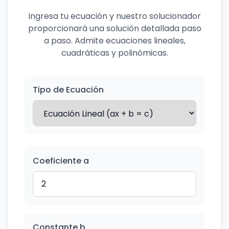
Ingresa tu ecuación y nuestro solucionador
proporcionará una solución detallada paso
a paso. Admite ecuaciones lineales,
cuadráticas y polinómicas.
Tipo de Ecuación
Coeficiente a
Constante b