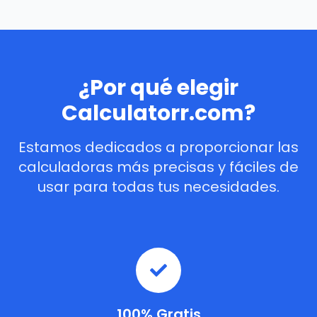
¿Por qué elegir
Calculatorr.com?
Estamos dedicados a proporcionar las
calculadoras más precisas y fáciles de
usar para todas tus necesidades.
100% Gratis