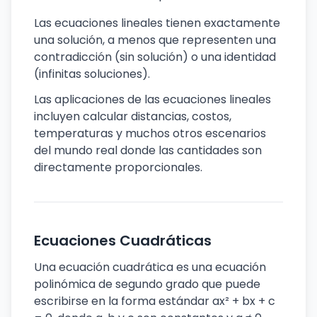
Las ecuaciones lineales tienen exactamente
una solución, a menos que representen una
contradicción (sin solución) o una identidad
(infinitas soluciones).
Las aplicaciones de las ecuaciones lineales
incluyen calcular distancias, costos,
temperaturas y muchos otros escenarios
del mundo real donde las cantidades son
directamente proporcionales.
Ecuaciones Cuadráticas
Una ecuación cuadrática es una ecuación
polinómica de segundo grado que puede
escribirse en la forma estándar ax² + bx + c