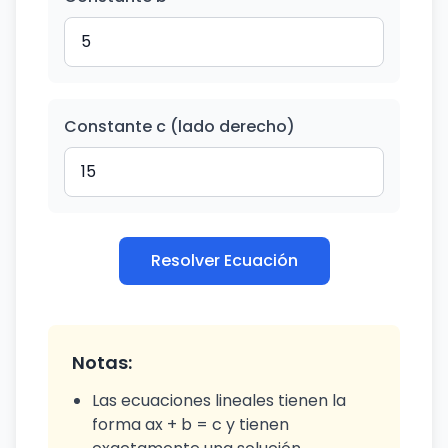
Constante c (lado derecho)
Resolver Ecuación
Notas:
Las ecuaciones lineales tienen la
forma ax + b = c y tienen