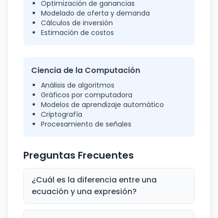
Optimización de ganancias
Modelado de oferta y demanda
Cálculos de inversión
Estimación de costos
Ciencia de la Computación
Análisis de algoritmos
Gráficos por computadora
Modelos de aprendizaje automático
Criptografía
Procesamiento de señales
Preguntas Frecuentes
¿Cuál es la diferencia entre una
ecuación y una expresión?