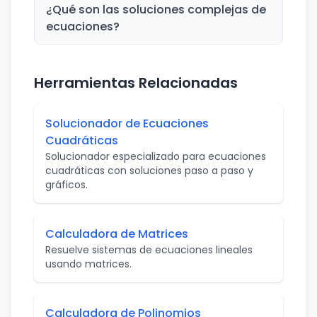
¿Qué son las soluciones complejas de
ecuaciones?
Herramientas Relacionadas
Solucionador de Ecuaciones
Cuadráticas
Solucionador especializado para ecuaciones
cuadráticas con soluciones paso a paso y
gráficos.
Calculadora de Matrices
Resuelve sistemas de ecuaciones lineales
usando matrices.
Calculadora de Polinomios