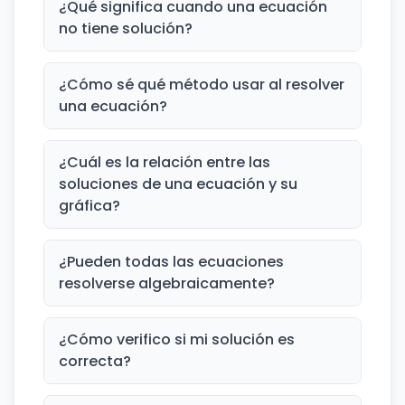
¿Qué significa cuando una ecuación
no tiene solución?
¿Cómo sé qué método usar al resolver
una ecuación?
¿Cuál es la relación entre las
soluciones de una ecuación y su
gráfica?
¿Pueden todas las ecuaciones
resolverse algebraicamente?
¿Cómo verifico si mi solución es
correcta?