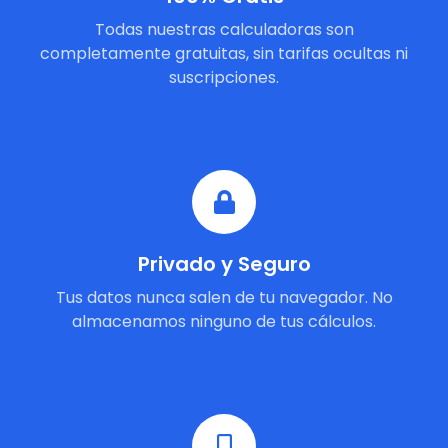
Todas nuestras calculadoras son
completamente gratuitas, sin tarifas ocultas ni
suscripciones.
Privado y Seguro
Tus datos nunca salen de tu navegador. No
almacenamos ninguno de tus cálculos.