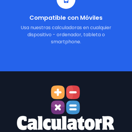
Compatible con Móviles
Usa nuestras calculadoras en cualquier
dispositivo - ordenador, tableta o
smartphone.