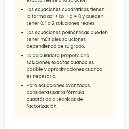
exactamente una solución.
Las ecuaciones cuadráticas tienen
la forma ax² + bx + c = 0 y pueden
tener 0, 1 o 2 soluciones reales.
Las ecuaciones polinómicas pueden
tener múltiples soluciones
dependiendo de su grado.
La calculadora proporciona
soluciones exactas cuando es
posible y aproximaciones cuando
es necesario.
Para ecuaciones avanzadas,
considera usar la fórmula
cuadrática o técnicas de
factorización.