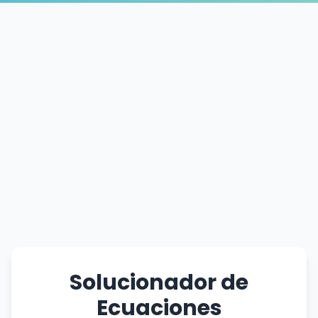
Solucionador de
Ecuaciones