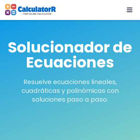
Solucionador de
Ecuaciones
Resuelve ecuaciones lineales,
cuadráticas y polinómicas con
soluciones paso a paso.