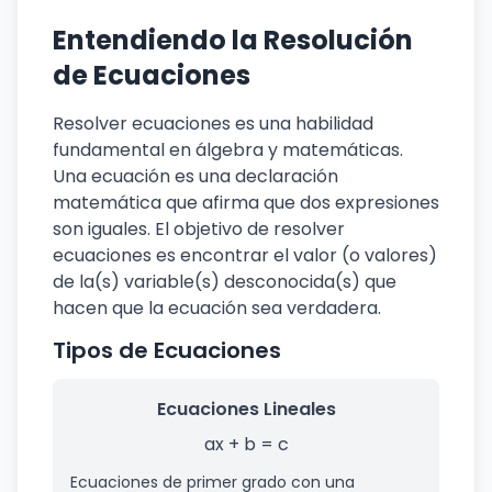
Entendiendo la Resolución
de Ecuaciones
Resolver ecuaciones es una habilidad
fundamental en álgebra y matemáticas.
Una ecuación es una declaración
matemática que afirma que dos expresiones
son iguales. El objetivo de resolver
ecuaciones es encontrar el valor (o valores)
de la(s) variable(s) desconocida(s) que
hacen que la ecuación sea verdadera.
Tipos de Ecuaciones
Ecuaciones Lineales
ax + b = c
Ecuaciones de primer grado con una