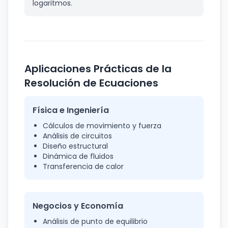
logaritmos.
Aplicaciones Prácticas de la
Resolución de Ecuaciones
Física e Ingeniería
Cálculos de movimiento y fuerza
Análisis de circuitos
Diseño estructural
Dinámica de fluidos
Transferencia de calor
Negocios y Economía
Análisis de punto de equilibrio