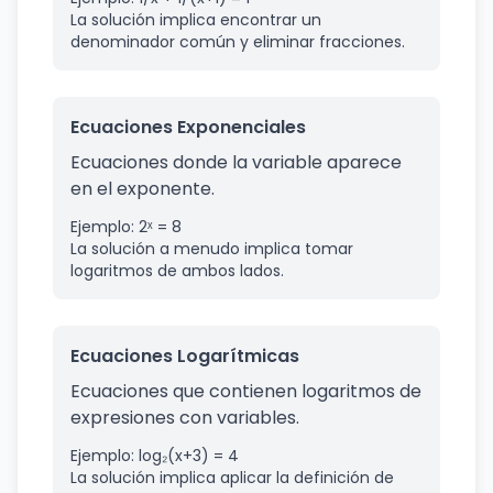
La solución implica encontrar un
denominador común y eliminar fracciones.
Ecuaciones Exponenciales
Ecuaciones donde la variable aparece
en el exponente.
Ejemplo: 2ˣ = 8
La solución a menudo implica tomar
logaritmos de ambos lados.
Ecuaciones Logarítmicas
Ecuaciones que contienen logaritmos de
expresiones con variables.
Ejemplo: log₂(x+3) = 4
La solución implica aplicar la definición de