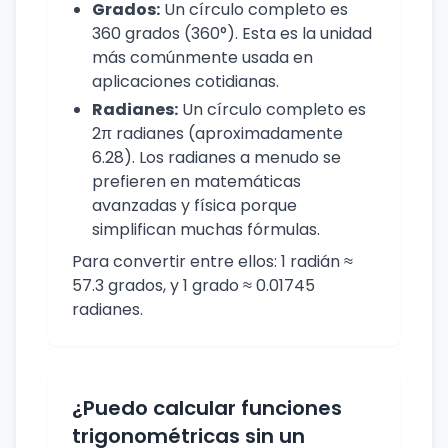
Grados:
Un círculo completo es
360 grados (360°). Esta es la unidad
más comúnmente usada en
aplicaciones cotidianas.
Radianes:
Un círculo completo es
2π radianes (aproximadamente
6.28). Los radianes a menudo se
prefieren en matemáticas
avanzadas y física porque
simplifican muchas fórmulas.
Para convertir entre ellos: 1 radián ≈
57.3 grados, y 1 grado ≈ 0.01745
radianes.
¿Puedo calcular funciones
trigonométricas sin un