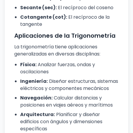
Secante (sec):
El recíproco del coseno
Cotangente (cot):
El recíproco de la
tangente
Aplicaciones de la Trigonometría
La trigonometría tiene aplicaciones
generalizadas en diversas disciplinas:
Física:
Analizar fuerzas, ondas y
oscilaciones
Ingeniería:
Diseñar estructuras, sistemas
eléctricos y componentes mecánicos
Navegación:
Calcular distancias y
posiciones en viajes aéreos y marítimos
Arquitectura:
Planificar y diseñar
edificios con ángulos y dimensiones
específicas