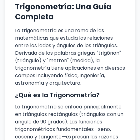
Trigonometría: Una Guía
Completa
La trigonometría es una rama de las
matemáticas que estudia las relaciones
entre los lados y ángulos de los triángulos.
Derivada de las palabras griegas "trigōnon"
(triángulo) y "metron" (medida), la
trigonometría tiene aplicaciones en diversos
campos incluyendo física, ingeniería,
astronomía y arquitectura.
¿Qué es la Trigonometría?
La trigonometría se enfoca principalmente
en triángulos rectángulos (triángulos con un
ángulo de 90 grados). Las funciones
trigonométricas fundamentales—seno,
coseno y tangente—expresan las razones