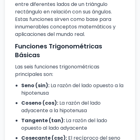
entre diferentes lados de un triángulo
rectángulo en relación con sus ángulos.
Estas funciones sirven como base para
innumerables conceptos matemáticos y
aplicaciones del mundo real.
Funciones Trigonométricas
Básicas
Las seis funciones trigonométricas
principales son:
Seno (sin):
La razón del lado opuesto a la
hipotenusa
Coseno (cos):
La razón del lado
adyacente a la hipotenusa
Tangente (tan):
La razón del lado
opuesto al lado adyacente
Cosecante (csc):
El recíproco del seno