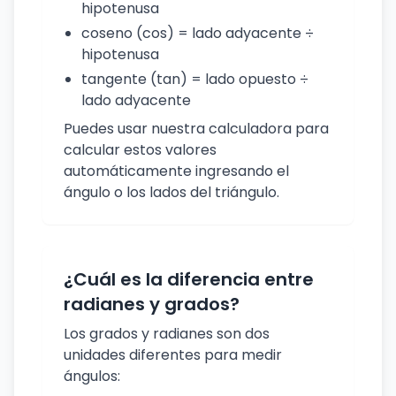
hipotenusa
coseno (cos) = lado adyacente ÷
hipotenusa
tangente (tan) = lado opuesto ÷
lado adyacente
Puedes usar nuestra calculadora para
calcular estos valores
automáticamente ingresando el
ángulo o los lados del triángulo.
¿Cuál es la diferencia entre
radianes y grados?
Los grados y radianes son dos
unidades diferentes para medir
ángulos: