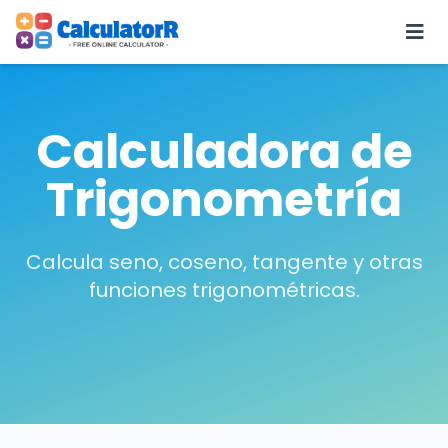
Calculadora de
Trigonometría
Calcula seno, coseno, tangente y otras
funciones trigonométricas.