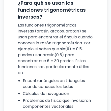
¿Para qué se usan las
funciones trigonométricas
inversas?
Las funciones trigonométricas
inversas (arcsin, arccos, arctan) se
usan para encontrar el ángulo cuando
conoces la razón trigonométrica. Por
ejemplo, si sabes que sin(θ) = 0.5,
puedes usar arcsin(0.5) para
encontrar que θ = 30 grados. Estas
funciones son particularmente útiles
en:
Encontrar ángulos en triángulos
cuando conoces los lados
Cálculos de navegación
Problemas de física que involucran
componentes vectoriales