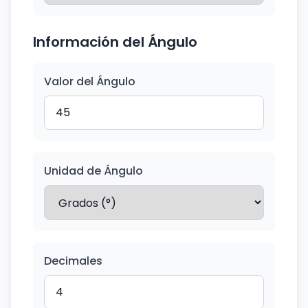
Información del Ángulo
Valor del Ángulo
Unidad de Ángulo
Decimales