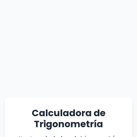
Calculadora de
Trigonometría