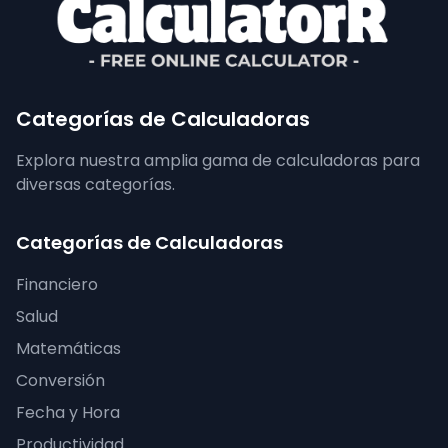
Categorías de Calculadoras
Explora nuestra amplia gama de calculadoras para
diversas categorías.
Categorías de Calculadoras
Financiero
Salud
Matemáticas
Conversión
Fecha y Hora
Productividad