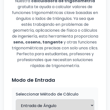
Nuestra
calculadora de trigonometría
gratuita te ayuda a calcular valores de
funciones trigonométricas clave basadas en
ángulos o lados de triángulos. Ya sea que
estés trabajando en problemas de
geometría, aplicaciones de física o cálculos
de ingeniería, esta herramienta proporciona
seno, coseno, tangente
y otras funciones
trigonométricas precisas con solo unos clics.
Perfecta para estudiantes, profesores y
profesionales que necesitan soluciones
rápidas de trigonometría.
Modo de Entrada
Seleccionar Método de Cálculo