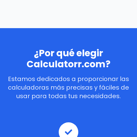
¿Por qué elegir
Calculatorr.com?
Estamos dedicados a proporcionar las
calculadoras más precisas y fáciles de
usar para todas tus necesidades.