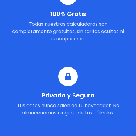
100% Gratis
Todas nuestras calculadoras son
completamente gratuitas, sin tarifas ocultas ni
suscripciones.
Privado y Seguro
Tus datos nunca salen de tu navegador. No
almacenamos ninguno de tus cálculos.