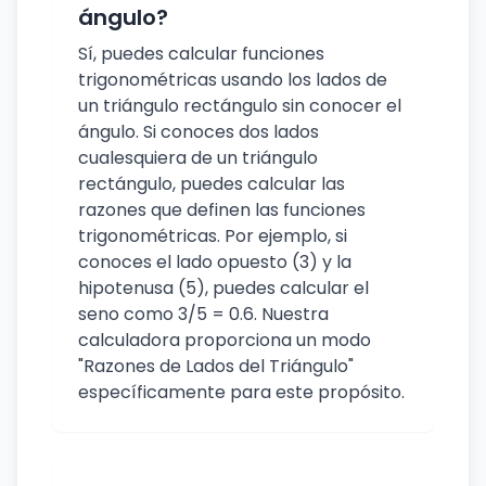
ángulo?
Sí, puedes calcular funciones
trigonométricas usando los lados de
un triángulo rectángulo sin conocer el
ángulo. Si conoces dos lados
cualesquiera de un triángulo
rectángulo, puedes calcular las
razones que definen las funciones
trigonométricas. Por ejemplo, si
conoces el lado opuesto (3) y la
hipotenusa (5), puedes calcular el
seno como 3/5 = 0.6. Nuestra
calculadora proporciona un modo
"Razones de Lados del Triángulo"
específicamente para este propósito.