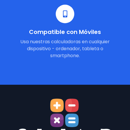
Compatible con Móviles
Usa nuestras calculadoras en cualquier
dispositivo - ordenador, tableta o
smartphone.