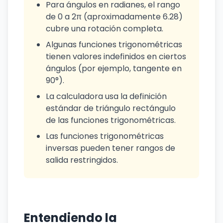
Para ángulos en radianes, el rango
de 0 a 2π (aproximadamente 6.28)
cubre una rotación completa.
Algunas funciones trigonométricas
tienen valores indefinidos en ciertos
ángulos (por ejemplo, tangente en
90°).
La calculadora usa la definición
estándar de triángulo rectángulo
de las funciones trigonométricas.
Las funciones trigonométricas
inversas pueden tener rangos de
salida restringidos.
Entendiendo la