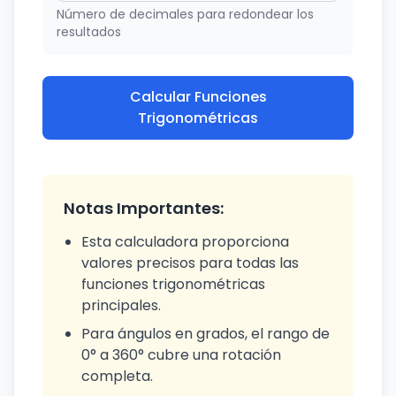
Número de decimales para redondear los
resultados
Calcular Funciones
Trigonométricas
Notas Importantes:
Esta calculadora proporciona
valores precisos para todas las
funciones trigonométricas
principales.
Para ángulos en grados, el rango de
0° a 360° cubre una rotación
completa.