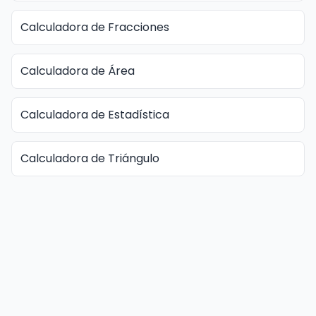
Calculadora de Fracciones
Calculadora de Área
Calculadora de Estadística
Calculadora de Triángulo