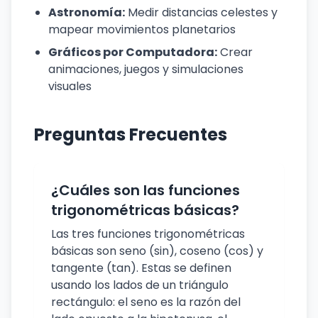
Astronomía:
Medir distancias celestes y
mapear movimientos planetarios
Gráficos por Computadora:
Crear
animaciones, juegos y simulaciones
visuales
Preguntas Frecuentes
¿Cuáles son las funciones
trigonométricas básicas?
Las tres funciones trigonométricas
básicas son seno (sin), coseno (cos) y
tangente (tan). Estas se definen
usando los lados de un triángulo
rectángulo: el seno es la razón del