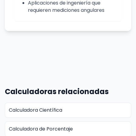
Aplicaciones de ingeniería que
requieren mediciones angulares
Calculadoras relacionadas
Calculadora Científica
Calculadora de Porcentaje