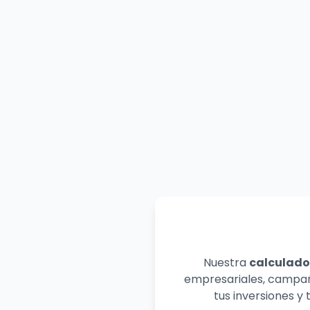
Nuestra
calculado
empresariales, campaña
tus inversiones y