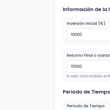
Información de la 
Inversión Inicial (€)
Retorno Final o Gana
El valor total recibido al 
Período de Tiempo
Período de Tiempo