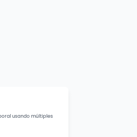
poral usando múltiples