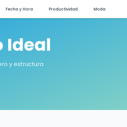
Fecha y Hora
Productividad
Moda
 Ideal
ro y estructura