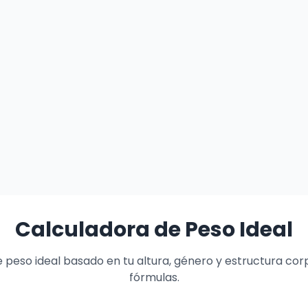
Calculadora de Peso Ideal
 peso ideal basado en tu altura, género y estructura cor
fórmulas.