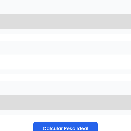
Calcular Peso Ideal