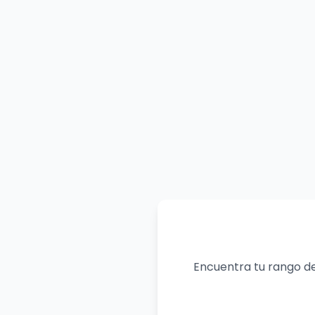
Encuentra tu rango de