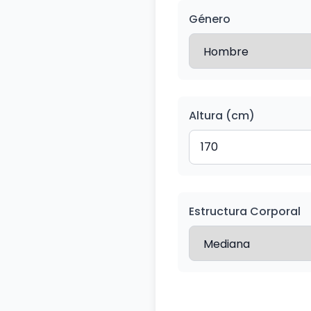
Género
Altura (cm)
Estructura Corporal