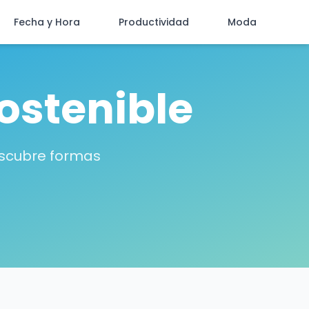
Fecha y Hora
Productividad
Moda
ostenible
escubre formas