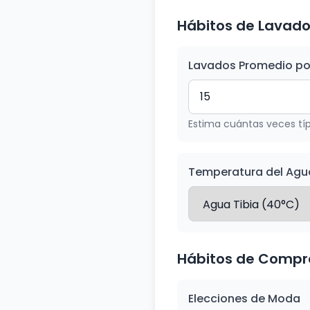
Hábitos de Lavad
Lavados Promedio po
Estima cuántas veces tí
Temperatura del Agu
Hábitos de Compr
Elecciones de Moda