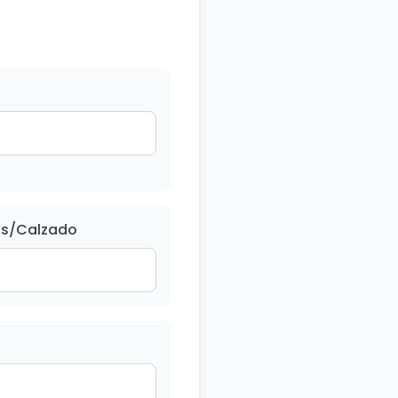
s/Calzado