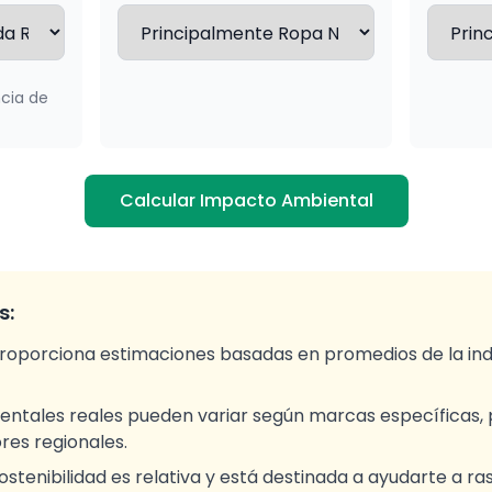
cia de
Calcular Impacto Ambiental
s:
roporciona estimaciones basadas en promedios de la ind
entales reales pueden variar según marcas específicas,
res regionales.
ostenibilidad es relativa y está destinada a ayudarte a ra