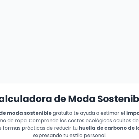
alculadora de Moda Sostenib
de moda sostenible
gratuita te ayuda a estimar el
impa
mo de ropa. Comprende los costos ecológicos ocultos de 
 formas prácticas de reducir tu
huella de carbono de 
expresando tu estilo personal.