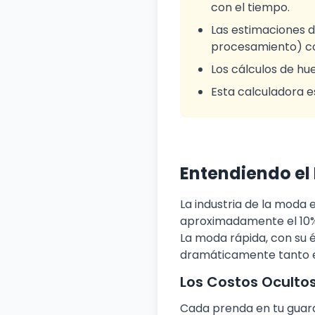
con el tiempo.
Las estimaciones d
procesamiento) co
Los cálculos de hu
Esta calculadora e
Entendiendo el
La industria de la moda
aproximadamente el 10% 
La moda rápida, con su 
dramáticamente tanto e
Los Costos Oculto
Cada prenda en tu guard