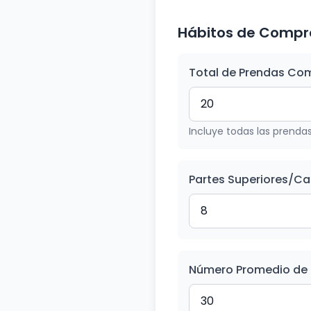
Hábitos de Compr
Total de Prendas Co
Incluye todas las prendas:
Partes Superiores/C
Número Promedio de 