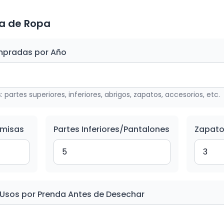
a de Ropa
mpradas por Año
 partes superiores, inferiores, abrigos, zapatos, accesorios, etc.
amisas
Partes Inferiores/Pantalones
Zapato
Usos por Prenda Antes de Desechar