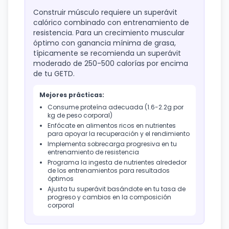
Construir músculo requiere un superávit
calórico combinado con entrenamiento de
resistencia. Para un crecimiento muscular
óptimo con ganancia mínima de grasa,
típicamente se recomienda un superávit
moderado de 250-500 calorías por encima
de tu GETD.
Mejores prácticas:
Consume proteína adecuada (1.6-2.2g por
kg de peso corporal)
Enfócate en alimentos ricos en nutrientes
para apoyar la recuperación y el rendimiento
Implementa sobrecarga progresiva en tu
entrenamiento de resistencia
Programa la ingesta de nutrientes alrededor
de los entrenamientos para resultados
óptimos
Ajusta tu superávit basándote en tu tasa de
progreso y cambios en la composición
corporal