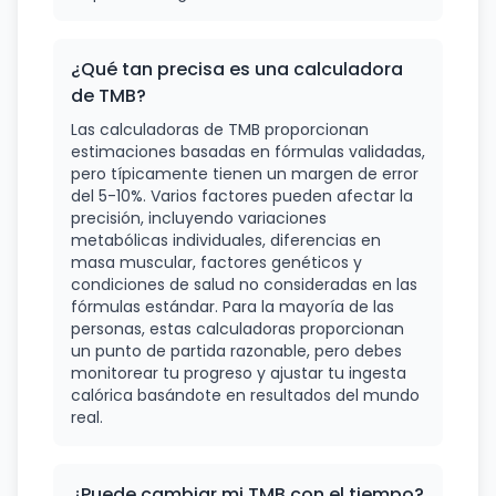
¿Qué tan precisa es una calculadora
de TMB?
Las calculadoras de TMB proporcionan
estimaciones basadas en fórmulas validadas,
pero típicamente tienen un margen de error
del 5-10%. Varios factores pueden afectar la
precisión, incluyendo variaciones
metabólicas individuales, diferencias en
masa muscular, factores genéticos y
condiciones de salud no consideradas en las
fórmulas estándar. Para la mayoría de las
personas, estas calculadoras proporcionan
un punto de partida razonable, pero debes
monitorear tu progreso y ajustar tu ingesta
calórica basándote en resultados del mundo
real.
¿Puede cambiar mi TMB con el tiempo?