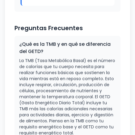
Preguntas Frecuentes
¿Qué es la TMB y en qué se diferencia
del GETD?
La TMB (Tasa Metabólica Basal) es el número
de calorías que tu cuerpo necesita para
realizar funciones básicas que sostienen la
vida mientras está en reposo completo. Esto
incluye respirar, circulación, producción de
células, procesamiento de nutrientes y
mantener la temperatura corporal. El GETD
(Gasto Energético Diario Total) incluye tu
TMB más las calorías adicionales necesarias
para actividades diarias, ejercicio y digestión
de alimentos. Piensa en la TMB como tu
requisito energético base y el GETD como tu
requisito energético total.