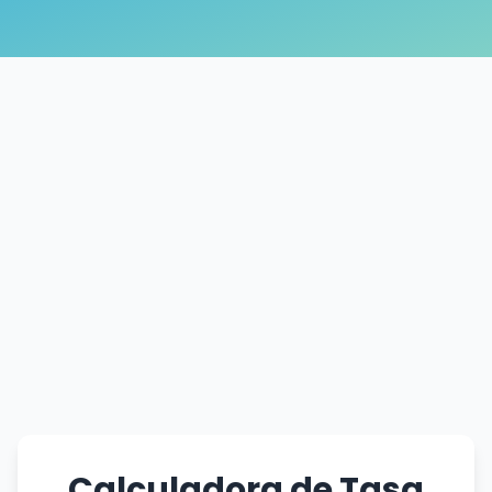
Calculadora de Tasa