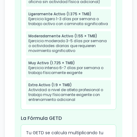
oficina sin actividad física adicional)
Ligeramente Activo (1.375 × TMB)
Ejercicio ligero 1-3 días por semana o
trabajo activo con caminata significativa
Moderadamente Activo (1.55 × TMB)
Ejercicio moderado 3-5 días por semana
o actividades diarias que requieren
movimiento significativo
Muy Activo (1.725 × TMB)
Ejercicio intenso 6-7 días por semana o
trabajo físicamente exigente
Extra Activo (1.9 × TMB)
Actividad a nivel de atleta profesional o
trabajo muy físicamente exigente con
entrenamiento adicional
La Fórmula GETD
Tu GETD se calcula multiplicando tu