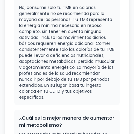
No, consumir solo tu TMB en calorías
generalmente no se recomienda para la
mayoría de las personas. Tu TMB representa
la energía mínima necesaria en reposo
completo, sin tener en cuenta ninguna
actividad. Incluso los movimientos diarios
básicos requieren energía adicional. Comer
consistentemente solo las calorías de tu TMB
puede llevar a deficiencias nutricionales,
adaptaciones metabólicas, pérdida muscular
y agotamiento energético. La mayoría de los
profesionales de la salud recomiendan
nunca ir por debajo de tu TMB por períodos
extendidos. En su lugar, basa tu ingesta
calórica en tu GETD y tus objetivos
específicos.
¿Cuál es la mejor manera de aumentar
mi metabolismo?