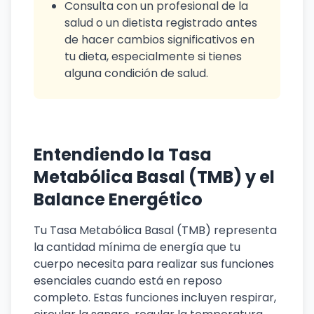
Consulta con un profesional de la
salud o un dietista registrado antes
de hacer cambios significativos en
tu dieta, especialmente si tienes
alguna condición de salud.
Entendiendo la Tasa
Metabólica Basal (TMB) y el
Balance Energético
Tu Tasa Metabólica Basal (TMB) representa
la cantidad mínima de energía que tu
cuerpo necesita para realizar sus funciones
esenciales cuando está en reposo
completo. Estas funciones incluyen respirar,