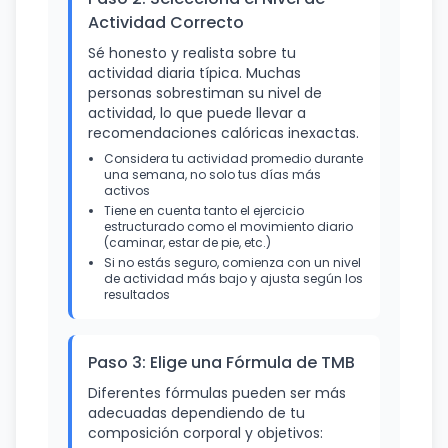
Actividad Correcto
Sé honesto y realista sobre tu
actividad diaria típica. Muchas
personas sobrestiman su nivel de
actividad, lo que puede llevar a
recomendaciones calóricas inexactas.
Considera tu actividad promedio durante
una semana, no solo tus días más
activos
Tiene en cuenta tanto el ejercicio
estructurado como el movimiento diario
(caminar, estar de pie, etc.)
Si no estás seguro, comienza con un nivel
de actividad más bajo y ajusta según los
resultados
Paso 3: Elige una Fórmula de TMB
Diferentes fórmulas pueden ser más
adecuadas dependiendo de tu
composición corporal y objetivos: