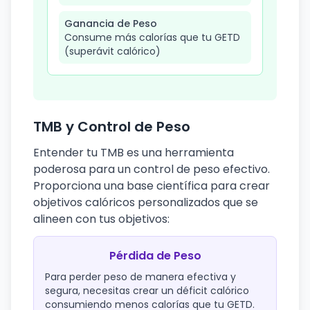
Ganancia de Peso
Consume más calorías que tu GETD
(superávit calórico)
TMB y Control de Peso
Entender tu TMB es una herramienta
poderosa para un control de peso efectivo.
Proporciona una base científica para crear
objetivos calóricos personalizados que se
alineen con tus objetivos:
Pérdida de Peso
Para perder peso de manera efectiva y
segura, necesitas crear un déficit calórico
consumiendo menos calorías que tu GETD.