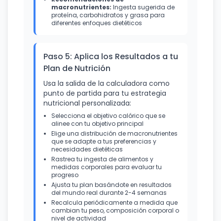
macronutrientes:
Ingesta sugerida de
proteína, carbohidratos y grasa para
diferentes enfoques dietéticos
Paso 5: Aplica los Resultados a tu
Plan de Nutrición
Usa la salida de la calculadora como
punto de partida para tu estrategia
nutricional personalizada:
Selecciona el objetivo calórico que se
alinee con tu objetivo principal
Elige una distribución de macronutrientes
que se adapte a tus preferencias y
necesidades dietéticas
Rastrea tu ingesta de alimentos y
medidas corporales para evaluar tu
progreso
Ajusta tu plan basándote en resultados
del mundo real durante 2-4 semanas
Recalcula periódicamente a medida que
cambian tu peso, composición corporal o
nivel de actividad