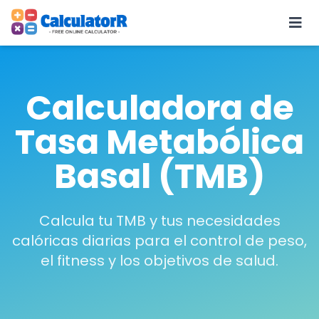
Calculadora de
Tasa Metabólica
Basal (TMB)
Calcula tu TMB y tus necesidades
calóricas diarias para el control de peso,
el fitness y los objetivos de salud.