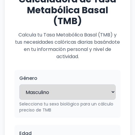
Metabólica Basal
(TMB)
Calcula tu Tasa Metabólica Basal (TMB) y
tus necesidades calóricas diarias basándote
en tu información personal y nivel de
actividad.
Género
Selecciona tu sexo biológico para un cálculo
preciso de TMB
Edad