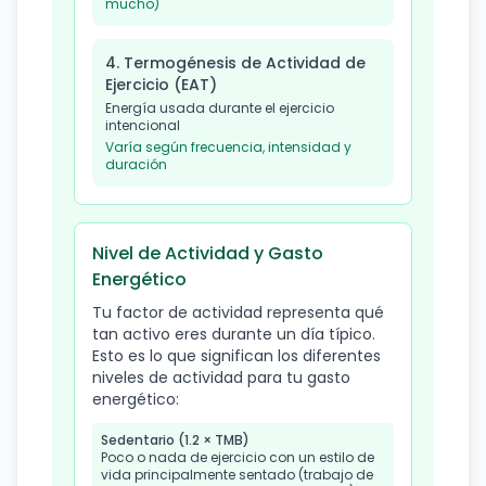
mucho)
4. Termogénesis de Actividad de
Ejercicio (EAT)
Energía usada durante el ejercicio
intencional
Varía según frecuencia, intensidad y
duración
Nivel de Actividad y Gasto
Energético
Tu factor de actividad representa qué
tan activo eres durante un día típico.
Esto es lo que significan los diferentes
niveles de actividad para tu gasto
energético:
Sedentario (1.2 × TMB)
Poco o nada de ejercicio con un estilo de
vida principalmente sentado (trabajo de