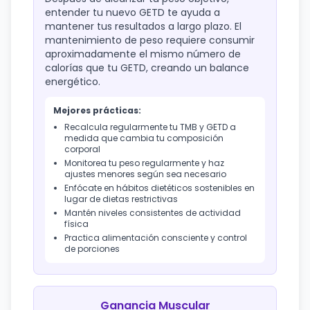
entender tu nuevo GETD te ayuda a
mantener tus resultados a largo plazo. El
mantenimiento de peso requiere consumir
aproximadamente el mismo número de
calorías que tu GETD, creando un balance
energético.
Mejores prácticas:
Recalcula regularmente tu TMB y GETD a
medida que cambia tu composición
corporal
Monitorea tu peso regularmente y haz
ajustes menores según sea necesario
Enfócate en hábitos dietéticos sostenibles en
lugar de dietas restrictivas
Mantén niveles consistentes de actividad
física
Practica alimentación consciente y control
de porciones
Ganancia Muscular