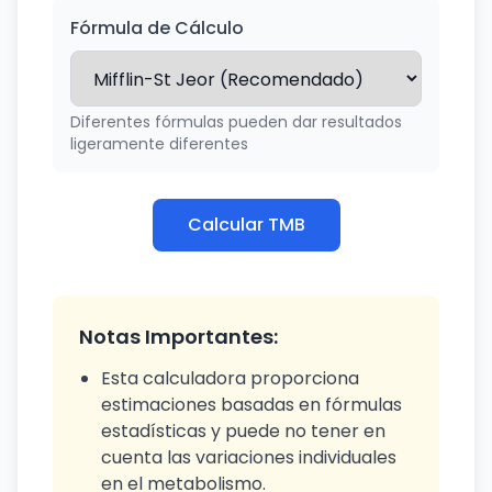
Fórmula de Cálculo
Diferentes fórmulas pueden dar resultados
ligeramente diferentes
Calcular TMB
Notas Importantes:
Esta calculadora proporciona
estimaciones basadas en fórmulas
estadísticas y puede no tener en
cuenta las variaciones individuales
en el metabolismo.