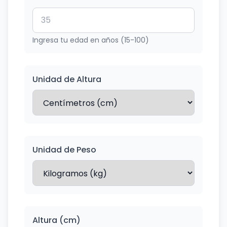
Ingresa tu edad en años (15-100)
Unidad de Altura
Unidad de Peso
Altura (cm)