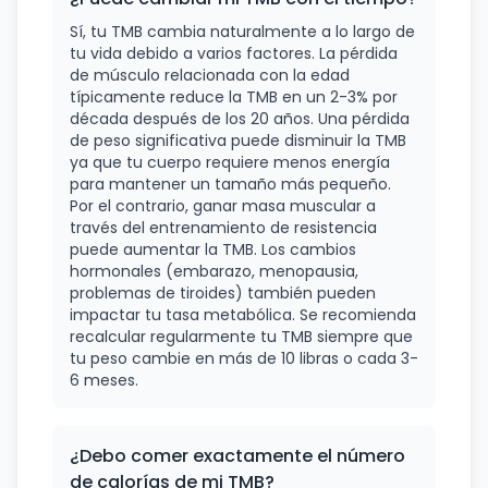
Sí, tu TMB cambia naturalmente a lo largo de
tu vida debido a varios factores. La pérdida
de músculo relacionada con la edad
típicamente reduce la TMB en un 2-3% por
década después de los 20 años. Una pérdida
de peso significativa puede disminuir la TMB
ya que tu cuerpo requiere menos energía
para mantener un tamaño más pequeño.
Por el contrario, ganar masa muscular a
través del entrenamiento de resistencia
puede aumentar la TMB. Los cambios
hormonales (embarazo, menopausia,
problemas de tiroides) también pueden
impactar tu tasa metabólica. Se recomienda
recalcular regularmente tu TMB siempre que
tu peso cambie en más de 10 libras o cada 3-
6 meses.
¿Debo comer exactamente el número
de calorías de mi TMB?