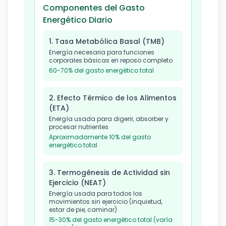
Componentes del Gasto
Energético Diario
1. Tasa Metabólica Basal (TMB)
Energía necesaria para funciones
corporales básicas en reposo completo
60-70% del gasto energético total
2. Efecto Térmico de los Alimentos
(ETA)
Energía usada para digerir, absorber y
procesar nutrientes
Aproximadamente 10% del gasto
energético total
3. Termogénesis de Actividad sin
Ejercicio (NEAT)
Energía usada para todos los
movimientos sin ejercicio (inquietud,
estar de pie, caminar)
15-30% del gasto energético total (varía