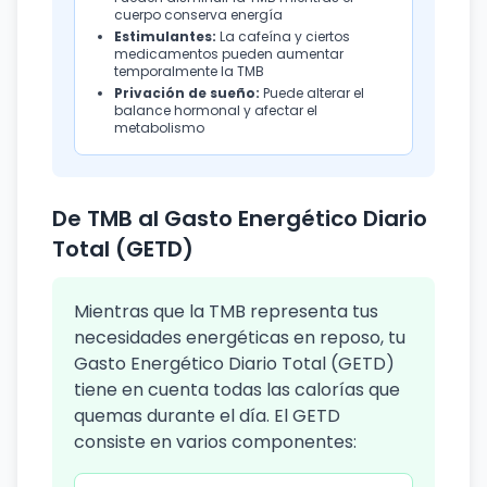
cuerpo conserva energía
Estimulantes:
La cafeína y ciertos
medicamentos pueden aumentar
temporalmente la TMB
Privación de sueño:
Puede alterar el
balance hormonal y afectar el
metabolismo
De TMB al Gasto Energético Diario
Total (GETD)
Mientras que la TMB representa tus
necesidades energéticas en reposo, tu
Gasto Energético Diario Total (GETD)
tiene en cuenta todas las calorías que
quemas durante el día. El GETD
consiste en varios componentes: