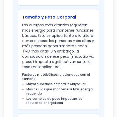
Tamaño y Peso Corporal
Los cuerpos más grandes requieren
más energía para mantener funciones
básicas. Esto se aplica tanto a la altura
como al peso: las personas más altas y
más pesadas generalmente tienen
TMB más altas. Sin embargo, la
composición de ese peso (músculo vs.
grasa) impacta significativamente la
tasa metabólica real.
Factores metabólicos relacionados con el
tamaño:
Mayor superficie corporal = Mayor TMB
Más células que mantener = Más energía
requerida
Los cambios de peso impactan los
requisitos energéticos