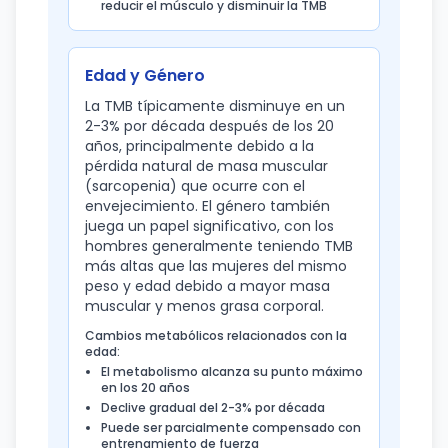
reducir el músculo y disminuir la TMB
Edad y Género
La TMB típicamente disminuye en un
2-3% por década después de los 20
años, principalmente debido a la
pérdida natural de masa muscular
(sarcopenia) que ocurre con el
envejecimiento. El género también
juega un papel significativo, con los
hombres generalmente teniendo TMB
más altas que las mujeres del mismo
peso y edad debido a mayor masa
muscular y menos grasa corporal.
Cambios metabólicos relacionados con la
edad:
El metabolismo alcanza su punto máximo
en los 20 años
Declive gradual del 2-3% por década
Puede ser parcialmente compensado con
entrenamiento de fuerza