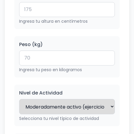
Ingresa tu altura en centímetros
Peso (kg)
Ingresa tu peso en kilogramos
Nivel de Actividad
Selecciona tu nivel típico de actividad