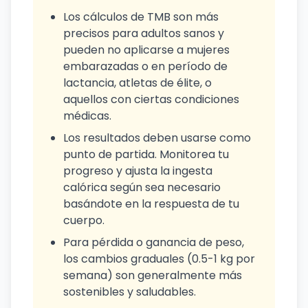
Los cálculos de TMB son más
precisos para adultos sanos y
pueden no aplicarse a mujeres
embarazadas o en período de
lactancia, atletas de élite, o
aquellos con ciertas condiciones
médicas.
Los resultados deben usarse como
punto de partida. Monitorea tu
progreso y ajusta la ingesta
calórica según sea necesario
basándote en la respuesta de tu
cuerpo.
Para pérdida o ganancia de peso,
los cambios graduales (0.5-1 kg por
semana) son generalmente más
sostenibles y saludables.