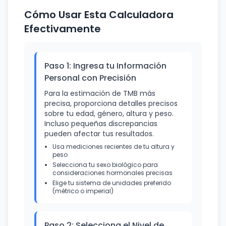
Cómo Usar Esta Calculadora
Efectivamente
Paso 1: Ingresa tu Información
Personal con Precisión
Para la estimación de TMB más
precisa, proporciona detalles precisos
sobre tu edad, género, altura y peso.
Incluso pequeñas discrepancias
pueden afectar tus resultados.
Usa mediciones recientes de tu altura y
peso
Selecciona tu sexo biológico para
consideraciones hormonales precisas
Elige tu sistema de unidades preferido
(métrico o imperial)
Paso 2: Selecciona el Nivel de