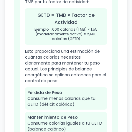
TMB por tu factor de actividad:
GETD = TMB × Factor de
Actividad
Ejemplo: 1,600 calorías (TMB) × 1.55
(moderadamente activo) = 2,480
calorías (GETD)
Esto proporciona una estimación de
cuántas calorías necesitas
diariamente para mantener tu peso
actual. Los principios de balance
energético se aplican entonces para el
control de peso:
Pérdida de Peso
Consume menos calorías que tu
GETD (déficit calórico)
Mantenimiento de Peso
Consume calorías iguales a tu GETD
(balance calórico)