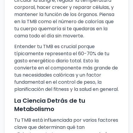
circular la sangre, regular la temperatura
corporal, hacer crecer y reparar células, y
mantener la función de los órganos. Piensa
en la TMB como el número de calorías que
tu cuerpo quemaría si te quedaras en la
cama todo el día sin moverte.
Entender tu TMB es crucial porque
típicamente representa el 60-70% de tu
gasto energético diario total. Esto la
convierte en el componente más grande de
tus necesidades calóricas y un factor
fundamental en el control de peso, la
planificación del fitness y la salud en general.
La Ciencia Detrás de tu
Metabolismo
Tu TMB está influenciada por varios factores
clave que determinan qué tan