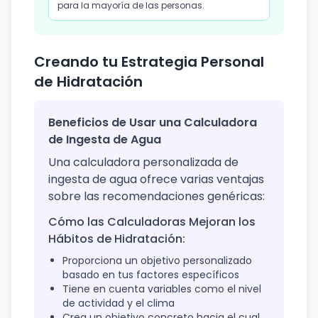
para la mayoría de las personas.
Creando tu Estrategia Personal
de Hidratación
Beneficios de Usar una Calculadora
de Ingesta de Agua
Una calculadora personalizada de
ingesta de agua ofrece varias ventajas
sobre las recomendaciones genéricas:
Cómo las Calculadoras Mejoran los
Hábitos de Hidratación:
Proporciona un objetivo personalizado
basado en tus factores específicos
Tiene en cuenta variables como el nivel
de actividad y el clima
Crea un objetivo concreto hacia el cual