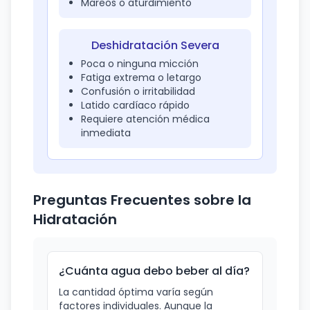
Mareos o aturdimiento
Deshidratación Severa
Poca o ninguna micción
Fatiga extrema o letargo
Confusión o irritabilidad
Latido cardíaco rápido
Requiere atención médica
inmediata
Preguntas Frecuentes sobre la
Hidratación
¿Cuánta agua debo beber al día?
La cantidad óptima varía según
factores individuales. Aunque la