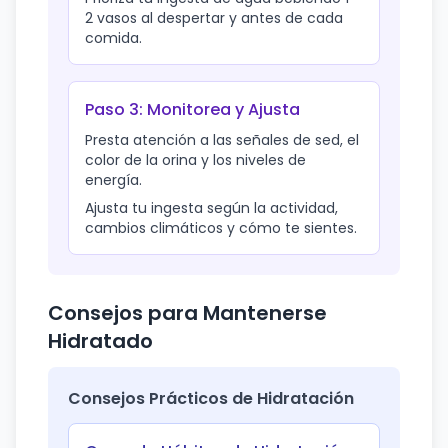
2 vasos al despertar y antes de cada
comida.
Paso 3: Monitorea y Ajusta
Presta atención a las señales de sed, el
color de la orina y los niveles de
energía.
Ajusta tu ingesta según la actividad,
cambios climáticos y cómo te sientes.
Consejos para Mantenerse
Hidratado
Consejos Prácticos de Hidratación