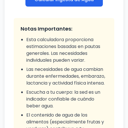
Notas Importantes:
Esta calculadora proporciona
estimaciones basadas en pautas
generales. Las necesidades
individuales pueden variar.
Las necesidades de agua cambian
durante enfermedades, embarazo,
lactancia y actividad física intensa.
Escucha a tu cuerpo: la sed es un
indicador confiable de cuándo
beber agua.
El contenido de agua de los
alimentos (especialmente frutas y