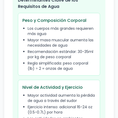
Determinantes Clave de los
Requisitos de Agua
Peso y Composición Corporal
Los cuerpos más grandes requieren
más agua
Mayor masa muscular aumenta las
necesidades de agua
Recomendación estándar: 30-35ml
por kg de peso corporal
Regla simplificada: peso corporal
(lb) ÷ 2 = onzas de agua
Nivel de Actividad y Ejercicio
Mayor actividad aumenta la pérdida
de agua a través del sudor
Ejercicio intenso: adicional 16-24 oz
(0.5-0.7L) por hora