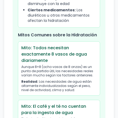
disminuye con la edad
Ciertos medicamentos:
Los
diuréticos u otros medicamentos
afectan la hidratación
Mitos Comunes sobre la Hidratación
Mito: Todos necesitan
exactamente 8 vasos de agua
diariamente
Aunque 8×8 (ocho vasos de 8 onzas) es un
punto de partida útil, las necesidades reales
varían mucho según los factores anteriores.
Realidad:
Las necesidades de agua están
altamente individualizadas según el peso,
nivel de actividad, clima y salud.
Mito: El café y el té no cuentan
para la ingesta de agua