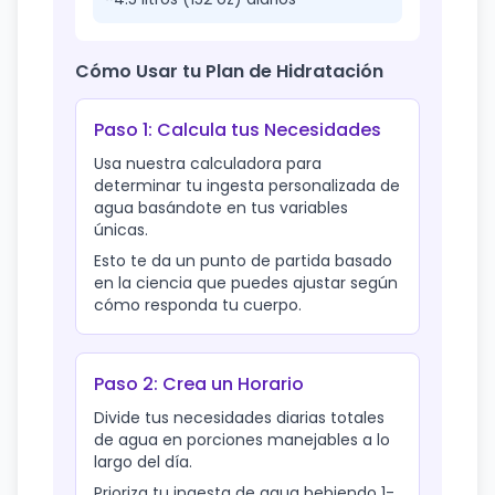
Cómo Usar tu Plan de Hidratación
Paso 1: Calcula tus Necesidades
Usa nuestra calculadora para
determinar tu ingesta personalizada de
agua basándote en tus variables
únicas.
Esto te da un punto de partida basado
en la ciencia que puedes ajustar según
cómo responda tu cuerpo.
Paso 2: Crea un Horario
Divide tus necesidades diarias totales
de agua en porciones manejables a lo
largo del día.
Prioriza tu ingesta de agua bebiendo 1-