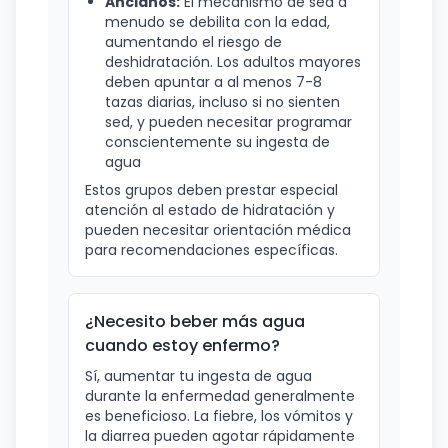
Ancianos:
El mecanismo de sed a
menudo se debilita con la edad,
aumentando el riesgo de
deshidratación. Los adultos mayores
deben apuntar a al menos 7-8
tazas diarias, incluso si no sienten
sed, y pueden necesitar programar
conscientemente su ingesta de
agua
Estos grupos deben prestar especial
atención al estado de hidratación y
pueden necesitar orientación médica
para recomendaciones específicas.
¿Necesito beber más agua
cuando estoy enfermo?
Sí, aumentar tu ingesta de agua
durante la enfermedad generalmente
es beneficioso. La fiebre, los vómitos y
la diarrea pueden agotar rápidamente