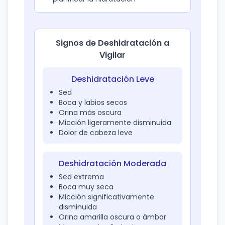
Signos de Deshidratación a
Vigilar
Deshidratación Leve
Sed
Boca y labios secos
Orina más oscura
Micción ligeramente disminuida
Dolor de cabeza leve
Deshidratación Moderada
Sed extrema
Boca muy seca
Micción significativamente
disminuida
Orina amarilla oscura o ámbar