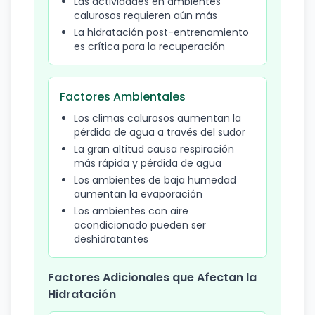
Las actividades en ambientes
calurosos requieren aún más
La hidratación post-entrenamiento
es crítica para la recuperación
Factores Ambientales
Los climas calurosos aumentan la
pérdida de agua a través del sudor
La gran altitud causa respiración
más rápida y pérdida de agua
Los ambientes de baja humedad
aumentan la evaporación
Los ambientes con aire
acondicionado pueden ser
deshidratantes
Factores Adicionales que Afectan la
Hidratación