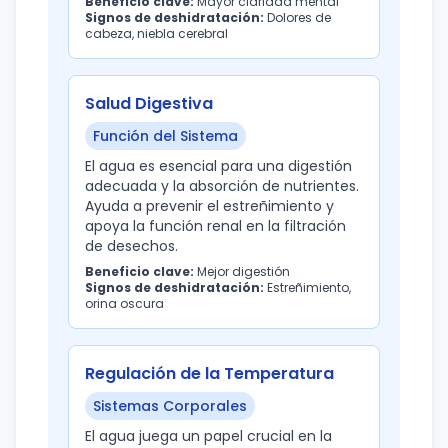
Beneficio clave:
Mayor claridad mental
Signos de deshidratación:
Dolores de
cabeza, niebla cerebral
Salud Digestiva
Función del Sistema
El agua es esencial para una digestión
adecuada y la absorción de nutrientes.
Ayuda a prevenir el estreñimiento y
apoya la función renal en la filtración
de desechos.
Beneficio clave:
Mejor digestión
Signos de deshidratación:
Estreñimiento,
orina oscura
Regulación de la Temperatura
Sistemas Corporales
El agua juega un papel crucial en la