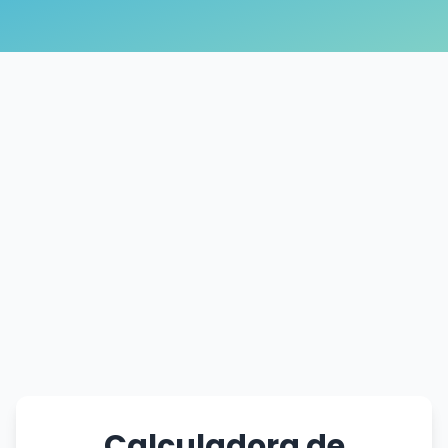
Calculadora de