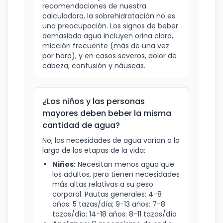
recomendaciones de nuestra
calculadora, la sobrehidratación no es
una preocupación. Los signos de beber
demasiada agua incluyen orina clara,
micción frecuente (más de una vez
por hora), y en casos severos, dolor de
cabeza, confusión y náuseas.
¿Los niños y las personas
mayores deben beber la misma
cantidad de agua?
No, las necesidades de agua varían a lo
largo de las etapas de la vida:
Niños:
Necesitan menos agua que
los adultos, pero tienen necesidades
más altas relativas a su peso
corporal. Pautas generales: 4-8
años: 5 tazas/día; 9-13 años: 7-8
tazas/día; 14-18 años: 8-11 tazas/día