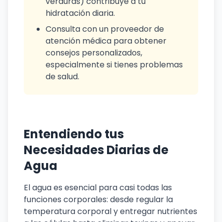
verduras) contribuye a tu
hidratación diaria.
Consulta con un proveedor de
atención médica para obtener
consejos personalizados,
especialmente si tienes problemas
de salud.
Entendiendo tus
Necesidades Diarias de
Agua
El agua es esencial para casi todas las
funciones corporales: desde regular la
temperatura corporal y entregar nutrientes