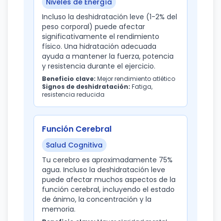
Niveles de Energía
Incluso la deshidratación leve (1-2% del
peso corporal) puede afectar
significativamente el rendimiento
físico. Una hidratación adecuada
ayuda a mantener la fuerza, potencia
y resistencia durante el ejercicio.
Beneficio clave:
Mejor rendimiento atlético
Signos de deshidratación:
Fatiga,
resistencia reducida
Función Cerebral
Salud Cognitiva
Tu cerebro es aproximadamente 75%
agua. Incluso la deshidratación leve
puede afectar muchos aspectos de la
función cerebral, incluyendo el estado
de ánimo, la concentración y la
memoria.