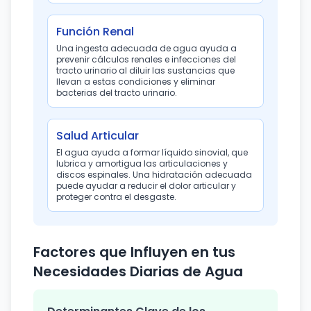
Función Renal
Una ingesta adecuada de agua ayuda a
prevenir cálculos renales e infecciones del
tracto urinario al diluir las sustancias que
llevan a estas condiciones y eliminar
bacterias del tracto urinario.
Salud Articular
El agua ayuda a formar líquido sinovial, que
lubrica y amortigua las articulaciones y
discos espinales. Una hidratación adecuada
puede ayudar a reducir el dolor articular y
proteger contra el desgaste.
Factores que Influyen en tus
Necesidades Diarias de Agua