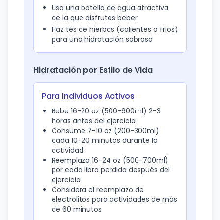
Usa una botella de agua atractiva
de la que disfrutes beber
Haz tés de hierbas (calientes o fríos)
para una hidratación sabrosa
Hidratación por Estilo de Vida
Para Individuos Activos
Bebe 16-20 oz (500-600ml) 2-3
horas antes del ejercicio
Consume 7-10 oz (200-300ml)
cada 10-20 minutos durante la
actividad
Reemplaza 16-24 oz (500-700ml)
por cada libra perdida después del
ejercicio
Considera el reemplazo de
electrolitos para actividades de más
de 60 minutos