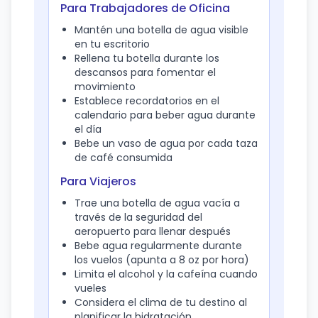
Para Trabajadores de Oficina
Mantén una botella de agua visible
en tu escritorio
Rellena tu botella durante los
descansos para fomentar el
movimiento
Establece recordatorios en el
calendario para beber agua durante
el día
Bebe un vaso de agua por cada taza
de café consumida
Para Viajeros
Trae una botella de agua vacía a
través de la seguridad del
aeropuerto para llenar después
Bebe agua regularmente durante
los vuelos (apunta a 8 oz por hora)
Limita el alcohol y la cafeína cuando
vueles
Considera el clima de tu destino al
planificar la hidratación