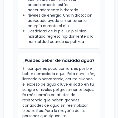
probablemente estás
adecuadamente hidratado
Niveles de energía: Una hidratación
adecuada ayuda a mantener la
energía durante el día
Elasticidad de la piel: La piel bien
hidratada regresa rápidamente a la
normalidad cuando se pellizca
¿Puedes beber demasiada agua?
Sí, aunque es poco común, es posible
beber demasiada agua. Esta condición,
llamada hiponatremia, ocurre cuando
el exceso de agua diluye el sodio en tu
sangre a niveles peligrosamente bajos.
Es más común en atletas de
resistencia que beben grandes
cantidades de agua sin reemplazar
electrolitos. Para la mayoría de las
personas que siguen las