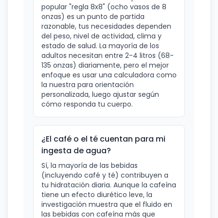
popular "regla 8x8" (ocho vasos de 8
onzas) es un punto de partida
razonable, tus necesidades dependen
del peso, nivel de actividad, clima y
estado de salud. La mayoría de los
adultos necesitan entre 2-4 litros (68-
135 onzas) diariamente, pero el mejor
enfoque es usar una calculadora como
la nuestra para orientación
personalizada, luego ajustar según
cómo responda tu cuerpo.
¿El café o el té cuentan para mi
ingesta de agua?
Sí, la mayoría de las bebidas
(incluyendo café y té) contribuyen a
tu hidratación diaria. Aunque la cafeína
tiene un efecto diurético leve, la
investigación muestra que el fluido en
las bebidas con cafeína más que