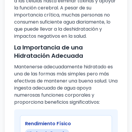
a las células hasta eliminar toxinas y apoyar
la función cerebral. A pesar de su
importancia crítica, muchas personas no
consumen suficiente agua diariamente, lo
que puede llevar a la deshidratación y
impactos negativos en la salud.
La Importancia de una
Hidratación Adecuada
Mantenerse adecuadamente hidratado es
una de las formas más simples pero más
efectivas de mantener una buena salud. Una
ingesta adecuada de agua apoya
numerosas funciones corporales y
proporciona beneficios significativos:
Rendimiento Físico