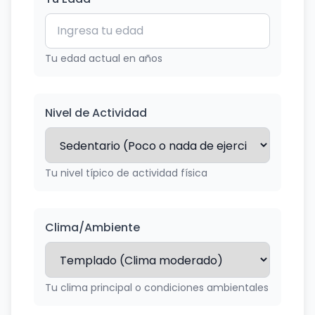
Tu edad actual en años
Nivel de Actividad
Tu nivel típico de actividad física
Clima/Ambiente
Tu clima principal o condiciones ambientales