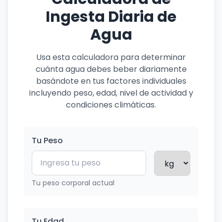
Ingesta Diaria de
Agua
Usa esta calculadora para determinar
cuánta agua debes beber diariamente
basándote en tus factores individuales
incluyendo peso, edad, nivel de actividad y
condiciones climáticas.
Tu Peso
Tu peso corporal actual
Tu Edad