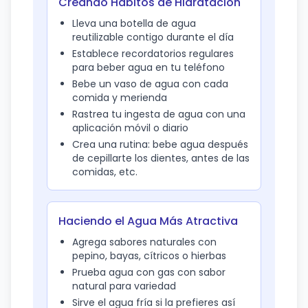
Creando Hábitos de Hidratación
Lleva una botella de agua
reutilizable contigo durante el día
Establece recordatorios regulares
para beber agua en tu teléfono
Bebe un vaso de agua con cada
comida y merienda
Rastrea tu ingesta de agua con una
aplicación móvil o diario
Crea una rutina: bebe agua después
de cepillarte los dientes, antes de las
comidas, etc.
Haciendo el Agua Más Atractiva
Agrega sabores naturales con
pepino, bayas, cítricos o hierbas
Prueba agua con gas con sabor
natural para variedad
Sirve el agua fría si la prefieres así