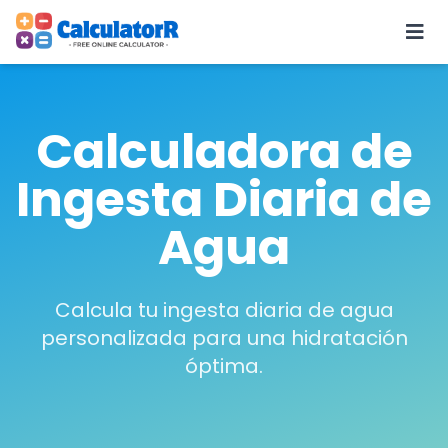
Calculadora de
Ingesta Diaria de
Agua
Calcula tu ingesta diaria de agua
personalizada para una hidratación
óptima.