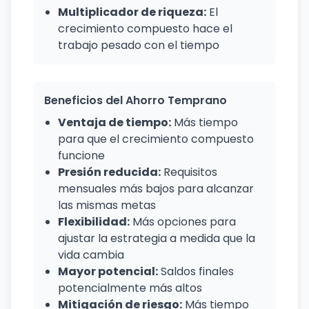
Multiplicador de riqueza:
El
crecimiento compuesto hace el
trabajo pesado con el tiempo
Beneficios del Ahorro Temprano
Ventaja de tiempo:
Más tiempo
para que el crecimiento compuesto
funcione
Presión reducida:
Requisitos
mensuales más bajos para alcanzar
las mismas metas
Flexibilidad:
Más opciones para
ajustar la estrategia a medida que la
vida cambia
Mayor potencial:
Saldos finales
potencialmente más altos
Mitigación de riesgo:
Más tiempo