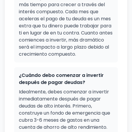
más tiempo para crecer a través del
interés compuesto. Cada mes que
aceleras el pago de tu deuda es un mes
extra que tu dinero puede trabajar para
ti en lugar de en tu contra. Cuanto antes
comiences a invertir, más dramático
será el impacto a largo plazo debido al
crecimiento compuesto.
¿Cuándo debo comenzar a invertir
después de pagar deudas?
Idealmente, debes comenzar a invertir
inmediatamente después de pagar
deudas de alto interés. Primero,
construye un fondo de emergencia que
cubra 3-6 meses de gastos en una
cuenta de ahorro de alto rendimiento.