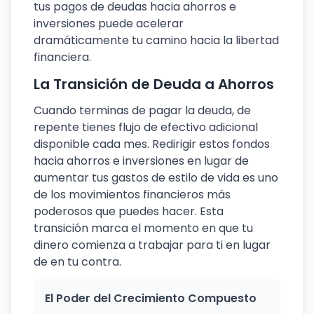
tus pagos de deudas hacia ahorros e
inversiones puede acelerar
dramáticamente tu camino hacia la libertad
financiera.
La Transición de Deuda a Ahorros
Cuando terminas de pagar la deuda, de
repente tienes flujo de efectivo adicional
disponible cada mes. Redirigir estos fondos
hacia ahorros e inversiones en lugar de
aumentar tus gastos de estilo de vida es uno
de los movimientos financieros más
poderosos que puedes hacer. Esta
transición marca el momento en que tu
dinero comienza a trabajar para ti en lugar
de en tu contra.
El Poder del Crecimiento Compuesto