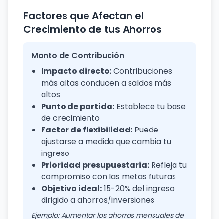
Factores que Afectan el
Crecimiento de tus Ahorros
Monto de Contribución
Impacto directo:
Contribuciones
más altas conducen a saldos más
altos
Punto de partida:
Establece tu base
de crecimiento
Factor de flexibilidad:
Puede
ajustarse a medida que cambia tu
ingreso
Prioridad presupuestaria:
Refleja tu
compromiso con las metas futuras
Objetivo ideal:
15-20% del ingreso
dirigido a ahorros/inversiones
Ejemplo: Aumentar los ahorros mensuales de