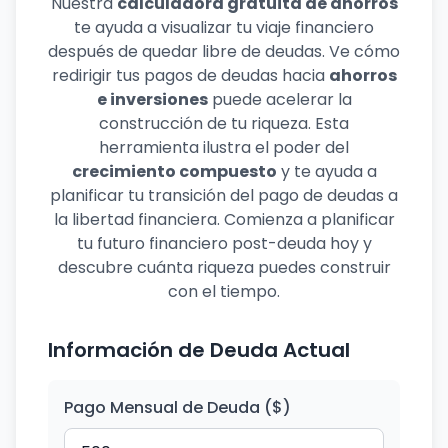
Nuestra
calculadora gratuita de ahorros
te ayuda a visualizar tu viaje financiero
después de quedar libre de deudas. Ve cómo
redirigir tus pagos de deudas hacia
ahorros
e inversiones
puede acelerar la
construcción de tu riqueza. Esta
herramienta ilustra el poder del
crecimiento compuesto
y te ayuda a
planificar tu transición del pago de deudas a
la libertad financiera. Comienza a planificar
tu futuro financiero post-deuda hoy y
descubre cuánta riqueza puedes construir
con el tiempo.
Información de Deuda Actual
Pago Mensual de Deuda ($)