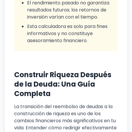
El rendimiento pasado no garantiza
resultados futuros; los retornos de
inversión varían con el tiempo.
Esta calculadora es solo para fines
informativos y no constituye
asesoramiento financiero.
Construir Riqueza Después
de la Deuda: Una Guía
Completa
La transición del reembolso de deudas a la
construcción de riqueza es uno de los
cambios financieros más significativos en tu
vida. Entender cómo redirigir efectivamente