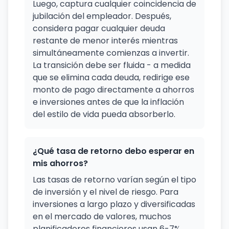
Luego, captura cualquier coincidencia de
jubilación del empleador. Después,
considera pagar cualquier deuda
restante de menor interés mientras
simultáneamente comienzas a invertir.
La transición debe ser fluida - a medida
que se elimina cada deuda, redirige ese
monto de pago directamente a ahorros
e inversiones antes de que la inflación
del estilo de vida pueda absorberlo.
¿Qué tasa de retorno debo esperar en
mis ahorros?
Las tasas de retorno varían según el tipo
de inversión y el nivel de riesgo. Para
inversiones a largo plazo y diversificadas
en el mercado de valores, muchos
planificadores financieros usan 6-7%