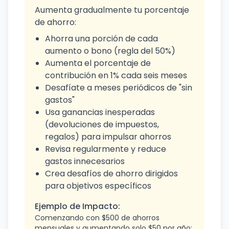
Aumenta gradualmente tu porcentaje
de ahorro:
Ahorra una porción de cada
aumento o bono (regla del 50%)
Aumenta el porcentaje de
contribución en 1% cada seis meses
Desafíate a meses periódicos de "sin
gastos"
Usa ganancias inesperadas
(devoluciones de impuestos,
regalos) para impulsar ahorros
Revisa regularmente y reduce
gastos innecesarios
Crea desafíos de ahorro dirigidos
para objetivos específicos
Ejemplo de Impacto:
Comenzando con $500 de ahorros
mensuales y aumentando solo $50 por año: