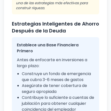
una de las estrategias más efectivas para
construir riqueza.
Estrategias Inteligentes de Ahorro
Después de la Deuda
Establece una Base Financiera
Primero
Antes de enfocarte en inversiones a
largo plazo:
Construye un fondo de emergencia
que cubra 3-6 meses de gastos
Asegúrate de tener cobertura de
seguro apropiada
Contribuye lo suficiente a cuentas de
jubilación para obtener cualquier
coincidencia del empleador