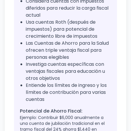
Considera cuentas con impuestos
diferidos para reducir la carga fiscal
actual
Usa cuentas Roth (después de
impuestos) para potencial de
crecimiento libre de impuestos
Las Cuentas de Ahorro para la Salud
ofrecen triple ventaja fiscal para
personas elegibles
Investiga cuentas específicas con
ventajas fiscales para educación u
otros objetivos
Entiende los límites de ingreso y los
límites de contribución para varias
cuentas
Potencial de Ahorro Fiscal:
Ejemplo: Contribuir $6,000 anualmente a
una cuenta de jubilación tradicional en el
tramo fiscal del 24% ahorra $1,440 en