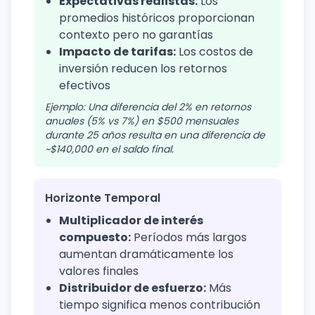
Expectativas realistas:
Los
promedios históricos proporcionan
contexto pero no garantías
Impacto de tarifas:
Los costos de
inversión reducen los retornos
efectivos
Ejemplo: Una diferencia del 2% en retornos
anuales (5% vs 7%) en $500 mensuales
durante 25 años resulta en una diferencia de
~$140,000 en el saldo final.
Horizonte Temporal
Multiplicador de interés
compuesto:
Períodos más largos
aumentan dramáticamente los
valores finales
Distribuidor de esfuerzo:
Más
tiempo significa menos contribución