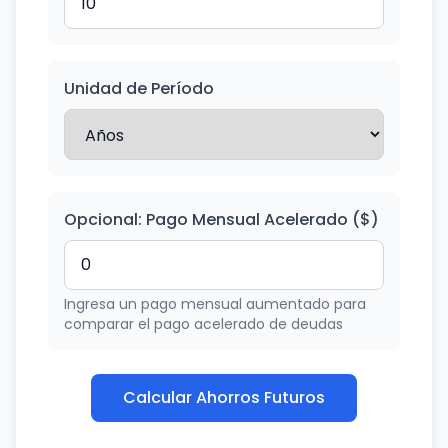
Unidad de Período
Opcional: Pago Mensual Acelerado ($)
Ingresa un pago mensual aumentado para
comparar el pago acelerado de deudas
Calcular Ahorros Futuros