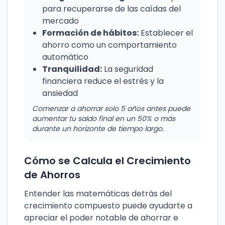
para recuperarse de las caídas del
mercado
Formación de hábitos:
Establecer el
ahorro como un comportamiento
automático
Tranquilidad:
La seguridad
financiera reduce el estrés y la
ansiedad
Comenzar a ahorrar solo 5 años antes puede
aumentar tu saldo final en un 50% o más
durante un horizonte de tiempo largo.
Cómo se Calcula el Crecimiento
de Ahorros
Entender las matemáticas detrás del
crecimiento compuesto puede ayudarte a
apreciar el poder notable de ahorrar e