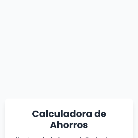
Calculadora de
Ahorros