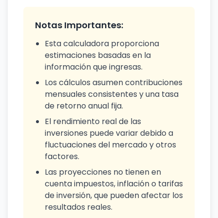
Notas Importantes:
Esta calculadora proporciona
estimaciones basadas en la
información que ingresas.
Los cálculos asumen contribuciones
mensuales consistentes y una tasa
de retorno anual fija.
El rendimiento real de las
inversiones puede variar debido a
fluctuaciones del mercado y otros
factores.
Las proyecciones no tienen en
cuenta impuestos, inflación o tarifas
de inversión, que pueden afectar los
resultados reales.