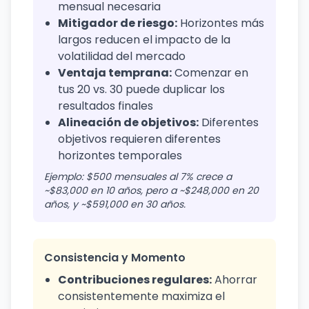
mensual necesaria
Mitigador de riesgo:
Horizontes más
largos reducen el impacto de la
volatilidad del mercado
Ventaja temprana:
Comenzar en
tus 20 vs. 30 puede duplicar los
resultados finales
Alineación de objetivos:
Diferentes
objetivos requieren diferentes
horizontes temporales
Ejemplo: $500 mensuales al 7% crece a
~$83,000 en 10 años, pero a ~$248,000 en 20
años, y ~$591,000 en 30 años.
Consistencia y Momento
Contribuciones regulares:
Ahorrar
consistentemente maximiza el