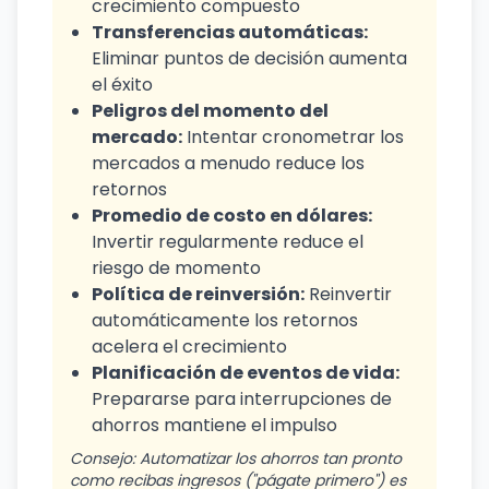
crecimiento compuesto
Transferencias automáticas:
Eliminar puntos de decisión aumenta
el éxito
Peligros del momento del
mercado:
Intentar cronometrar los
mercados a menudo reduce los
retornos
Promedio de costo en dólares:
Invertir regularmente reduce el
riesgo de momento
Política de reinversión:
Reinvertir
automáticamente los retornos
acelera el crecimiento
Planificación de eventos de vida:
Prepararse para interrupciones de
ahorros mantiene el impulso
Consejo: Automatizar los ahorros tan pronto
como recibas ingresos ("págate primero") es