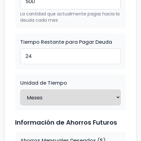
La cantidad que actualmente pagas hacia la
deuda cada mes
Tiempo Restante para Pagar Deuda
Unidad de Tiempo
Información de Ahorros Futuros
Ahorros Mensuales Deseados ($)