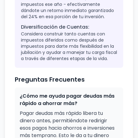
impuestos ese año - efectivamente
dándote un retorno inmediato garantizado
del 24% en esa porción de tu inversión.
Diversificación de Cuentas:
Considera construir tanto cuentas con
impuestos diferidos como después de
impuestos para darte más flexibilidad en la
jubilación y ayudar a manejar tu carga fiscal
a través de diferentes etapas de la vida.
Preguntas Frecuentes
¿Cómo me ayuda pagar deudas más
rápido a ahorrar más?
Pagar deudas más rápido libera tu
dinero antes, permitiéndote redirigir
esos pagos hacia ahorros e inversiones
más temprano. Esto le da a tu dinero