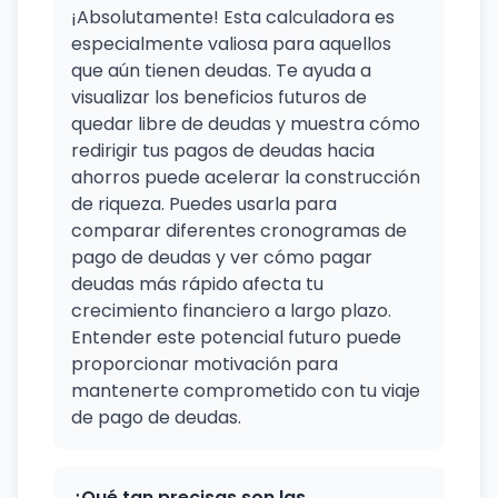
¡Absolutamente! Esta calculadora es
especialmente valiosa para aquellos
que aún tienen deudas. Te ayuda a
visualizar los beneficios futuros de
quedar libre de deudas y muestra cómo
redirigir tus pagos de deudas hacia
ahorros puede acelerar la construcción
de riqueza. Puedes usarla para
comparar diferentes cronogramas de
pago de deudas y ver cómo pagar
deudas más rápido afecta tu
crecimiento financiero a largo plazo.
Entender este potencial futuro puede
proporcionar motivación para
mantenerte comprometido con tu viaje
de pago de deudas.
¿Qué tan precisas son las