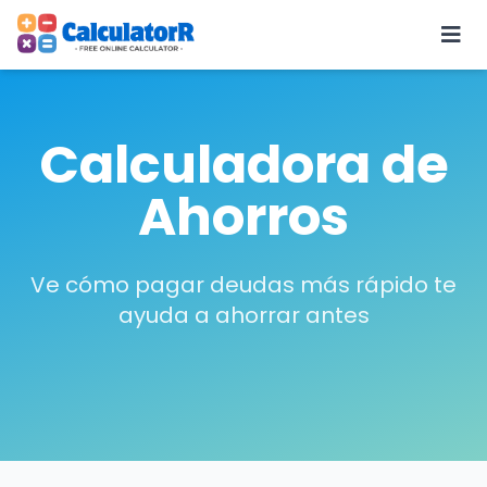
Calculadora de
Ahorros
Ve cómo pagar deudas más rápido te
ayuda a ahorrar antes