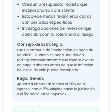
Crea un presupuesto realista que
incluya ahorro consistente
Establece metas financieras claras
con períodos específicos
Investiga opciones de inversión que
coincidan con tu tolerancia al riesgo
Consejo de Estrategia:
Usa un enfoque de "redirección de pago de
deudas" - cuando se paga una deuda,
redirige inmediatamente ese monto exacto
de pago a ahorros antes de que la inflación
del estilo de vida pueda absorberlo.
Regla General:
Apunta a ahorrar al menos el 20% de tu
ingreso, con el 15% dirigido hacia la jubilación
y el 5% hacia otros objetivos.