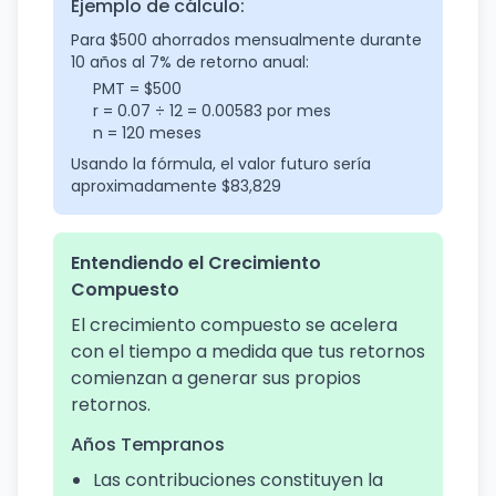
Ejemplo de cálculo:
Para $500 ahorrados mensualmente durante
10 años al 7% de retorno anual:
PMT = $500
r = 0.07 ÷ 12 = 0.00583 por mes
n = 120 meses
Usando la fórmula, el valor futuro sería
aproximadamente $83,829
Entendiendo el Crecimiento
Compuesto
El crecimiento compuesto se acelera
con el tiempo a medida que tus retornos
comienzan a generar sus propios
retornos.
Años Tempranos
Las contribuciones constituyen la