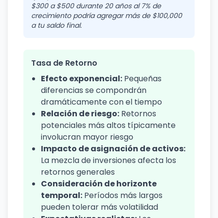
$300 a $500 durante 20 años al 7% de
crecimiento podría agregar más de $100,000
a tu saldo final.
Tasa de Retorno
Efecto exponencial:
Pequeñas
diferencias se compondrán
dramáticamente con el tiempo
Relación de riesgo:
Retornos
potenciales más altos típicamente
involucran mayor riesgo
Impacto de asignación de activos:
La mezcla de inversiones afecta los
retornos generales
Consideración de horizonte
temporal:
Períodos más largos
pueden tolerar más volatilidad