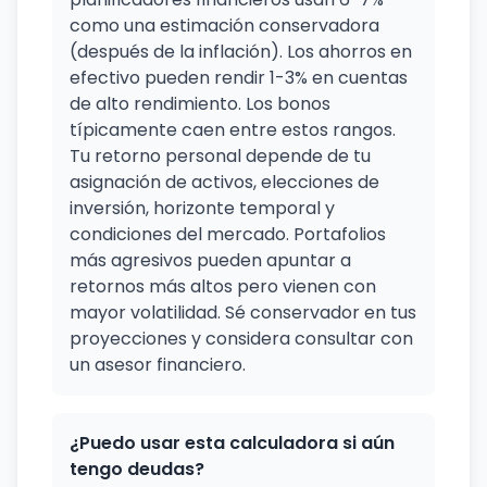
como una estimación conservadora
(después de la inflación). Los ahorros en
efectivo pueden rendir 1-3% en cuentas
de alto rendimiento. Los bonos
típicamente caen entre estos rangos.
Tu retorno personal depende de tu
asignación de activos, elecciones de
inversión, horizonte temporal y
condiciones del mercado. Portafolios
más agresivos pueden apuntar a
retornos más altos pero vienen con
mayor volatilidad. Sé conservador en tus
proyecciones y considera consultar con
un asesor financiero.
¿Puedo usar esta calculadora si aún
tengo deudas?