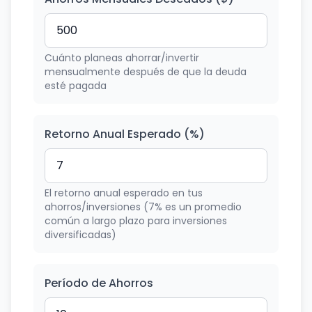
Cuánto planeas ahorrar/invertir
mensualmente después de que la deuda
esté pagada
Retorno Anual Esperado (%)
El retorno anual esperado en tus
ahorros/inversiones (7% es un promedio
común a largo plazo para inversiones
diversificadas)
Período de Ahorros