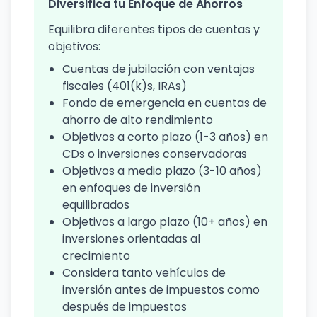
Diversifica tu Enfoque de Ahorros
Equilibra diferentes tipos de cuentas y
objetivos:
Cuentas de jubilación con ventajas
fiscales (401(k)s, IRAs)
Fondo de emergencia en cuentas de
ahorro de alto rendimiento
Objetivos a corto plazo (1-3 años) en
CDs o inversiones conservadoras
Objetivos a medio plazo (3-10 años)
en enfoques de inversión
equilibrados
Objetivos a largo plazo (10+ años) en
inversiones orientadas al
crecimiento
Considera tanto vehículos de
inversión antes de impuestos como
después de impuestos