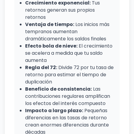
Crecimiento exponencial:
Tus
retornos generan sus propios
retornos
Ventaja de tiempo:
Los inicios más
tempranos aumentan
dramáticamente los saldos finales
Efecto bola de nieve:
El crecimiento
se acelera a medida que tu saldo
aumenta
Regla del 72:
Divide 72 por tu tasa de
retorno para estimar el tiempo de
duplicación
Beneficio de consistencia:
Las
contribuciones regulares amplifican
los efectos del interés compuesto
Impacto a largo plazo:
Pequeñas
diferencias en las tasas de retorno
crean enormes diferencias durante
décadas