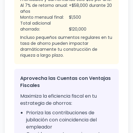
Al 7% de retorno anual:
+$58,000 durante 20
años
Monto mensual final:
$1,500
Total adicional
ahorrado:
$120,000
Incluso pequeños aumentos regulares en tu
tasa de ahorro pueden impactar
dramáticamente tu construcción de
riqueza a largo plazo.
Aprovecha las Cuentas con Ventajas
Fiscales
Maximiza la eficiencia fiscal en tu
estrategia de ahorros:
Prioriza las contribuciones de
jubilación con coincidencia del
empleador