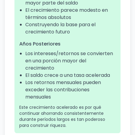
mayor parte del saldo
El crecimiento parece modesto en
términos absolutos
Construyendo la base para el
crecimiento futuro
Años Posteriores
Los intereses/retornos se convierten
en una porción mayor del
crecimiento
El saldo crece a una tasa acelerada
Los retornos mensuales pueden
exceder las contribuciones
mensuales
Este crecimiento acelerado es por qué
continuar ahorrando consistentemente
durante períodos largos es tan poderoso
para construir riqueza.