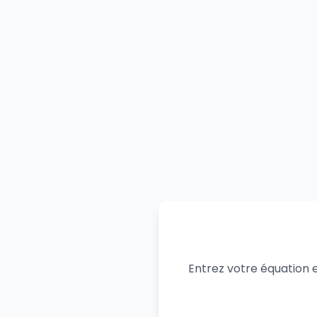
Entrez votre équation e