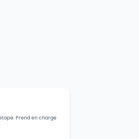
r étape. Prend en charge