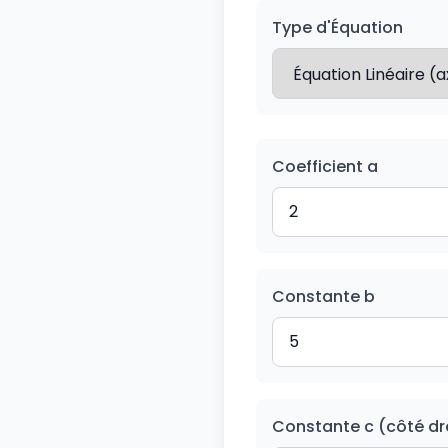
Type d'Équation
Coefficient a
Constante b
Constante c (côté dr