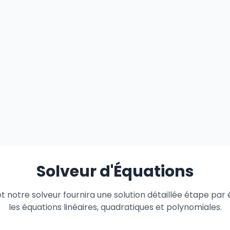
Solveur d'Équations
t notre solveur fournira une solution détaillée étape pa
les équations linéaires, quadratiques et polynomiales.