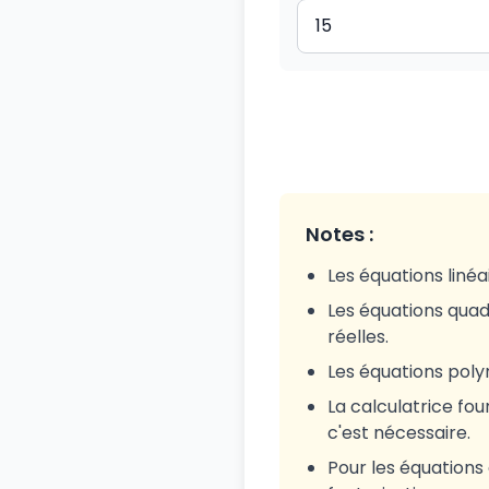
Notes :
Les équations linéa
Les équations quadr
réelles.
Les équations poly
La calculatrice fou
c'est nécessaire.
Pour les équations