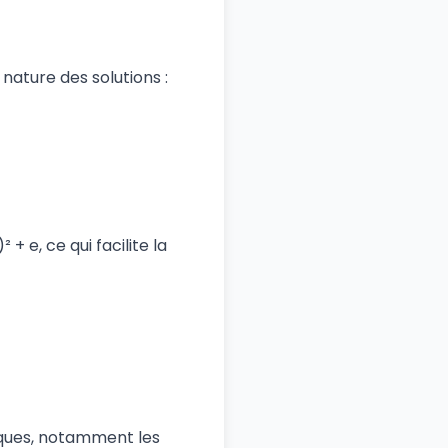
nature des solutions :
 e, ce qui facilite la
iques, notamment les