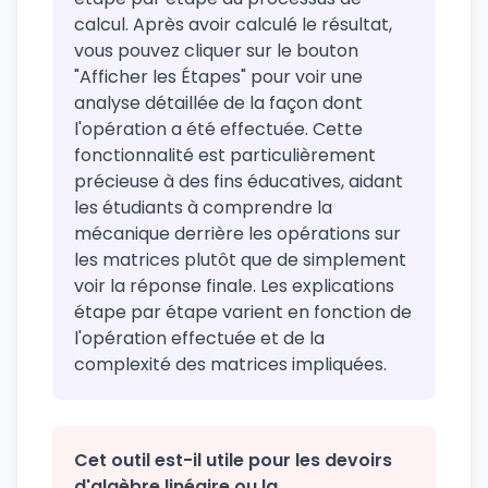
calcul. Après avoir calculé le résultat,
vous pouvez cliquer sur le bouton
"Afficher les Étapes" pour voir une
analyse détaillée de la façon dont
l'opération a été effectuée. Cette
fonctionnalité est particulièrement
précieuse à des fins éducatives, aidant
les étudiants à comprendre la
mécanique derrière les opérations sur
les matrices plutôt que de simplement
voir la réponse finale. Les explications
étape par étape varient en fonction de
l'opération effectuée et de la
complexité des matrices impliquées.
Cet outil est-il utile pour les devoirs
d'algèbre linéaire ou la