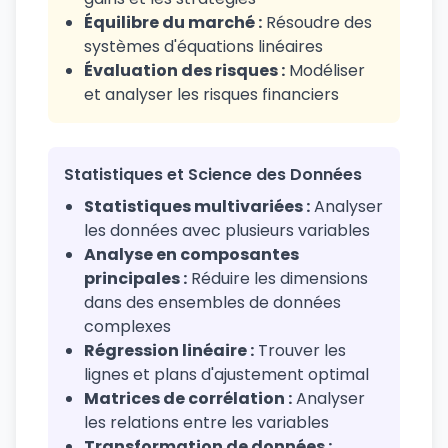
Équilibre du marché :
Résoudre des
systèmes d'équations linéaires
Évaluation des risques :
Modéliser
et analyser les risques financiers
Statistiques et Science des Données
Statistiques multivariées :
Analyser
les données avec plusieurs variables
Analyse en composantes
principales :
Réduire les dimensions
dans des ensembles de données
complexes
Régression linéaire :
Trouver les
lignes et plans d'ajustement optimal
Matrices de corrélation :
Analyser
les relations entre les variables
Transformation de données :