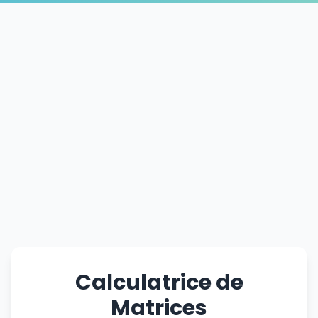
Calculatrice de
Matrices