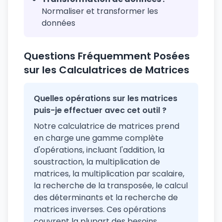
Normaliser et transformer les
données
Questions Fréquemment Posées
sur les Calculatrices de Matrices
Quelles opérations sur les matrices
puis-je effectuer avec cet outil ?
Notre calculatrice de matrices prend
en charge une gamme complète
d'opérations, incluant l'addition, la
soustraction, la multiplication de
matrices, la multiplication par scalaire,
la recherche de la transposée, le calcul
des déterminants et la recherche de
matrices inverses. Ces opérations
couvrent la plupart des besoins