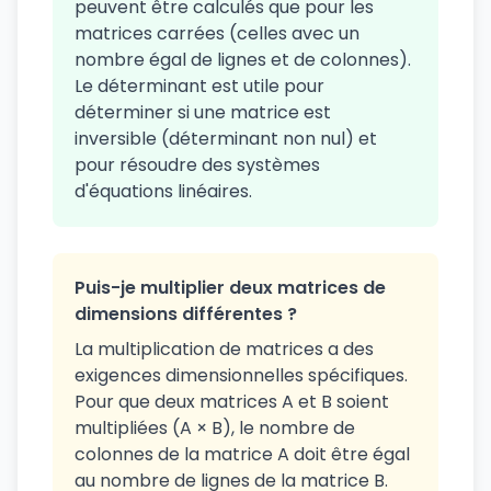
peuvent être calculés que pour les
matrices carrées (celles avec un
nombre égal de lignes et de colonnes).
Le déterminant est utile pour
déterminer si une matrice est
inversible (déterminant non nul) et
pour résoudre des systèmes
d'équations linéaires.
Puis-je multiplier deux matrices de
dimensions différentes ?
La multiplication de matrices a des
exigences dimensionnelles spécifiques.
Pour que deux matrices A et B soient
multipliées (A × B), le nombre de
colonnes de la matrice A doit être égal
au nombre de lignes de la matrice B.