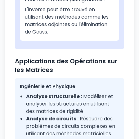
L'inverse peut être trouvé en
utilisant des méthodes comme les
matrices adjointes ou l'élimination
de Gauss.
Applications des Opérations sur
les Matrices
Ingénierie et Physique
Analyse structurelle :
Modéliser et
analyser les structures en utilisant
des matrices de rigidité
Analyse de circuits :
Résoudre des
problèmes de circuits complexes en
utilisant des méthodes matricielles