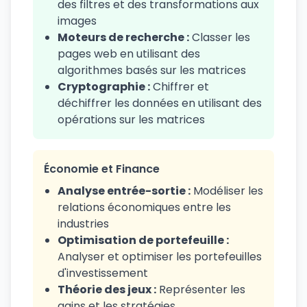
des filtres et des transformations aux
images
Moteurs de recherche :
Classer les
pages web en utilisant des
algorithmes basés sur les matrices
Cryptographie :
Chiffrer et
déchiffrer les données en utilisant des
opérations sur les matrices
Économie et Finance
Analyse entrée-sortie :
Modéliser les
relations économiques entre les
industries
Optimisation de portefeuille :
Analyser et optimiser les portefeuilles
d'investissement
Théorie des jeux :
Représenter les
gains et les stratégies