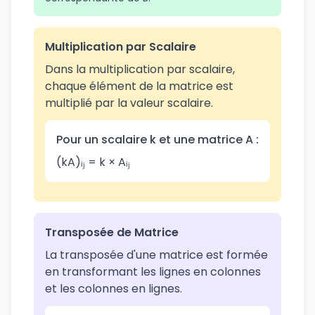
Multiplication par Scalaire
Dans la multiplication par scalaire,
chaque élément de la matrice est
multiplié par la valeur scalaire.
Pour un scalaire k et une matrice A :
(kA)ᵢⱼ = k × Aᵢⱼ
Transposée de Matrice
La transposée d'une matrice est formée
en transformant les lignes en colonnes
et les colonnes en lignes.