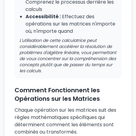
Comprenez le processus derrière les
calculs
Accessibilité :
Effectuez des
opérations sur les matrices n'importe
où, n'importe quand
L'utilisation de cette calculatrice peut
considérablement accélérer la résolution de
problèmes d'algèbre linéaire, vous permettant
de vous concentrer sur la compréhension des
concepts plutôt que de passer du temps sur
les calculs.
Comment Fonctionnent les
Opérations sur les Matrices
Chaque opération sur les matrices suit des
règles mathématiques spécifiques qui
déterminent comment les éléments sont
combinés ou transformés.