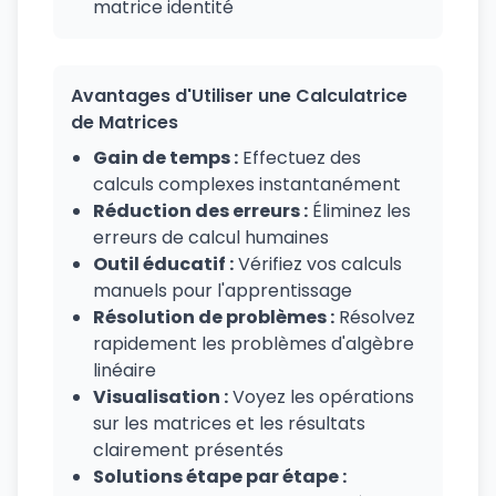
matrice identité
Avantages d'Utiliser une Calculatrice
de Matrices
Gain de temps :
Effectuez des
calculs complexes instantanément
Réduction des erreurs :
Éliminez les
erreurs de calcul humaines
Outil éducatif :
Vérifiez vos calculs
manuels pour l'apprentissage
Résolution de problèmes :
Résolvez
rapidement les problèmes d'algèbre
linéaire
Visualisation :
Voyez les opérations
sur les matrices et les résultats
clairement présentés
Solutions étape par étape :