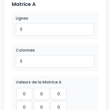
Matrice A
Lignes
Colonnes
Valeurs de la Matrice A