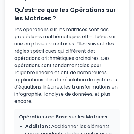
Qu'est-ce que les Opérations sur
les Matrices ?
Les opérations sur les matrices sont des
procédures mathématiques effectuées sur
une ou plusieurs matrices. Elles suivent des
règles spécifiques qui diffèrent des
opérations arithmétiques ordinaires. Ces
opérations sont fondamentales pour
l'algèbre linéaire et ont de nombreuses
applications dans la résolution de systèmes
d'équations linéaires, les transformations en
infographie, l'analyse de données, et plus
encore.
Opérations de Base sur les Matrices
Addition :
Additionner les éléments
correspondants de deux matrices de