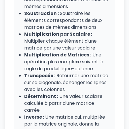
mêmes dimensions
Soustraction :
Soustraire les
éléments correspondants de deux
matrices de mêmes dimensions
Multiplication par Scalaire :
Multiplier chaque élément d'une
matrice par une valeur scalaire
Multiplication de Matrices :
Une
opération plus complexe suivant la
règle du produit ligne-colonne
Transposée :
Retourner une matrice
sur sa diagonale, échanger les lignes
avec les colonnes
Déterminant :
Une valeur scalaire
calculée à partir d'une matrice
carrée
Inverse :
Une matrice qui, multipliée
par la matrice originale, donne la