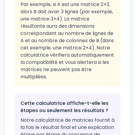
Par exemple, si A est une matrice 2×3,
alors B doit avoir 3 lignes (par exemple,
une matrice 3×4). La matrice
résultante aura des dimensions
correspondant au nombre de lignes de
A et au nombre de colonnes de B (dans
cet exemple, une matrice 2×4). Notre
calculatrice vérifiera automatiquement
la compatibilité et vous alertera si les
matrices ne peuvent pas être
multipliées.
Cette calculatrice affiche-t-elle les
étapes ou seulement les résultats ?
Notre calculatrice de matrices fournit à
la fois le résultat final et une explication
étape par étape du processus de