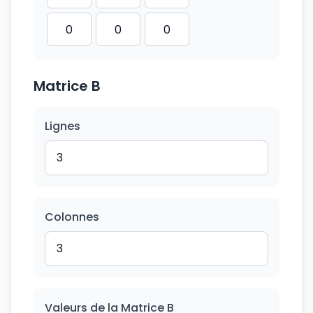
Matrice B
Lignes
Colonnes
Valeurs de la Matrice B