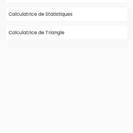
Calculatrice de Statistiques
Calculatrice de Triangle