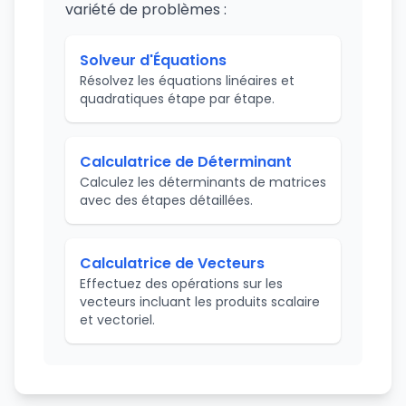
variété de problèmes :
Solveur d'Équations
Résolvez les équations linéaires et
quadratiques étape par étape.
Calculatrice de Déterminant
Calculez les déterminants de matrices
avec des étapes détaillées.
Calculatrice de Vecteurs
Effectuez des opérations sur les
vecteurs incluant les produits scalaire
et vectoriel.