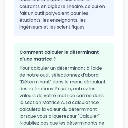
courants en algèbre linéaire, ce qui en
fait un outil polyvalent pour les
étudiants, les enseignants, les
ingénieurs et les scientifiques.
Comment calculer le déterminant
d'une matrice ?
Pour calculer un déterminant à l'aide
de notre outil, sélectionnez d'abord
"Déterminant" dans le menu déroulant
des opérations. Ensuite, entrez les
valeurs de votre matrice carrée dans
la section Matrice A. La calculatrice
calculera la valeur du déterminant
lorsque vous cliquerez sur "Calculer".
N'oubliez pas que les déterminants ne