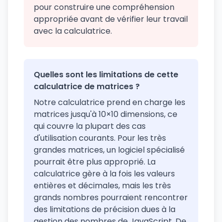
pour construire une compréhension
appropriée avant de vérifier leur travail
avec la calculatrice.
Quelles sont les limitations de cette
calculatrice de matrices ?
Notre calculatrice prend en charge les
matrices jusqu'à 10×10 dimensions, ce
qui couvre la plupart des cas
d'utilisation courants. Pour les très
grandes matrices, un logiciel spécialisé
pourrait être plus approprié. La
calculatrice gère à la fois les valeurs
entières et décimales, mais les très
grands nombres pourraient rencontrer
des limitations de précision dues à la
gestion des nombres de JavaScript. De