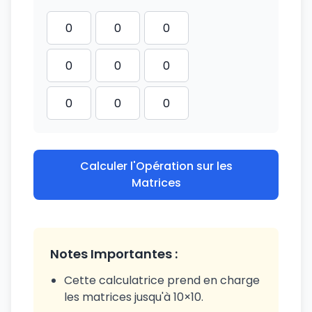
Calculer l'Opération sur les
Matrices
Notes Importantes :
Cette calculatrice prend en charge
les matrices jusqu'à 10×10.