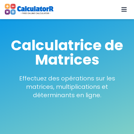
Calculatrice de
Matrices
Effectuez des opérations sur les
matrices, multiplications et
déterminants en ligne.