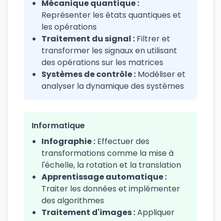
Mécanique quantique :
Représenter les états quantiques et
les opérations
Traitement du signal :
Filtrer et
transformer les signaux en utilisant
des opérations sur les matrices
Systèmes de contrôle :
Modéliser et
analyser la dynamique des systèmes
Informatique
Infographie :
Effectuer des
transformations comme la mise à
l'échelle, la rotation et la translation
Apprentissage automatique :
Traiter les données et implémenter
des algorithmes
Traitement d'images :
Appliquer