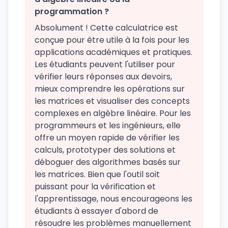
programmation ?
Absolument ! Cette calculatrice est
conçue pour être utile à la fois pour les
applications académiques et pratiques.
Les étudiants peuvent l'utiliser pour
vérifier leurs réponses aux devoirs,
mieux comprendre les opérations sur
les matrices et visualiser des concepts
complexes en algèbre linéaire. Pour les
programmeurs et les ingénieurs, elle
offre un moyen rapide de vérifier les
calculs, prototyper des solutions et
déboguer des algorithmes basés sur
les matrices. Bien que l'outil soit
puissant pour la vérification et
l'apprentissage, nous encourageons les
étudiants à essayer d'abord de
résoudre les problèmes manuellement