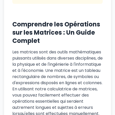
Comprendre les Opérations
sur les Matrices : Un Guide
Complet
Les matrices sont des outils mathématiques
puissants utilisés dans diverses disciplines, de
la physique et de l'ingénierie à l'informatique
et à l'économie. Une matrice est un tableau
rectangulaire de nombres, de symboles ou
d'expressions disposés en lignes et colonnes.
En utilisant notre calculatrice de matrices,
vous pouvez facilement effectuer des
opérations essentielles qui seraient
autrement longues et sujettes à erreurs
lorsqu'elles sont effectuées manuellement.