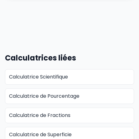
Calculatrices liées
Calculatrice Scientifique
Calculatrice de Pourcentage
Calculatrice de Fractions
Calculatrice de Superficie