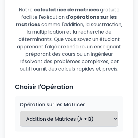
Notre
calculatrice de matrices
gratuite
facilite l'exécution d'
opérations sur les
matrices
comme l'addition, la soustraction,
la multiplication et la recherche de
déterminants. Que vous soyez un étudiant
apprenant l'algèbre linéaire, un enseignant
préparant des cours ou un ingénieur
résolvant des problèmes complexes, cet
outil fournit des calculs rapides et précis.
Choisir l'Opération
Opération sur les Matrices