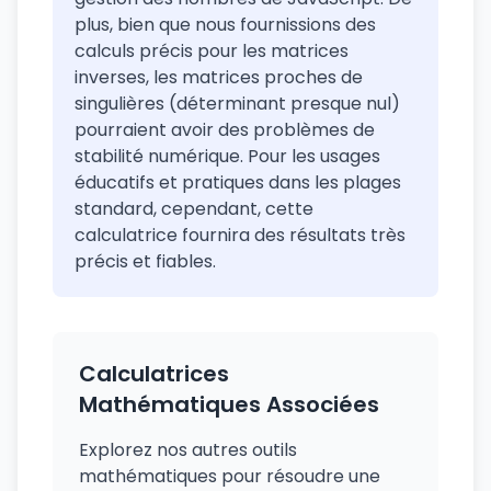
plus, bien que nous fournissions des
calculs précis pour les matrices
inverses, les matrices proches de
singulières (déterminant presque nul)
pourraient avoir des problèmes de
stabilité numérique. Pour les usages
éducatifs et pratiques dans les plages
standard, cependant, cette
calculatrice fournira des résultats très
précis et fiables.
Calculatrices
Mathématiques Associées
Explorez nos autres outils
mathématiques pour résoudre une