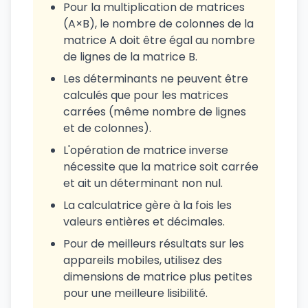
Pour la multiplication de matrices
(A×B), le nombre de colonnes de la
matrice A doit être égal au nombre
de lignes de la matrice B.
Les déterminants ne peuvent être
calculés que pour les matrices
carrées (même nombre de lignes
et de colonnes).
L'opération de matrice inverse
nécessite que la matrice soit carrée
et ait un déterminant non nul.
La calculatrice gère à la fois les
valeurs entières et décimales.
Pour de meilleurs résultats sur les
appareils mobiles, utilisez des
dimensions de matrice plus petites
pour une meilleure lisibilité.