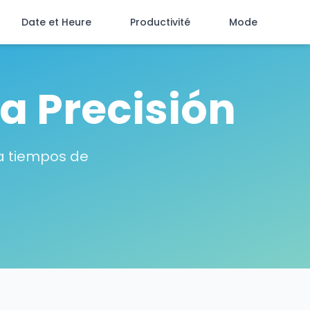
Date et Heure
Productivité
Mode
a Precisión
ra tiempos de