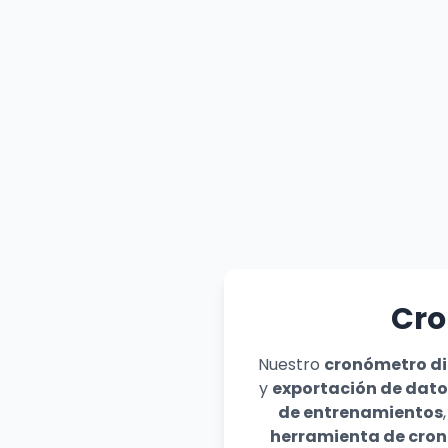
Cro
Nuestro
cronómetro di
y
exportación de dato
de entrenamientos
herramienta de cro