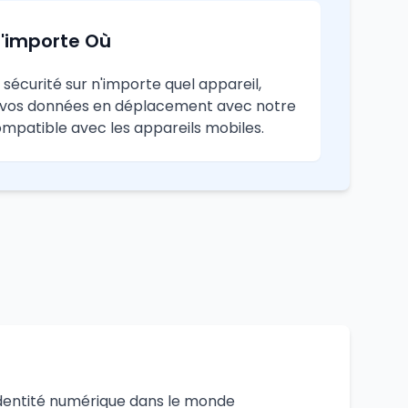
N'importe Où
 sécurité sur n'importe quel appareil,
z vos données en déplacement avec notre
ompatible avec les appareils mobiles.
 identité numérique dans le monde