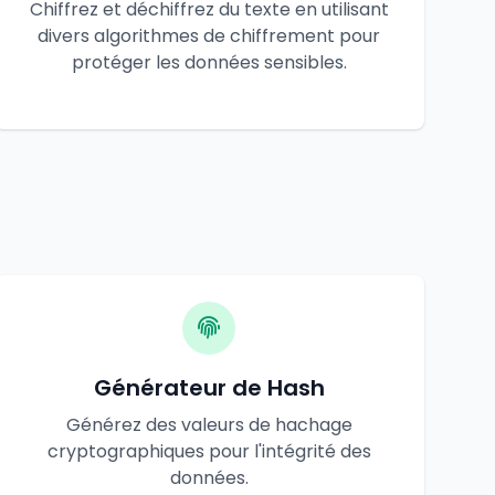
Chiffrez et déchiffrez du texte en utilisant
divers algorithmes de chiffrement pour
protéger les données sensibles.
Générateur de Hash
Générez des valeurs de hachage
cryptographiques pour l'intégrité des
données.