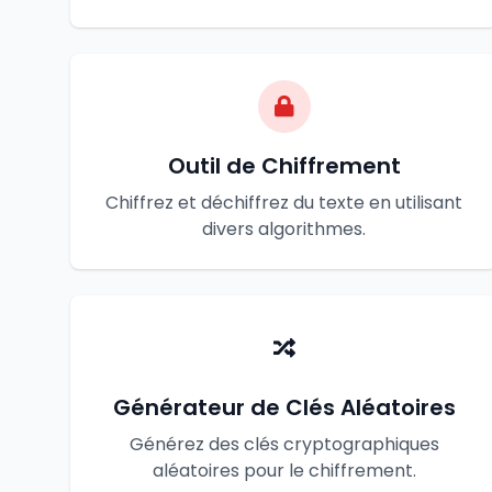
Outil de Chiffrement
Chiffrez et déchiffrez du texte en utilisant
divers algorithmes.
Générateur de Clés Aléatoires
Générez des clés cryptographiques
aléatoires pour le chiffrement.