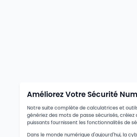
Améliorez Votre Sécurité Nu
Notre suite complète de calculatrices et outi
génériez des mots de passe sécurisés, créiez d
puissants fournissent les fonctionnalités de 
Dans le monde numérique d'aujourd'hui, la cyber