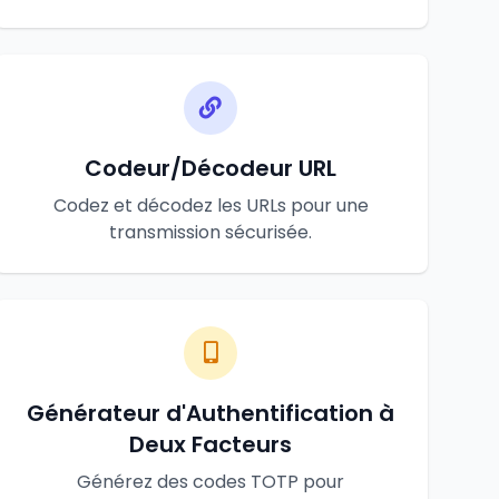
Codeur/Décodeur URL
Codez et décodez les URLs pour une
transmission sécurisée.
Générateur d'Authentification à
Deux Facteurs
Générez des codes TOTP pour