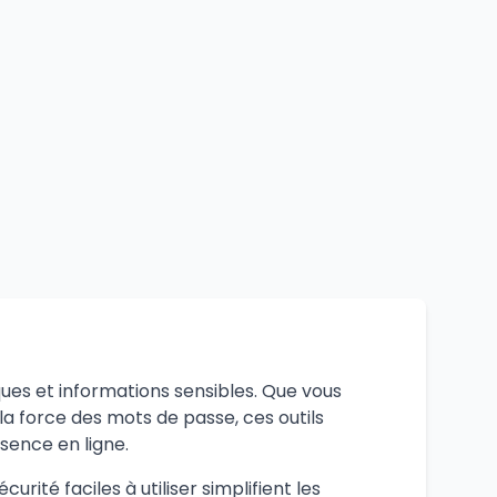
ues et informations sensibles. Que vous
la force des mots de passe, ces outils
sence en ligne.
rité faciles à utiliser simplifient les