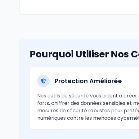
Pourquoi Utiliser Nos C
Protection Améliorée
Nos outils de sécurité vous aident à crée
forts, chiffrer des données sensibles et 
mesures de sécurité robustes pour protég
numériques contre les menaces cybernét