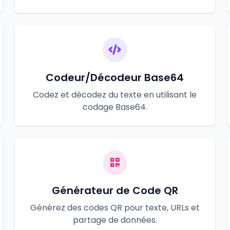
Codeur/Décodeur Base64
Codez et décodez du texte en utilisant le
codage Base64.
Générateur de Code QR
Générez des codes QR pour texte, URLs et
partage de données.