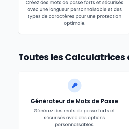
Créez des mots de passe forts et sécurisés
avec une longueur personnalisable et des
types de caractères pour une protection
optimale.
Toutes les Calculatrices 
Générateur de Mots de Passe
Générez des mots de passe forts et
sécurisés avec des options
personnalisables.