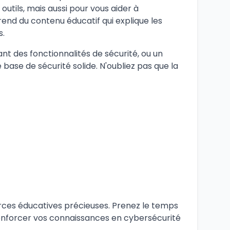
utils, mais aussi pour vous aider à
end du contenu éducatif qui explique les
s.
 des fonctionnalités de sécurité, ou un
base de sécurité solide. N'oubliez pas que la
ources éducatives précieuses. Prenez le temps
renforcer vos connaissances en cybersécurité