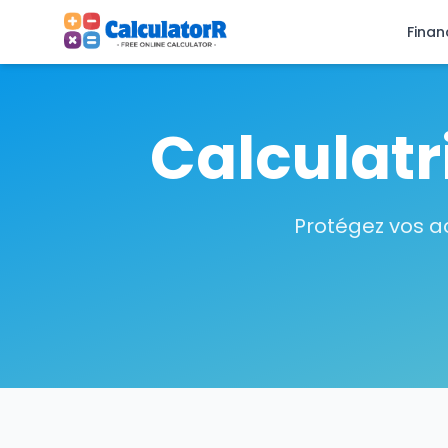
Finan
Calculatr
Protégez vos a