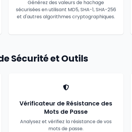
Générez des valeurs de hachage
sécurisées en utilisant MD5, SHA-1, SHA-256
et d'autres algorithmes cryptographiques.
de Sécurité et Outils
Vérificateur de Résistance des
Mots de Passe
Analysez et vérifiez la résistance de vos
mots de passe.