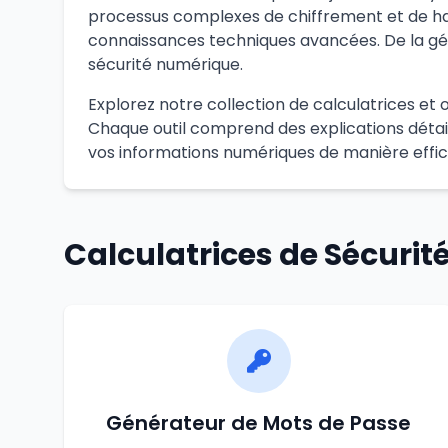
processus complexes de chiffrement et de ha
connaissances techniques avancées. De la gén
sécurité numérique.
Explorez notre collection de calculatrices et o
Chaque outil comprend des explications détail
vos informations numériques de manière effi
Calculatrices de Sécurit
Générateur de Mots de Passe