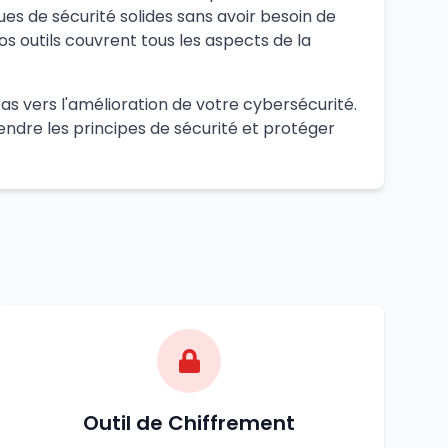
 de sécurité solides sans avoir besoin de
 outils couvrent tous les aspects de la
pas vers l'amélioration de votre cybersécurité.
endre les principes de sécurité et protéger
Outil de Chiffrement