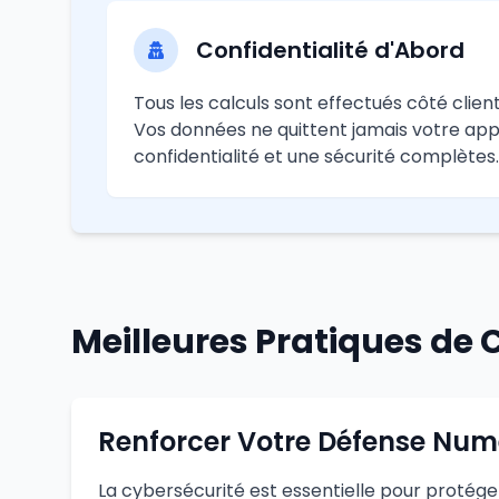
Confidentialité d'Abord
Tous les calculs sont effectués côté clien
Vos données ne quittent jamais votre appa
confidentialité et une sécurité complètes.
Meilleures Pratiques de 
Renforcer Votre Défense Num
La cybersécurité est essentielle pour protég