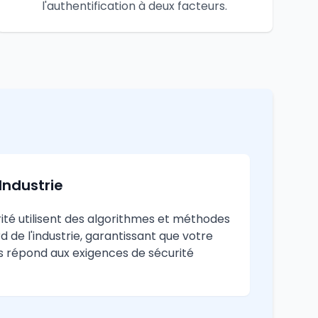
l'authentification à deux facteurs.
Industrie
rité utilisent des algorithmes et méthodes
 de l'industrie, garantissant que votre
 répond aux exigences de sécurité