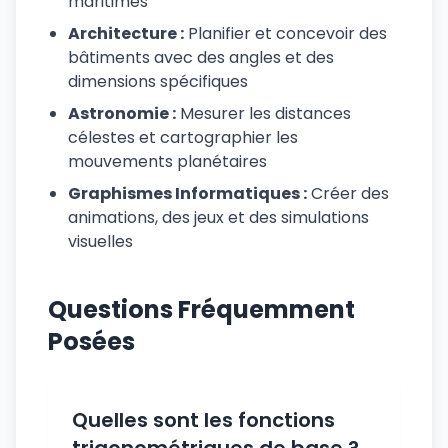
maritimes
Architecture :
Planifier et concevoir des
bâtiments avec des angles et des
dimensions spécifiques
Astronomie :
Mesurer les distances
célestes et cartographier les
mouvements planétaires
Graphismes Informatiques :
Créer des
animations, des jeux et des simulations
visuelles
Questions Fréquemment
Posées
Quelles sont les fonctions