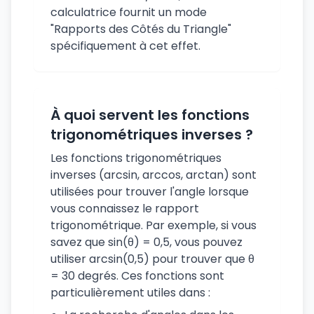
calculatrice fournit un mode
"Rapports des Côtés du Triangle"
spécifiquement à cet effet.
À quoi servent les fonctions
trigonométriques inverses ?
Les fonctions trigonométriques
inverses (arcsin, arccos, arctan) sont
utilisées pour trouver l'angle lorsque
vous connaissez le rapport
trigonométrique. Par exemple, si vous
savez que sin(θ) = 0,5, vous pouvez
utiliser arcsin(0,5) pour trouver que θ
= 30 degrés. Ces fonctions sont
particulièrement utiles dans :