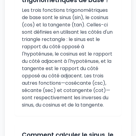
trigonométriques de base ?
Les trois fonctions trigonométriques
de base sont le sinus (sin), le cosinus
(cos) et la tangente (tan). Celles-ci
sont définies en utilisant les côtés d'un
triangle rectangle : le sinus est le
rapport du côté opposé à
l'hypoténuse, le cosinus est le rapport
du côté adjacent à l'hypoténuse, et la
tangente est le rapport du côté
opposé au côté adjacent. Les trois
autres fonctions—cosécante (csc),
sécante (sec) et cotangente (cot)—
sont respectivement les inverses du
sinus, du cosinus et de la tangente.
Comment calculer le sinus, le