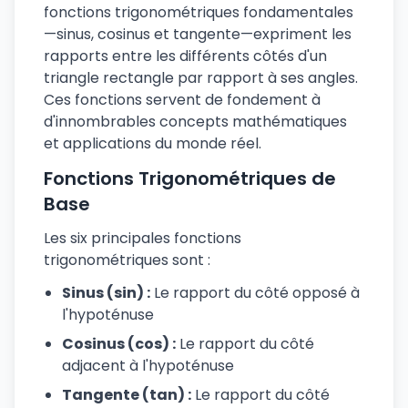
fonctions trigonométriques fondamentales
—sinus, cosinus et tangente—expriment les
rapports entre les différents côtés d'un
triangle rectangle par rapport à ses angles.
Ces fonctions servent de fondement à
d'innombrables concepts mathématiques
et applications du monde réel.
Fonctions Trigonométriques de
Base
Les six principales fonctions
trigonométriques sont :
Sinus (sin) :
Le rapport du côté opposé à
l'hypoténuse
Cosinus (cos) :
Le rapport du côté
adjacent à l'hypoténuse
Tangente (tan) :
Le rapport du côté