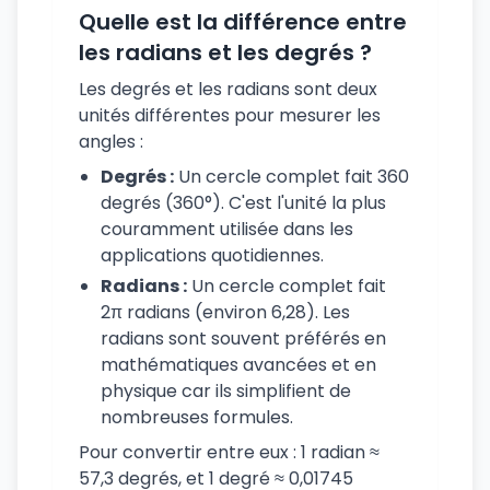
Quelle est la différence entre
les radians et les degrés ?
Les degrés et les radians sont deux
unités différentes pour mesurer les
angles :
Degrés :
Un cercle complet fait 360
degrés (360°). C'est l'unité la plus
couramment utilisée dans les
applications quotidiennes.
Radians :
Un cercle complet fait
2π radians (environ 6,28). Les
radians sont souvent préférés en
mathématiques avancées et en
physique car ils simplifient de
nombreuses formules.
Pour convertir entre eux : 1 radian ≈
57,3 degrés, et 1 degré ≈ 0,01745