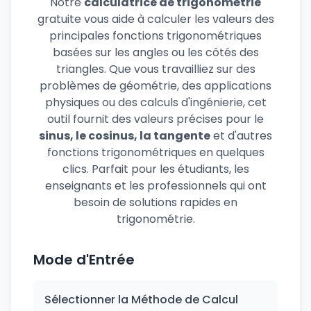
Notre
calculatrice de trigonométrie
gratuite vous aide à calculer les valeurs des
principales fonctions trigonométriques
basées sur les angles ou les côtés des
triangles. Que vous travailliez sur des
problèmes de géométrie, des applications
physiques ou des calculs d'ingénierie, cet
outil fournit des valeurs précises pour le
sinus, le cosinus, la tangente
et d'autres
fonctions trigonométriques en quelques
clics. Parfait pour les étudiants, les
enseignants et les professionnels qui ont
besoin de solutions rapides en
trigonométrie.
Mode d'Entrée
Sélectionner la Méthode de Calcul