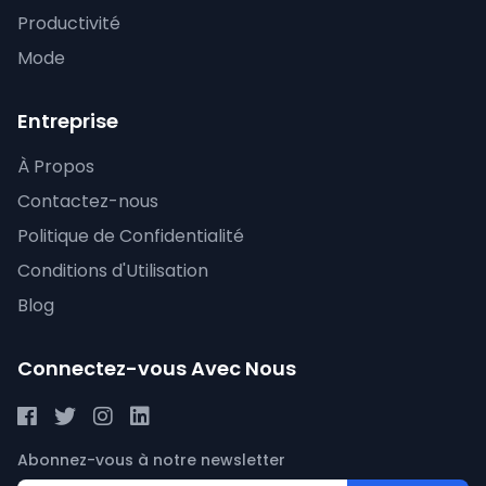
Productivité
Mode
Entreprise
À Propos
Contactez-nous
Politique de Confidentialité
Conditions d'Utilisation
Blog
Connectez-vous Avec Nous
Abonnez-vous à notre newsletter