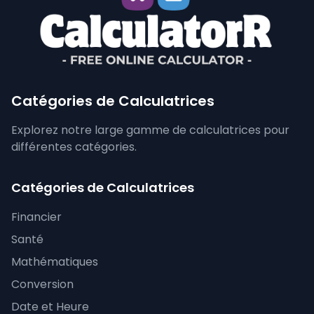
Catégories de Calculatrices
Explorez notre large gamme de calculatrices pour
différentes catégories.
Catégories de Calculatrices
Financier
Santé
Mathématiques
Conversion
Date et Heure