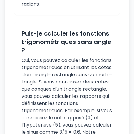
radians.
Puis-je calculer les fonctions
trigonométriques sans angle
?
Oui, vous pouvez calculer les fonctions
trigonométriques en utilisant les côtés
d'un triangle rectangle sans connaître
l'angle. Si vous connaissez deux côtés
quelconques d'un triangle rectangle,
vous pouvez calculer les rapports qui
définissent les fonctions
trigonométriques. Par exemple, si vous
connaissez le côté opposé (3) et
l'hypoténuse (5), vous pouvez calculer
le sinus comme 3/5 = 0,6. Notre