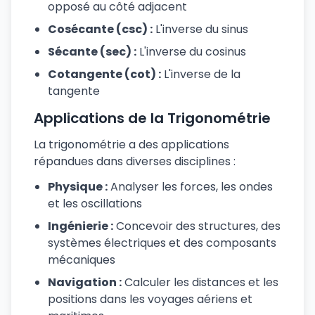
opposé au côté adjacent
Cosécante (csc) :
L'inverse du sinus
Sécante (sec) :
L'inverse du cosinus
Cotangente (cot) :
L'inverse de la
tangente
Applications de la Trigonométrie
La trigonométrie a des applications
répandues dans diverses disciplines :
Physique :
Analyser les forces, les ondes
et les oscillations
Ingénierie :
Concevoir des structures, des
systèmes électriques et des composants
mécaniques
Navigation :
Calculer les distances et les
positions dans les voyages aériens et