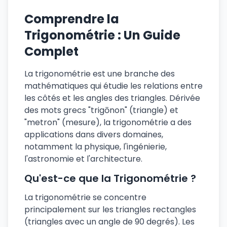
Comprendre la
Trigonométrie : Un Guide
Complet
La trigonométrie est une branche des
mathématiques qui étudie les relations entre
les côtés et les angles des triangles. Dérivée
des mots grecs "trigōnon" (triangle) et
"metron" (mesure), la trigonométrie a des
applications dans divers domaines,
notamment la physique, l'ingénierie,
l'astronomie et l'architecture.
Qu'est-ce que la Trigonométrie ?
La trigonométrie se concentre
principalement sur les triangles rectangles
(triangles avec un angle de 90 degrés). Les