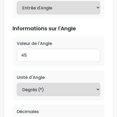
Informations sur l'Angle
Valeur de l'Angle
Unité d'Angle
Décimales