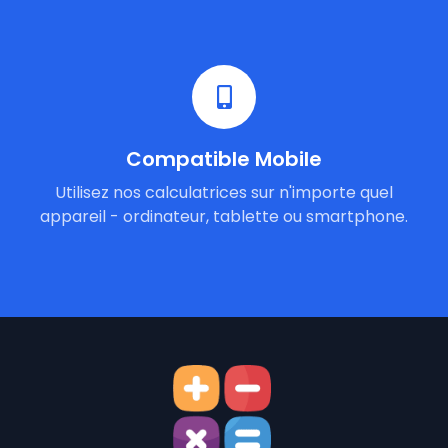
Compatible Mobile
Utilisez nos calculatrices sur n'importe quel
appareil - ordinateur, tablette ou smartphone.