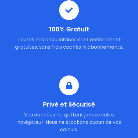
100% Gratuit
Toutes nos calculatrices sont entièrement
gratuites, sans frais cachés ni abonnements.
Privé et Sécurisé
Vos données ne quittent jamais votre
navigateur. Nous ne stockons aucun de vos
calculs.