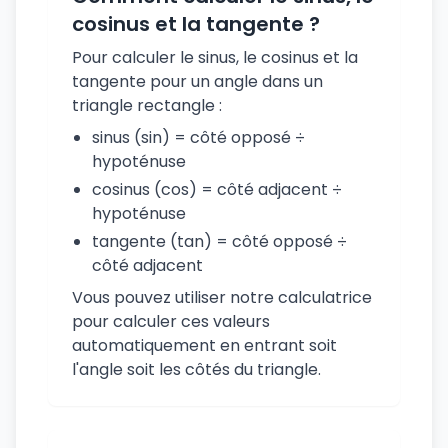
cosinus et la tangente ?
Pour calculer le sinus, le cosinus et la
tangente pour un angle dans un
triangle rectangle :
sinus (sin) = côté opposé ÷
hypoténuse
cosinus (cos) = côté adjacent ÷
hypoténuse
tangente (tan) = côté opposé ÷
côté adjacent
Vous pouvez utiliser notre calculatrice
pour calculer ces valeurs
automatiquement en entrant soit
l'angle soit les côtés du triangle.