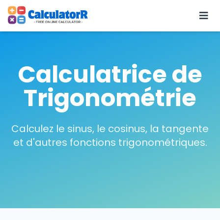
Calculatrice de
Trigonométrie
Calculez le sinus, le cosinus, la tangente
et d'autres fonctions trigonométriques.