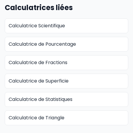
Calculatrices liées
Calculatrice Scientifique
Calculatrice de Pourcentage
Calculatrice de Fractions
Calculatrice de Superficie
Calculatrice de Statistiques
Calculatrice de Triangle