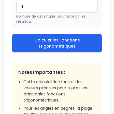
Nombre de décimales pour arrondir les
résultats
Calculer les Fonctions
Trigonométriques
Notes Importantes :
Cette calculatrice fournit des
valeurs précises pour toutes les
principales fonctions
trigonométriques.
Pour les angles en degrés, la plage