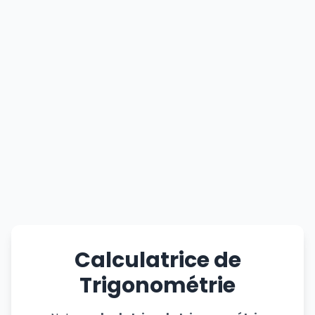
Calculatrice de
Trigonométrie