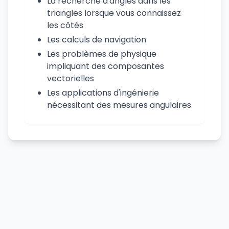
La recherche d'angles dans les
triangles lorsque vous connaissez
les côtés
Les calculs de navigation
Les problèmes de physique
impliquant des composantes
vectorielles
Les applications d'ingénierie
nécessitant des mesures angulaires