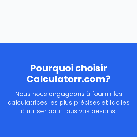
Pourquoi choisir
Calculatorr.com?
Nous nous engageons à fournir les
calculatrices les plus précises et faciles
à utiliser pour tous vos besoins.