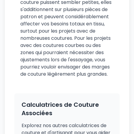
couture puissent sembler petites, elles
s'additionnent sur plusieurs pièces de
patron et peuvent considérablement
affecter vos besoins totaux en tissu,
surtout pour les projets avec de
nombreuses coutures. Pour les projets
avec des coutures courbes ou des
zones qui pourraient nécessiter des
ajustements lors de l'essayage, vous
pourriez vouloir envisager des marges
de couture légèrement plus grandes.
Calculatrices de Couture
Associées
Explorez nos autres calculatrices de
couture et d'artisanat pour vous aider