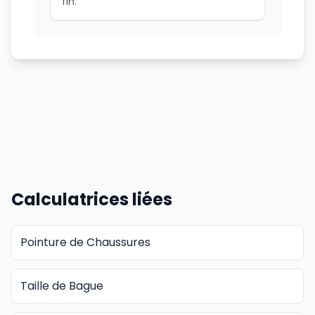
fin.
Calculatrices liées
Pointure de Chaussures
Taille de Bague