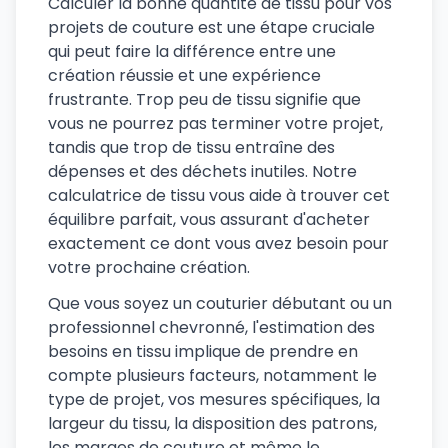
Calculer la bonne quantité de tissu pour vos
projets de couture est une étape cruciale
qui peut faire la différence entre une
création réussie et une expérience
frustrante. Trop peu de tissu signifie que
vous ne pourrez pas terminer votre projet,
tandis que trop de tissu entraîne des
dépenses et des déchets inutiles. Notre
calculatrice de tissu vous aide à trouver cet
équilibre parfait, vous assurant d'acheter
exactement ce dont vous avez besoin pour
votre prochaine création.
Que vous soyez un couturier débutant ou un
professionnel chevronné, l'estimation des
besoins en tissu implique de prendre en
compte plusieurs facteurs, notamment le
type de projet, vos mesures spécifiques, la
largeur du tissu, la disposition des patrons,
les marges de couture et même le