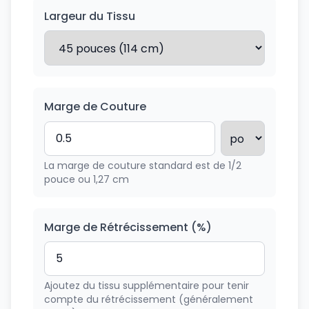
Largeur du Tissu
Marge de Couture
La marge de couture standard est de 1/2
pouce ou 1,27 cm
Marge de Rétrécissement (%)
Ajoutez du tissu supplémentaire pour tenir
compte du rétrécissement (généralement