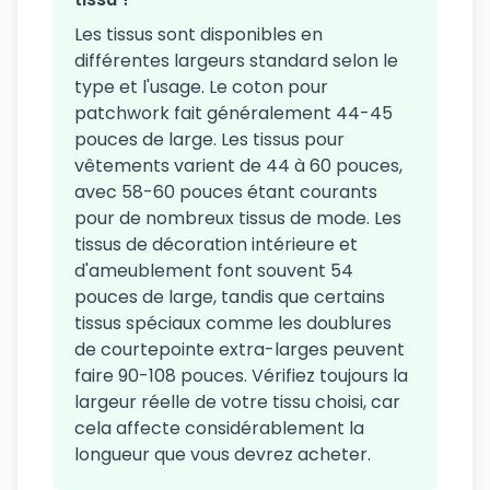
Les tissus sont disponibles en
différentes largeurs standard selon le
type et l'usage. Le coton pour
patchwork fait généralement 44-45
pouces de large. Les tissus pour
vêtements varient de 44 à 60 pouces,
avec 58-60 pouces étant courants
pour de nombreux tissus de mode. Les
tissus de décoration intérieure et
d'ameublement font souvent 54
pouces de large, tandis que certains
tissus spéciaux comme les doublures
de courtepointe extra-larges peuvent
faire 90-108 pouces. Vérifiez toujours la
largeur réelle de votre tissu choisi, car
cela affecte considérablement la
longueur que vous devrez acheter.