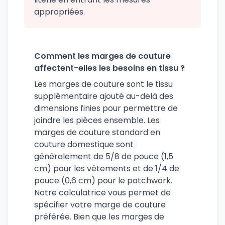
appropriées.
Comment les marges de couture
affectent-elles les besoins en tissu ?
Les marges de couture sont le tissu
supplémentaire ajouté au-delà des
dimensions finies pour permettre de
joindre les pièces ensemble. Les
marges de couture standard en
couture domestique sont
généralement de 5/8 de pouce (1,5
cm) pour les vêtements et de 1/4 de
pouce (0,6 cm) pour le patchwork.
Notre calculatrice vous permet de
spécifier votre marge de couture
préférée. Bien que les marges de