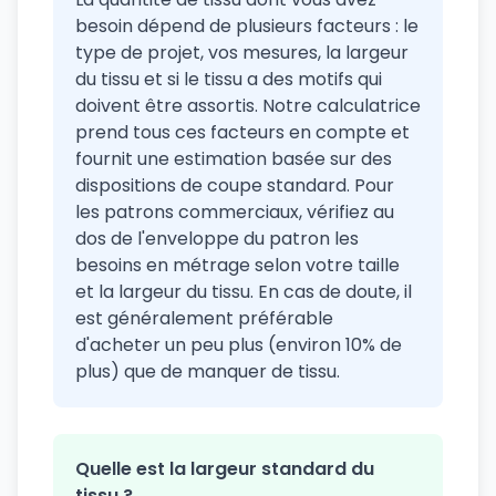
besoin dépend de plusieurs facteurs : le
type de projet, vos mesures, la largeur
du tissu et si le tissu a des motifs qui
doivent être assortis. Notre calculatrice
prend tous ces facteurs en compte et
fournit une estimation basée sur des
dispositions de coupe standard. Pour
les patrons commerciaux, vérifiez au
dos de l'enveloppe du patron les
besoins en métrage selon votre taille
et la largeur du tissu. En cas de doute, il
est généralement préférable
d'acheter un peu plus (environ 10% de
plus) que de manquer de tissu.
Quelle est la largeur standard du
tissu ?