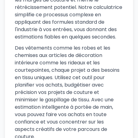
rétrécissement potentiel. Notre calculatrice
simplifie ce processus complexe en
appliquant des formules standard de
l'industrie à vos entrées, vous donnant des
estimations fiables en quelques secondes.
Des vêtements comme les robes et les
chemises aux articles de décoration
intérieure comme les rideaux et les
courtepointes, chaque projet a des besoins
en tissu uniques. Utilisez cet outil pour
planifier vos achats, budgétiser avec
précision vos projets de couture et
minimiser le gaspillage de tissu. Avec une
estimation intelligente à portée de main,
vous pouvez faire vos achats en toute
confiance et vous concentrer sur les
aspects créatifs de votre parcours de
couture.