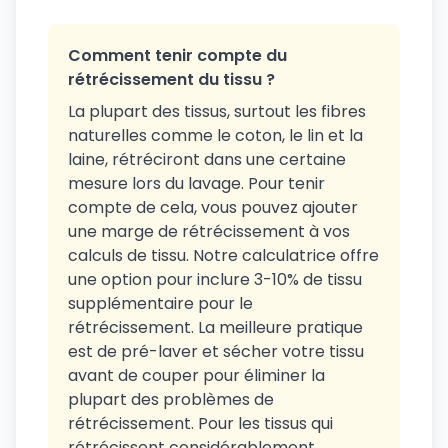
Comment tenir compte du
rétrécissement du tissu ?
La plupart des tissus, surtout les fibres
naturelles comme le coton, le lin et la
laine, rétréciront dans une certaine
mesure lors du lavage. Pour tenir
compte de cela, vous pouvez ajouter
une marge de rétrécissement à vos
calculs de tissu. Notre calculatrice offre
une option pour inclure 3-10% de tissu
supplémentaire pour le
rétrécissement. La meilleure pratique
est de pré-laver et sécher votre tissu
avant de couper pour éliminer la
plupart des problèmes de
rétrécissement. Pour les tissus qui
rétrécissent considérablement