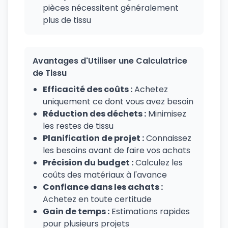
pièces nécessitent généralement
plus de tissu
Avantages d'Utiliser une Calculatrice
de Tissu
Efficacité des coûts :
Achetez
uniquement ce dont vous avez besoin
Réduction des déchets :
Minimisez
les restes de tissu
Planification de projet :
Connaissez
les besoins avant de faire vos achats
Précision du budget :
Calculez les
coûts des matériaux à l'avance
Confiance dans les achats :
Achetez en toute certitude
Gain de temps :
Estimations rapides
pour plusieurs projets