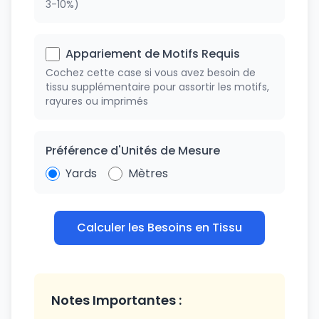
3-10%)
Appariement de Motifs Requis
Cochez cette case si vous avez besoin de
tissu supplémentaire pour assortir les motifs,
rayures ou imprimés
Préférence d'Unités de Mesure
Yards
Mètres
Calculer les Besoins en Tissu
Notes Importantes :