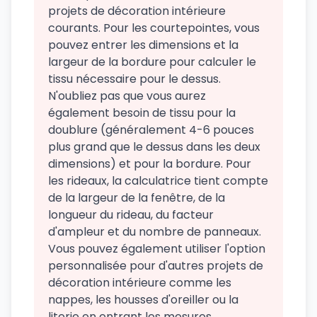
projets de décoration intérieure
courants. Pour les courtepointes, vous
pouvez entrer les dimensions et la
largeur de la bordure pour calculer le
tissu nécessaire pour le dessus.
N'oubliez pas que vous aurez
également besoin de tissu pour la
doublure (généralement 4-6 pouces
plus grand que le dessus dans les deux
dimensions) et pour la bordure. Pour
les rideaux, la calculatrice tient compte
de la largeur de la fenêtre, de la
longueur du rideau, du facteur
d'ampleur et du nombre de panneaux.
Vous pouvez également utiliser l'option
personnalisée pour d'autres projets de
décoration intérieure comme les
nappes, les housses d'oreiller ou la
literie en entrant les mesures