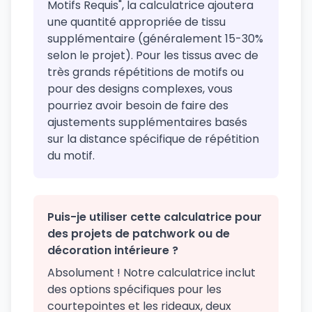
Motifs Requis", la calculatrice ajoutera
une quantité appropriée de tissu
supplémentaire (généralement 15-30%
selon le projet). Pour les tissus avec de
très grands répétitions de motifs ou
pour des designs complexes, vous
pourriez avoir besoin de faire des
ajustements supplémentaires basés
sur la distance spécifique de répétition
du motif.
Puis-je utiliser cette calculatrice pour
des projets de patchwork ou de
décoration intérieure ?
Absolument ! Notre calculatrice inclut
des options spécifiques pour les
courtepointes et les rideaux, deux