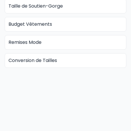
Taille de Soutien-Gorge
Budget Vêtements
Remises Mode
Conversion de Tailles