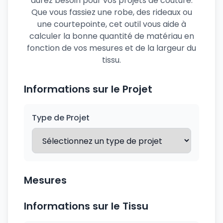
aurez besoin pour vos projets de couture.
Que vous fassiez une robe, des rideaux ou
une courtepointe, cet outil vous aide à
calculer la bonne quantité de matériau en
fonction de vos mesures et de la largeur du
tissu.
Informations sur le Projet
Type de Projet
Mesures
Informations sur le Tissu