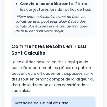
Convivial pour débutants :
Élimine
les conjectures lors de l'achat de tissu
Utiliser cette calculatrice avant de faire vos
achats de tissu peut vous aider à faire des
achats plus éclairés et à éviter de manquer
de tissu pendant votre projet.
Comment les Besoins en Tissu
Sont Calculés
Le calcul des besoins en tissu implique de
considérer comment les pièces de patron
peuvent être efficacement disposées sur le
tissu tout en tenant compte de la largeur du
tissu, de la direction et des considérations
spéciales.
Méthode de Calcul de Base