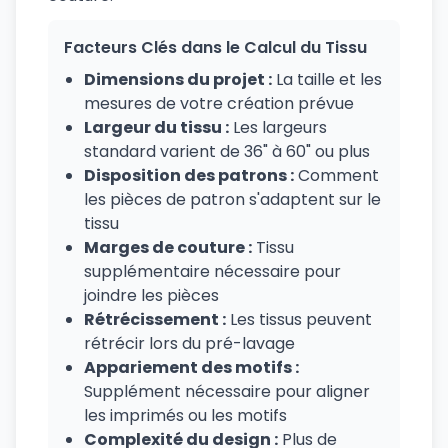
Facteurs Clés dans le Calcul du Tissu
Dimensions du projet :
La taille et les
mesures de votre création prévue
Largeur du tissu :
Les largeurs
standard varient de 36" à 60" ou plus
Disposition des patrons :
Comment
les pièces de patron s'adaptent sur le
tissu
Marges de couture :
Tissu
supplémentaire nécessaire pour
joindre les pièces
Rétrécissement :
Les tissus peuvent
rétrécir lors du pré-lavage
Appariement des motifs :
Supplément nécessaire pour aligner
les imprimés ou les motifs
Complexité du design :
Plus de