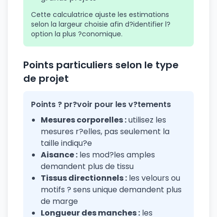
Cette calculatrice ajuste les estimations
selon la largeur choisie afin d?identifier l?
option la plus ?conomique.
Points particuliers selon le type
de projet
Points ? pr?voir pour les v?tements
Mesures corporelles :
utilisez les
mesures r?elles, pas seulement la
taille indiqu?e
Aisance :
les mod?les amples
demandent plus de tissu
Tissus directionnels :
les velours ou
motifs ? sens unique demandent plus
de marge
Longueur des manches :
les