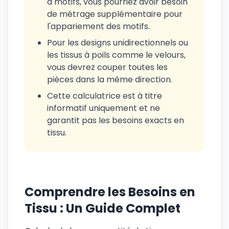
à motifs, vous pourriez avoir besoin
de métrage supplémentaire pour
l'appariement des motifs.
Pour les designs unidirectionnels ou
les tissus à poils comme le velours,
vous devrez couper toutes les
pièces dans la même direction.
Cette calculatrice est à titre
informatif uniquement et ne
garantit pas les besoins exacts en
tissu.
Comprendre les Besoins en
Tissu : Un Guide Complet