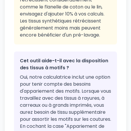
comme le flanelle de coton ou le lin,
envisagez d'ajouter 10% à vos calculs.
Les tissus synthétiques rétrécissent
généralement moins mais peuvent
encore bénéficier d'un pré-lavage.
Cet outil aide-t-il avec la disposition
des tissus à motifs ?
Oui, notre calculatrice inclut une option
pour tenir compte des besoins
d'appariement des motifs. Lorsque vous
travaillez avec des tissus à rayures, à
carreaux ou à grands imprimés, vous
aurez besoin de tissu supplémentaire
pour assortir les motifs sur les coutures.
En cochant la case "Appariement de