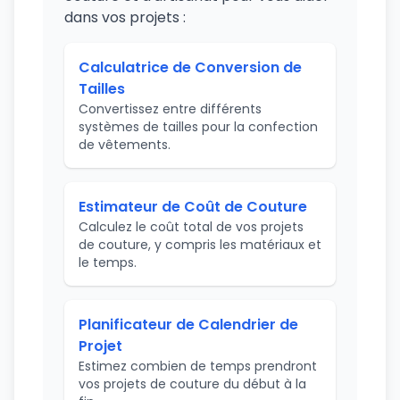
dans vos projets :
Calculatrice de Conversion de
Tailles
Convertissez entre différents
systèmes de tailles pour la confection
de vêtements.
Estimateur de Coût de Couture
Calculez le coût total de vos projets
de couture, y compris les matériaux et
le temps.
Planificateur de Calendrier de
Projet
Estimez combien de temps prendront
vos projets de couture du début à la