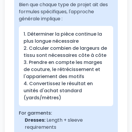
Bien que chaque type de projet ait des
formules spécifiques, l'approche
générale implique :
1. Déterminer la pièce continue la
plus longue nécessaire
2. Calculer combien de largeurs de
tissu sont nécessaires côte à côte
3. Prendre en compte les marges
de couture, le rétrécissement et
l'appariement des motifs
4. Convertissez le résultat en
unités d'achat standard
(yards/mètres)
For garments:
Dresses:
Length + sleeve
requirements