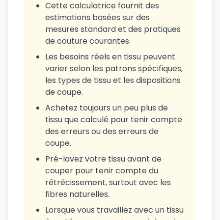
Cette calculatrice fournit des
estimations basées sur des
mesures standard et des pratiques
de couture courantes.
Les besoins réels en tissu peuvent
varier selon les patrons spécifiques,
les types de tissu et les dispositions
de coupe.
Achetez toujours un peu plus de
tissu que calculé pour tenir compte
des erreurs ou des erreurs de
coupe.
Pré-lavez votre tissu avant de
couper pour tenir compte du
rétrécissement, surtout avec les
fibres naturelles.
Lorsque vous travaillez avec un tissu