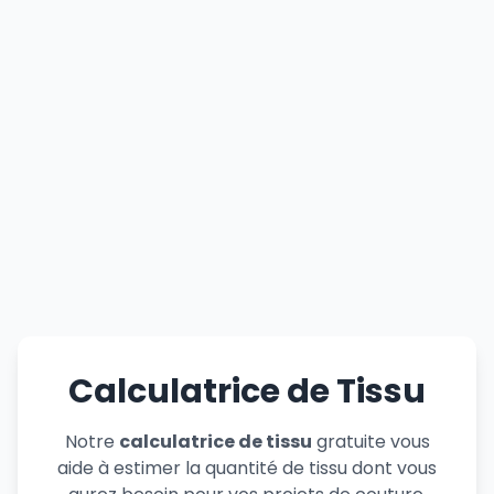
Calculatrice de Tissu
Notre
calculatrice de tissu
gratuite vous
aide à estimer la quantité de tissu dont vous