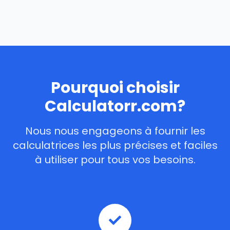
Pourquoi choisir
Calculatorr.com?
Nous nous engageons à fournir les
calculatrices les plus précises et faciles
à utiliser pour tous vos besoins.