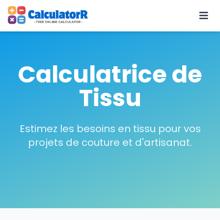
Calculatrice de
Tissu
Estimez les besoins en tissu pour vos
projets de couture et d'artisanat.