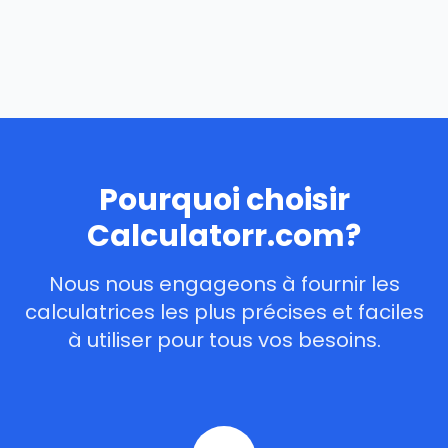
Pourquoi choisir
Calculatorr.com?
Nous nous engageons à fournir les
calculatrices les plus précises et faciles
à utiliser pour tous vos besoins.