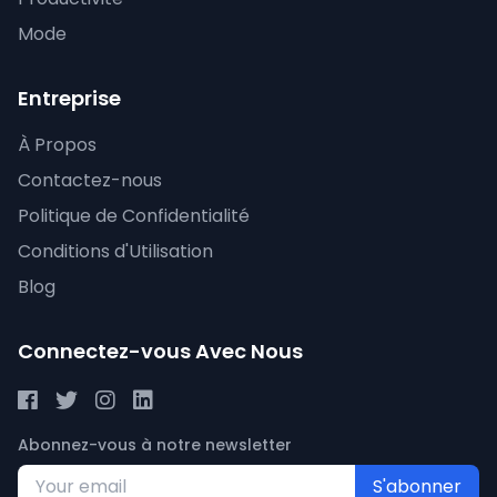
Mode
Entreprise
À Propos
Contactez-nous
Politique de Confidentialité
Conditions d'Utilisation
Blog
Connectez-vous Avec Nous
Abonnez-vous à notre newsletter
S'abonner