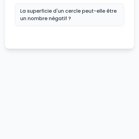
La superficie d'un cercle peut-elle être
un nombre négatif ?