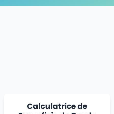
Calculatrice de