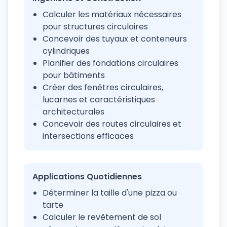
Calculer les matériaux nécessaires
pour structures circulaires
Concevoir des tuyaux et conteneurs
cylindriques
Planifier des fondations circulaires
pour bâtiments
Créer des fenêtres circulaires,
lucarnes et caractéristiques
architecturales
Concevoir des routes circulaires et
intersections efficaces
Applications Quotidiennes
Déterminer la taille d'une pizza ou
tarte
Calculer le revêtement de sol