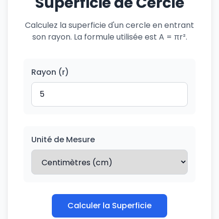
Superficie de Cercle
Calculez la superficie d'un cercle en entrant
son rayon. La formule utilisée est A = πr².
Rayon (r)
Unité de Mesure
Calculer la Superficie