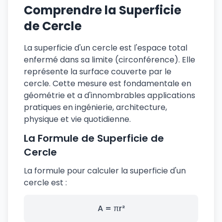
Comprendre la Superficie
de Cercle
La superficie d'un cercle est l'espace total
enfermé dans sa limite (circonférence). Elle
représente la surface couverte par le
cercle. Cette mesure est fondamentale en
géométrie et a d'innombrables applications
pratiques en ingénierie, architecture,
physique et vie quotidienne.
La Formule de Superficie de
Cercle
La formule pour calculer la superficie d'un
cercle est :
A = πr²