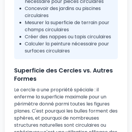
nécessaire pour pièces circulaires
Concevoir des jardins ou piscines
circulaires
Mesurer la superficie de terrain pour
champs circulaires
Créer des nappes ou tapis circulaires
Calculer la peinture nécessaire pour
surfaces circulaires
Superficie des Cercles vs. Autres
Formes
Le cercle a une propriété spéciale : il
enferme la superficie maximale pour un
périmètre donné parmi toutes les figures
planes. C'est pourquoi les bulles forment des
sphères, et pourquoi de nombreuses
structures naturelles sont circulaires ou