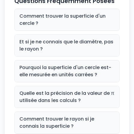
Questions Fréquemment Posées
Comment trouver la superficie d'un
cercle ?
Et si je ne connais que le diamètre, pas
le rayon ?
Pourquoi la superficie d'un cercle est-
elle mesurée en unités carrées ?
Quelle est la précision de la valeur de π
utilisée dans les calculs ?
Comment trouver le rayon si je
connais la superficie ?