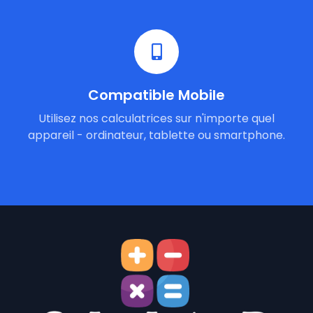
Compatible Mobile
Utilisez nos calculatrices sur n'importe quel
appareil - ordinateur, tablette ou smartphone.