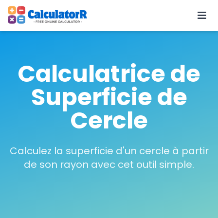
Calculatrice de
Superficie de
Cercle
Calculez la superficie d'un cercle à partir
de son rayon avec cet outil simple.