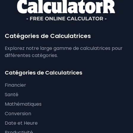
Catégories de Calculatrices
Explorez notre large gamme de calculatrices pour
différentes catégories.
Catégories de Calculatrices
Financier
Santé
Mathématiques
Conversion
Date et Heure
Productivité