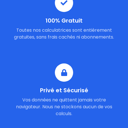
100% Gratuit
Toutes nos calculatrices sont entièrement
gratuites, sans frais cachés ni abonnements.
Privé et Sécurisé
Vos données ne quittent jamais votre
navigateur. Nous ne stockons aucun de vos
calculs.