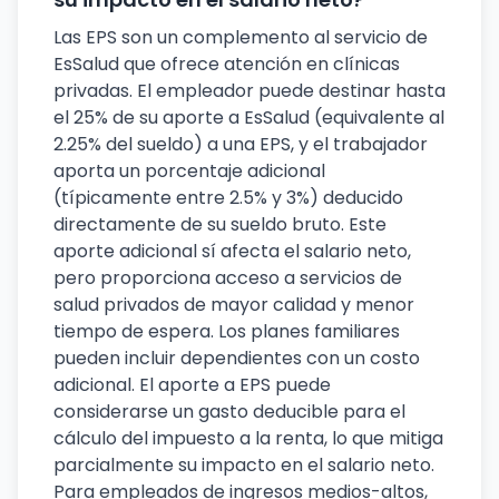
Las EPS son un complemento al servicio de
EsSalud que ofrece atención en clínicas
privadas. El empleador puede destinar hasta
el 25% de su aporte a EsSalud (equivalente al
2.25% del sueldo) a una EPS, y el trabajador
aporta un porcentaje adicional
(típicamente entre 2.5% y 3%) deducido
directamente de su sueldo bruto. Este
aporte adicional sí afecta el salario neto,
pero proporciona acceso a servicios de
salud privados de mayor calidad y menor
tiempo de espera. Los planes familiares
pueden incluir dependientes con un costo
adicional. El aporte a EPS puede
considerarse un gasto deducible para el
cálculo del impuesto a la renta, lo que mitiga
parcialmente su impacto en el salario neto.
Para empleados de ingresos medios-altos,