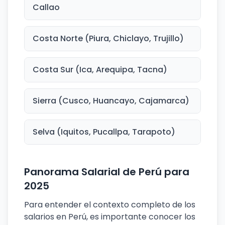
Callao
Costa Norte (Piura, Chiclayo, Trujillo)
Costa Sur (Ica, Arequipa, Tacna)
Sierra (Cusco, Huancayo, Cajamarca)
Selva (Iquitos, Pucallpa, Tarapoto)
Panorama Salarial de Perú para
2025
Para entender el contexto completo de los
salarios en Perú, es importante conocer los