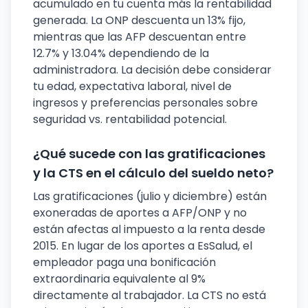
acumulado en tu cuenta más la rentabilidad
generada. La ONP descuenta un 13% fijo,
mientras que las AFP descuentan entre
12.7% y 13.04% dependiendo de la
administradora. La decisión debe considerar
tu edad, expectativa laboral, nivel de
ingresos y preferencias personales sobre
seguridad vs. rentabilidad potencial.
¿Qué sucede con las gratificaciones
y la CTS en el cálculo del sueldo neto?
Las gratificaciones (julio y diciembre) están
exoneradas de aportes a AFP/ONP y no
están afectas al impuesto a la renta desde
2015. En lugar de los aportes a EsSalud, el
empleador paga una bonificación
extraordinaria equivalente al 9%
directamente al trabajador. La CTS no está