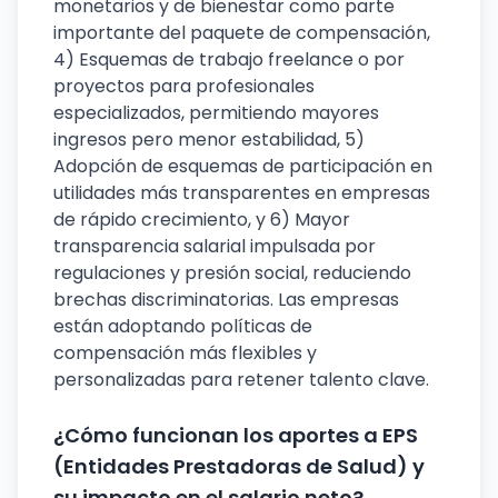
monetarios y de bienestar como parte
importante del paquete de compensación,
4) Esquemas de trabajo freelance o por
proyectos para profesionales
especializados, permitiendo mayores
ingresos pero menor estabilidad, 5)
Adopción de esquemas de participación en
utilidades más transparentes en empresas
de rápido crecimiento, y 6) Mayor
transparencia salarial impulsada por
regulaciones y presión social, reduciendo
brechas discriminatorias. Las empresas
están adoptando políticas de
compensación más flexibles y
personalizadas para retener talento clave.
¿Cómo funcionan los aportes a EPS
(Entidades Prestadoras de Salud) y
su impacto en el salario neto?