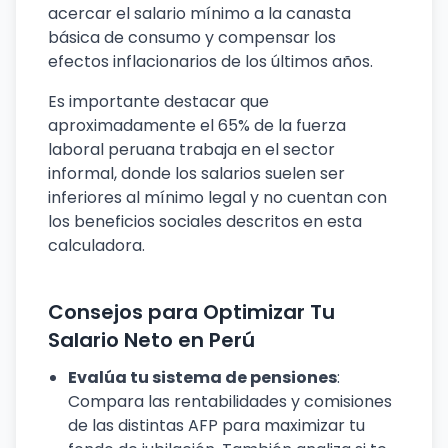
acercar el salario mínimo a la canasta
básica de consumo y compensar los
efectos inflacionarios de los últimos años.
Es importante destacar que
aproximadamente el 65% de la fuerza
laboral peruana trabaja en el sector
informal, donde los salarios suelen ser
inferiores al mínimo legal y no cuentan con
los beneficios sociales descritos en esta
calculadora.
Consejos para Optimizar Tu
Salario Neto en Perú
Evalúa tu sistema de pensiones
:
Compara las rentabilidades y comisiones
de las distintas AFP para maximizar tu