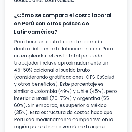
deducciones sean válidas.
¿Cómo se compara el costo laboral
en Perú con otros países de
Latinoamérica?
Perú tiene un costo laboral moderado
dentro del contexto latinoamericano. Para
un empleador, el costo total por cada
trabajador incluye aproximadamente un
45-50% adicional al sueldo bruto
(considerando gratificaciones, CTS, EsSalud
y otros beneficios). Este porcentaje es
similar a Colombia (49%) y Chile (45%), pero
inferior a Brasil (70-75%) y Argentina (55-
60%). Sin embargo, es superior a México
(35%). Esta estructura de costos hace que
Perú sea medianamente competitivo en la
región para atraer inversión extranjera,