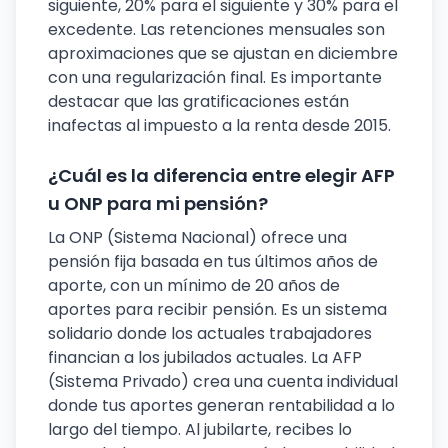
siguiente, 20% para el siguiente y 30% para el
excedente. Las retenciones mensuales son
aproximaciones que se ajustan en diciembre
con una regularización final. Es importante
destacar que las gratificaciones están
inafectas al impuesto a la renta desde 2015.
¿Cuál es la diferencia entre elegir AFP
u ONP para mi pensión?
La ONP (Sistema Nacional) ofrece una
pensión fija basada en tus últimos años de
aporte, con un mínimo de 20 años de
aportes para recibir pensión. Es un sistema
solidario donde los actuales trabajadores
financian a los jubilados actuales. La AFP
(Sistema Privado) crea una cuenta individual
donde tus aportes generan rentabilidad a lo
largo del tiempo. Al jubilarte, recibes lo