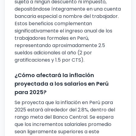
sujeta a ningún descuento ni impuesto,
depositándose íntegramente en una cuenta
bancaria especial a nombre del trabajador.
Estos beneficios complementan
significativamente el ingreso anual de los
trabajadores formales en Perú,
representando aproximadamente 2.5
sueldos adicionales al año (2 por
gratificaciones y 1.5 por CTS).
¿Cómo afectará la inflación
proyectada a los salarios en Perú
para 2025?
Se proyecta que la inflación en Perú para
2025 estará alrededor del 2.8%, dentro del
rango meta del Banco Central. Se espera
que los incrementos salariales promedio
sean ligeramente superiores a este