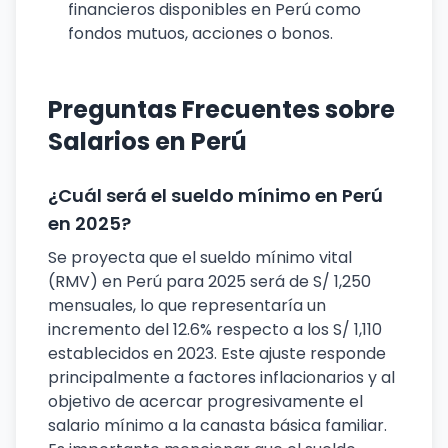
financieros disponibles en Perú como
fondos mutuos, acciones o bonos.
Preguntas Frecuentes sobre
Salarios en Perú
¿Cuál será el sueldo mínimo en Perú
en 2025?
Se proyecta que el sueldo mínimo vital
(RMV) en Perú para 2025 será de S/ 1,250
mensuales, lo que representaría un
incremento del 12.6% respecto a los S/ 1,110
establecidos en 2023. Este ajuste responde
principalmente a factores inflacionarios y al
objetivo de acercar progresivamente el
salario mínimo a la canasta básica familiar.