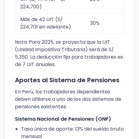
224,700)
Más de 42 UIT (S/
30%
224,701 en adelante)
Nota: Para 2025, se proyecta que la UIT
(Unidad Impositiva Tributaria) será de S/
5,350. La deducción fija para trabajadores es
de 7 UIT anuales.
Aportes al Sistema de Pensiones
En Perú, los trabajadores dependientes
deben afiliarse a uno de los dos sistemas de
pensiones existentes:
Sistema Nacional de Pensiones (ONP)
Tasa única de aporte: 13% del sueldo bruto
mensual