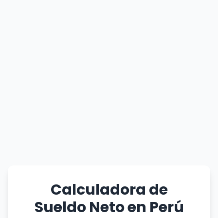
Calculadora de
Sueldo Neto en Perú