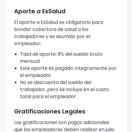
Aporte a EsSalud
El aporte a EsSalud es obligatorio para
brindar cobertura de salud a los
trabajadores y es asumido por el
empleador:
Tasa de aporte: 9% del sueldo bruto
mensual
Este aporte es pagado íntegramente por
el empleador
No se descuenta del sueldo del
trabajador, pero se incluye en el costo
total para el empleador
Gratificaciones Legales
Las gratificaciones son pagos adicionales
que los empleadores deben realizar en julio