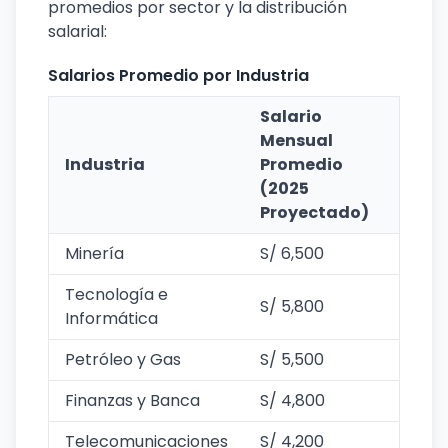
promedios por sector y la distribución
salarial:
Salarios Promedio por Industria
Salario
Mensual
Industria
Promedio
(2025
Proyectado)
Minería
S/ 6,500
Tecnología e
S/ 5,800
Informática
Petróleo y Gas
S/ 5,500
Finanzas y Banca
S/ 4,800
Telecomunicaciones
S/ 4,200