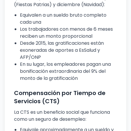
(Fiestas Patrias) y diciembre (Navidad):
Equivalen a un sueldo bruto completo
cada una
Los trabajadores con menos de 6 meses
reciben un monto proporcional
Desde 2015, las gratificaciones están
exoneradas de aportes a EsSalud y
AFP/ONP
En su lugar, los empleadores pagan una
bonificación extraordinaria del 9% del
monto de la gratificación
Compensación por Tiempo de
Servicios (CTS)
La CTS es un beneficio social que funciona
como un seguro de desempleo:
Equivale aproximadamente a un sueldo y