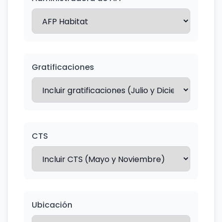
Gratificaciones
CTS
Ubicación