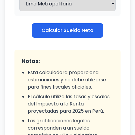
Calcular Sueldo Neto
Notas:
Esta calculadora proporciona
estimaciones y no debe utilizarse
para fines fiscales oficiales.
El cálculo utiliza las tasas y escalas
del Impuesto a la Renta
proyectadas para 2025 en Perú.
Las gratificaciones legales
corresponden a un sueldo