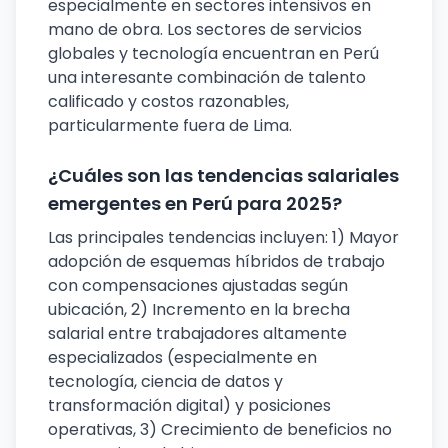
especialmente en sectores intensivos en
mano de obra. Los sectores de servicios
globales y tecnología encuentran en Perú
una interesante combinación de talento
calificado y costos razonables,
particularmente fuera de Lima.
¿Cuáles son las tendencias salariales
emergentes en Perú para 2025?
Las principales tendencias incluyen: 1) Mayor
adopción de esquemas híbridos de trabajo
con compensaciones ajustadas según
ubicación, 2) Incremento en la brecha
salarial entre trabajadores altamente
especializados (especialmente en
tecnología, ciencia de datos y
transformación digital) y posiciones
operativas, 3) Crecimiento de beneficios no