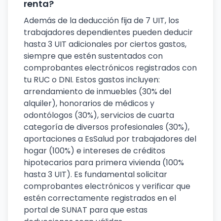
renta?
Además de la deducción fija de 7 UIT, los
trabajadores dependientes pueden deducir
hasta 3 UIT adicionales por ciertos gastos,
siempre que estén sustentados con
comprobantes electrónicos registrados con
tu RUC o DNI. Estos gastos incluyen:
arrendamiento de inmuebles (30% del
alquiler), honorarios de médicos y
odontólogos (30%), servicios de cuarta
categoría de diversos profesionales (30%),
aportaciones a EsSalud por trabajadores del
hogar (100%) e intereses de créditos
hipotecarios para primera vivienda (100%
hasta 3 UIT). Es fundamental solicitar
comprobantes electrónicos y verificar que
estén correctamente registrados en el
portal de SUNAT para que estas