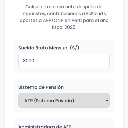
Calcula tu salario neto después de
impuestos, contribuciones a EsSalud y
aportes a AFP/ONP en Perú para el año
fiscal 2025.
Sueldo Bruto Mensual (S/)
Sistema de Pensión
Administradora de AFP