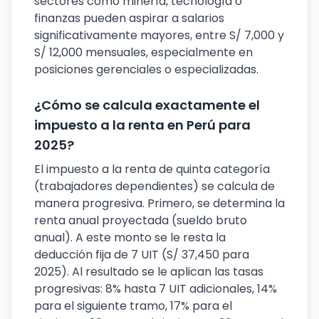
sectores como minería, tecnología o
finanzas pueden aspirar a salarios
significativamente mayores, entre S/ 7,000 y
S/ 12,000 mensuales, especialmente en
posiciones gerenciales o especializadas.
¿Cómo se calcula exactamente el
impuesto a la renta en Perú para
2025?
El impuesto a la renta de quinta categoría
(trabajadores dependientes) se calcula de
manera progresiva. Primero, se determina la
renta anual proyectada (sueldo bruto
anual). A este monto se le resta la
deducción fija de 7 UIT (S/ 37,450 para
2025). Al resultado se le aplican las tasas
progresivas: 8% hasta 7 UIT adicionales, 14%
para el siguiente tramo, 17% para el