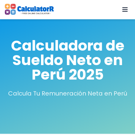
Calculadora de
Sueldo Neto en
Perú 2025
Calcula Tu Remuneración Neta en Perú