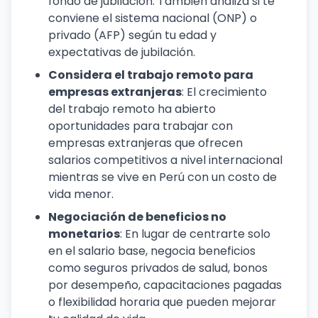
fondo de jubilación. También analiza si te
conviene el sistema nacional (ONP) o
privado (AFP) según tu edad y
expectativas de jubilación.
Considera el trabajo remoto para
empresas extranjeras
: El crecimiento
del trabajo remoto ha abierto
oportunidades para trabajar con
empresas extranjeras que ofrecen
salarios competitivos a nivel internacional
mientras se vive en Perú con un costo de
vida menor.
Negociación de beneficios no
monetarios
: En lugar de centrarte solo
en el salario base, negocia beneficios
como seguros privados de salud, bonos
por desempeño, capacitaciones pagadas
o flexibilidad horaria que pueden mejorar