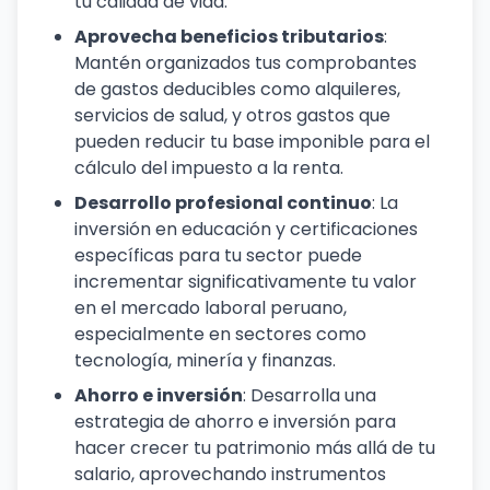
tu calidad de vida.
Aprovecha beneficios tributarios
:
Mantén organizados tus comprobantes
de gastos deducibles como alquileres,
servicios de salud, y otros gastos que
pueden reducir tu base imponible para el
cálculo del impuesto a la renta.
Desarrollo profesional continuo
: La
inversión en educación y certificaciones
específicas para tu sector puede
incrementar significativamente tu valor
en el mercado laboral peruano,
especialmente en sectores como
tecnología, minería y finanzas.
Ahorro e inversión
: Desarrolla una
estrategia de ahorro e inversión para
hacer crecer tu patrimonio más allá de tu
salario, aprovechando instrumentos