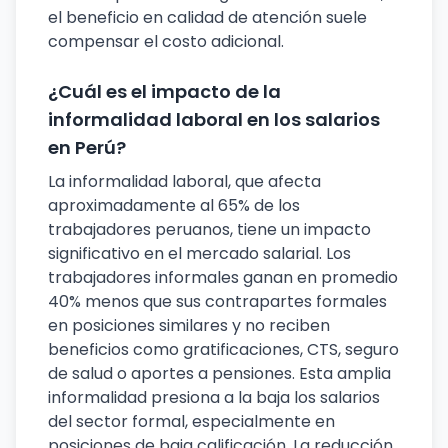
el beneficio en calidad de atención suele
compensar el costo adicional.
¿Cuál es el impacto de la
informalidad laboral en los salarios
en Perú?
La informalidad laboral, que afecta
aproximadamente al 65% de los
trabajadores peruanos, tiene un impacto
significativo en el mercado salarial. Los
trabajadores informales ganan en promedio
40% menos que sus contrapartes formales
en posiciones similares y no reciben
beneficios como gratificaciones, CTS, seguro
de salud o aportes a pensiones. Esta amplia
informalidad presiona a la baja los salarios
del sector formal, especialmente en
posiciones de baja calificación. La reducción