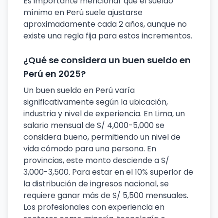
Es importante mencionar que el sueldo
mínimo en Perú suele ajustarse
aproximadamente cada 2 años, aunque no
existe una regla fija para estos incrementos.
¿Qué se considera un buen sueldo en
Perú en 2025?
Un buen sueldo en Perú varía
significativamente según la ubicación,
industria y nivel de experiencia. En Lima, un
salario mensual de S/ 4,000-5,000 se
considera bueno, permitiendo un nivel de
vida cómodo para una persona. En
provincias, este monto desciende a S/
3,000-3,500. Para estar en el 10% superior de
la distribución de ingresos nacional, se
requiere ganar más de S/ 5,500 mensuales.
Los profesionales con experiencia en