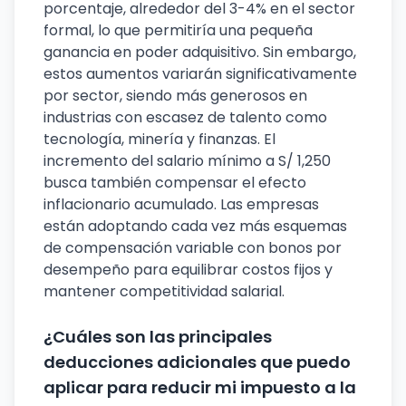
porcentaje, alrededor del 3-4% en el sector
formal, lo que permitiría una pequeña
ganancia en poder adquisitivo. Sin embargo,
estos aumentos variarán significativamente
por sector, siendo más generosos en
industrias con escasez de talento como
tecnología, minería y finanzas. El
incremento del salario mínimo a S/ 1,250
busca también compensar el efecto
inflacionario acumulado. Las empresas
están adoptando cada vez más esquemas
de compensación variable con bonos por
desempeño para equilibrar costos fijos y
mantener competitividad salarial.
¿Cuáles son las principales
deducciones adicionales que puedo
aplicar para reducir mi impuesto a la