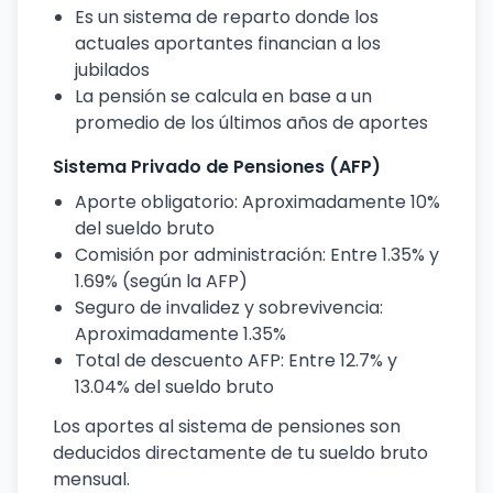
Es un sistema de reparto donde los
actuales aportantes financian a los
jubilados
La pensión se calcula en base a un
promedio de los últimos años de aportes
Sistema Privado de Pensiones (AFP)
Aporte obligatorio: Aproximadamente 10%
del sueldo bruto
Comisión por administración: Entre 1.35% y
1.69% (según la AFP)
Seguro de invalidez y sobrevivencia:
Aproximadamente 1.35%
Total de descuento AFP: Entre 12.7% y
13.04% del sueldo bruto
Los aportes al sistema de pensiones son
deducidos directamente de tu sueldo bruto
mensual.