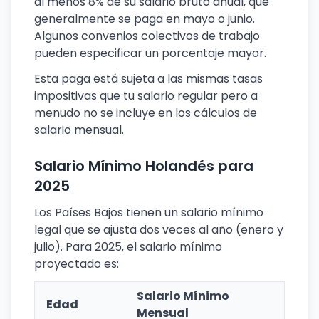
al menos 8% de su salario bruto anual, que
generalmente se paga en mayo o junio.
Algunos convenios colectivos de trabajo
pueden especificar un porcentaje mayor.
Esta paga está sujeta a las mismas tasas
impositivas que tu salario regular pero a
menudo no se incluye en los cálculos de
salario mensual.
Salario Mínimo Holandés para
2025
Los Países Bajos tienen un salario mínimo
legal que se ajusta dos veces al año (enero y
julio). Para 2025, el salario mínimo
proyectado es:
Salario Mínimo
Edad
Mensual