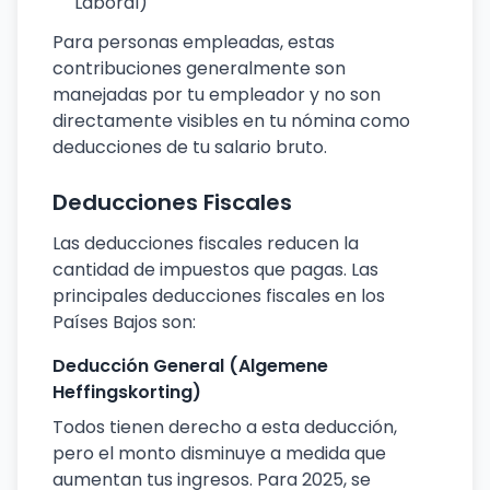
Laboral)
Para personas empleadas, estas
contribuciones generalmente son
manejadas por tu empleador y no son
directamente visibles en tu nómina como
deducciones de tu salario bruto.
Deducciones Fiscales
Las deducciones fiscales reducen la
cantidad de impuestos que pagas. Las
principales deducciones fiscales en los
Países Bajos son:
Deducción General (Algemene
Heffingskorting)
Todos tienen derecho a esta deducción,
pero el monto disminuye a medida que
aumentan tus ingresos. Para 2025, se