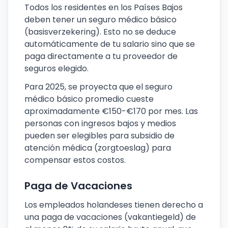
Todos los residentes en los Países Bajos
deben tener un seguro médico básico
(basisverzekering). Esto no se deduce
automáticamente de tu salario sino que se
paga directamente a tu proveedor de
seguros elegido.
Para 2025, se proyecta que el seguro
médico básico promedio cueste
aproximadamente €150-€170 por mes. Las
personas con ingresos bajos y medios
pueden ser elegibles para subsidio de
atención médica (zorgtoeslag) para
compensar estos costos.
Paga de Vacaciones
Los empleados holandeses tienen derecho a
una paga de vacaciones (vakantiegeld) de