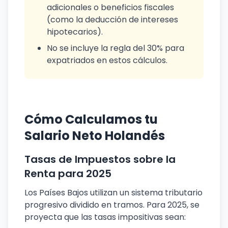
adicionales o beneficios fiscales
(como la deducción de intereses
hipotecarios).
No se incluye la regla del 30% para
expatriados en estos cálculos.
Cómo Calculamos tu
Salario Neto Holandés
Tasas de Impuestos sobre la
Renta para 2025
Los Países Bajos utilizan un sistema tributario
progresivo dividido en tramos. Para 2025, se
proyecta que las tasas impositivas sean: