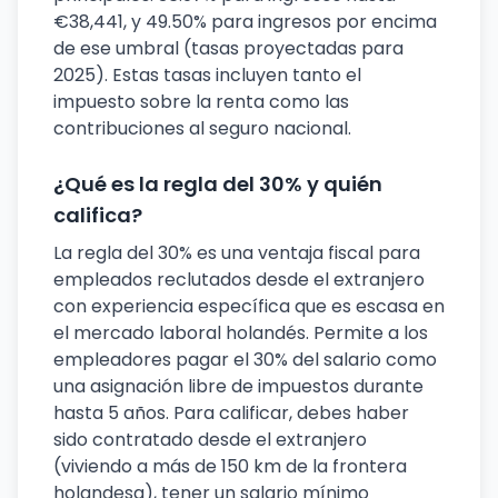
€38,441, y 49.50% para ingresos por encima
de ese umbral (tasas proyectadas para
2025). Estas tasas incluyen tanto el
impuesto sobre la renta como las
contribuciones al seguro nacional.
¿Qué es la regla del 30% y quién
califica?
La regla del 30% es una ventaja fiscal para
empleados reclutados desde el extranjero
con experiencia específica que es escasa en
el mercado laboral holandés. Permite a los
empleadores pagar el 30% del salario como
una asignación libre de impuestos durante
hasta 5 años. Para calificar, debes haber
sido contratado desde el extranjero
(viviendo a más de 150 km de la frontera
holandesa), tener un salario mínimo