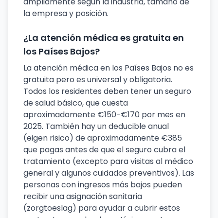
ampliamente según la industria, tamaño de
la empresa y posición.
¿La atención médica es gratuita en
los Países Bajos?
La atención médica en los Países Bajos no es
gratuita pero es universal y obligatoria.
Todos los residentes deben tener un seguro
de salud básico, que cuesta
aproximadamente €150-€170 por mes en
2025. También hay un deducible anual
(eigen risico) de aproximadamente €385
que pagas antes de que el seguro cubra el
tratamiento (excepto para visitas al médico
general y algunos cuidados preventivos). Las
personas con ingresos más bajos pueden
recibir una asignación sanitaria
(zorgtoeslag) para ayudar a cubrir estos