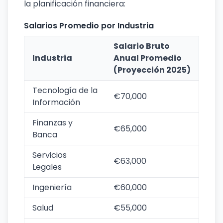
la planificación financiera:
Salarios Promedio por Industria
Salario Bruto
Industria
Anual Promedio
(Proyección 2025)
Tecnología de la
€70,000
Información
Finanzas y
€65,000
Banca
Servicios
€63,000
Legales
Ingeniería
€60,000
Salud
€55,000