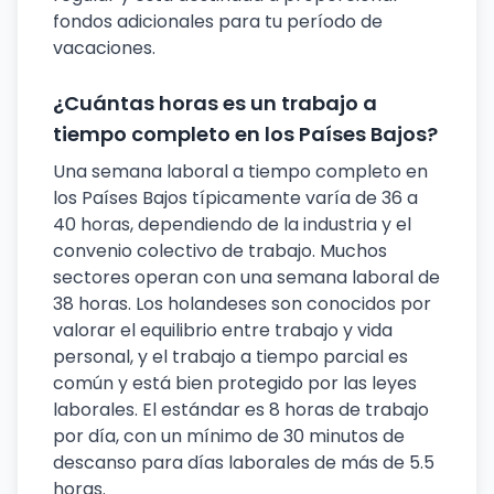
fondos adicionales para tu período de
vacaciones.
¿Cuántas horas es un trabajo a
tiempo completo en los Países Bajos?
Una semana laboral a tiempo completo en
los Países Bajos típicamente varía de 36 a
40 horas, dependiendo de la industria y el
convenio colectivo de trabajo. Muchos
sectores operan con una semana laboral de
38 horas. Los holandeses son conocidos por
valorar el equilibrio entre trabajo y vida
personal, y el trabajo a tiempo parcial es
común y está bien protegido por las leyes
laborales. El estándar es 8 horas de trabajo
por día, con un mínimo de 30 minutos de
descanso para días laborales de más de 5.5
horas.