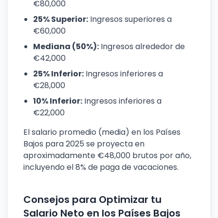
€80,000
25% Superior:
Ingresos superiores a
€60,000
Mediana (50%):
Ingresos alrededor de
€42,000
25% Inferior:
Ingresos inferiores a
€28,000
10% Inferior:
Ingresos inferiores a
€22,000
El salario promedio (media) en los Países
Bajos para 2025 se proyecta en
aproximadamente €48,000 brutos por año,
incluyendo el 8% de paga de vacaciones.
Consejos para Optimizar tu
Salario Neto en los Países Bajos