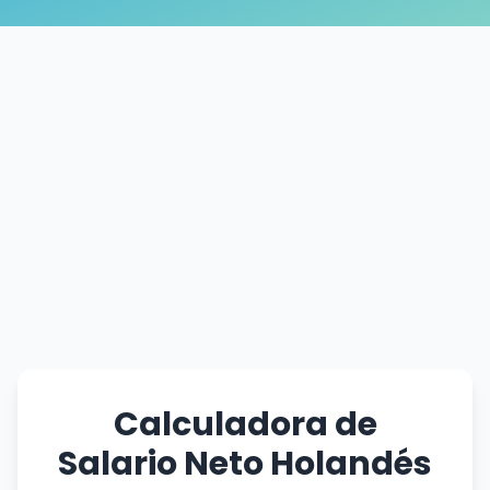
Calculadora de
Salario Neto Holandés