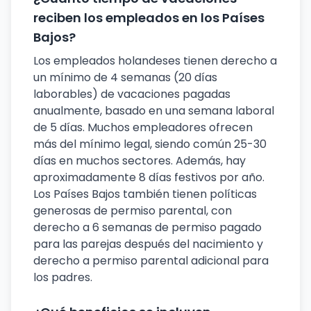
reciben los empleados en los Países
Bajos?
Los empleados holandeses tienen derecho a
un mínimo de 4 semanas (20 días
laborables) de vacaciones pagadas
anualmente, basado en una semana laboral
de 5 días. Muchos empleadores ofrecen
más del mínimo legal, siendo común 25-30
días en muchos sectores. Además, hay
aproximadamente 8 días festivos por año.
Los Países Bajos también tienen políticas
generosas de permiso parental, con
derecho a 6 semanas de permiso pagado
para las parejas después del nacimiento y
derecho a permiso parental adicional para
los padres.