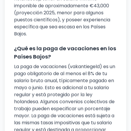
imponible de aproximadamente €43,000
(proyección 2025, menor para algunos
puestos científicos), y poseer experiencia
específica que sea escasa en los Países
Bajos.
¿Qué es la paga de vacaciones en los
Países Bajos?
La paga de vacaciones (vakantiegeld) es un
pago obligatorio de al menos el 8% de tu
salario bruto anual, típicamente pagado en
mayo o junio. Esto es adicional a tu salario
regular y está protegido por la ley
holandesa. Algunos convenios colectivos de
trabajo pueden especificar un porcentaje
mayor. La paga de vacaciones está sujeta a
las mismas tasas impositivas que tu salario
regular y está destinada a proporcionar