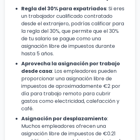
Regla del 30% para expatriados
: Si eres
un trabajador cualificado contratado
desde el extranjero, podrías calificar para
la regla del 30%, que permite que el 30%
de tu salario se pague como una
asignación libre de impuestos durante
hasta 5 años.
Aprovecha la asignación por trabajo
desde casa
: Los empleadores pueden
proporcionar una asignación libre de
impuestos de aproximadamente €2 por
día para trabajo remoto para cubrir
gastos como electricidad, calefacción y
café.
Asignación por desplazamiento
:
Muchos empleadores ofrecen una
asignación libre de impuestos de €0.21