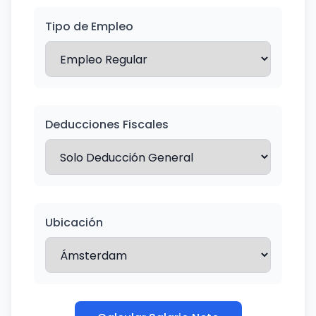
Tipo de Empleo
Deducciones Fiscales
Ubicación