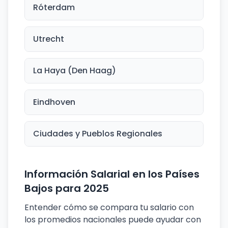
Róterdam
Utrecht
La Haya (Den Haag)
Eindhoven
Ciudades y Pueblos Regionales
Información Salarial en los Países
Bajos para 2025
Entender cómo se compara tu salario con
los promedios nacionales puede ayudar con