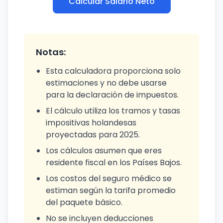
Calcular Salario Neto
Notas:
Esta calculadora proporciona solo
estimaciones y no debe usarse
para la declaración de impuestos.
El cálculo utiliza los tramos y tasas
impositivas holandesas
proyectadas para 2025.
Los cálculos asumen que eres
residente fiscal en los Países Bajos.
Los costos del seguro médico se
estiman según la tarifa promedio
del paquete básico.
No se incluyen deducciones