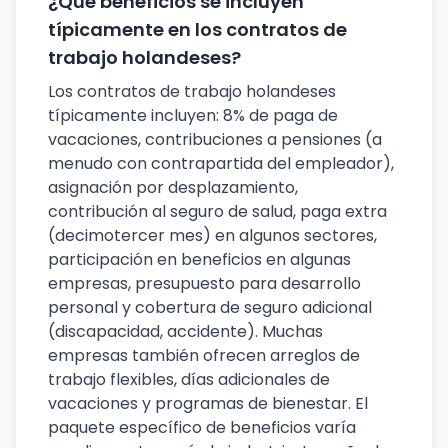
¿Qué beneficios se incluyen
típicamente en los contratos de
trabajo holandeses?
Los contratos de trabajo holandeses
típicamente incluyen: 8% de paga de
vacaciones, contribuciones a pensiones (a
menudo con contrapartida del empleador),
asignación por desplazamiento,
contribución al seguro de salud, paga extra
(decimotercer mes) en algunos sectores,
participación en beneficios en algunas
empresas, presupuesto para desarrollo
personal y cobertura de seguro adicional
(discapacidad, accidente). Muchas
empresas también ofrecen arreglos de
trabajo flexibles, días adicionales de
vacaciones y programas de bienestar. El
paquete específico de beneficios varía