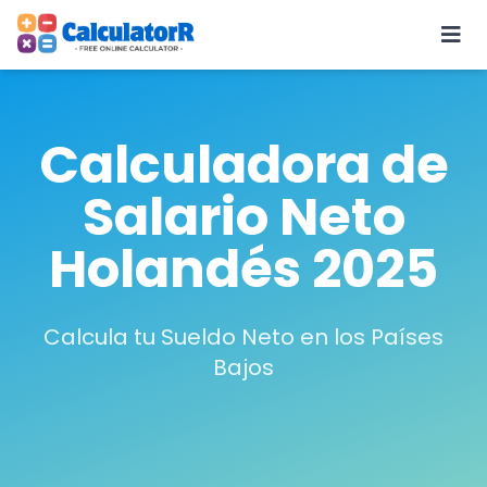
Calculadora de
Salario Neto
Holandés 2025
Calcula tu Sueldo Neto en los Países
Bajos