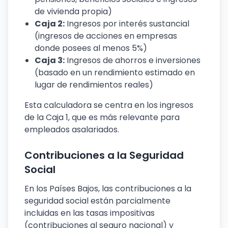
de vivienda propia)
Caja 2:
Ingresos por interés sustancial
(ingresos de acciones en empresas
donde posees al menos 5%)
Caja 3:
Ingresos de ahorros e inversiones
(basado en un rendimiento estimado en
lugar de rendimientos reales)
Esta calculadora se centra en los ingresos
de la Caja 1, que es más relevante para
empleados asalariados.
Contribuciones a la Seguridad
Social
En los Países Bajos, las contribuciones a la
seguridad social están parcialmente
incluidas en las tasas impositivas
(contribuciones al seguro nacional) y