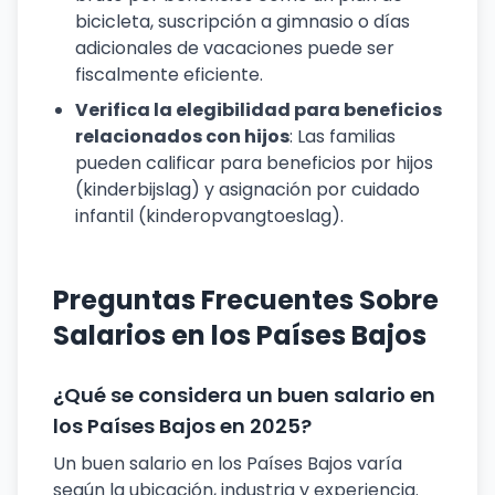
bicicleta, suscripción a gimnasio o días
adicionales de vacaciones puede ser
fiscalmente eficiente.
Verifica la elegibilidad para beneficios
relacionados con hijos
: Las familias
pueden calificar para beneficios por hijos
(kinderbijslag) y asignación por cuidado
infantil (kinderopvangtoeslag).
Preguntas Frecuentes Sobre
Salarios en los Países Bajos
¿Qué se considera un buen salario en
los Países Bajos en 2025?
Un buen salario en los Países Bajos varía
según la ubicación, industria y experiencia.