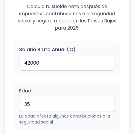
Calcula tu sueldo neto después de
impuestos, contribuciones a la seguridad
social y seguro médico en los Países Bajos
para 2025.
Salario Bruto Anual (€)
Edad
La edad afecta algunas contribuciones a la
seguridad social.