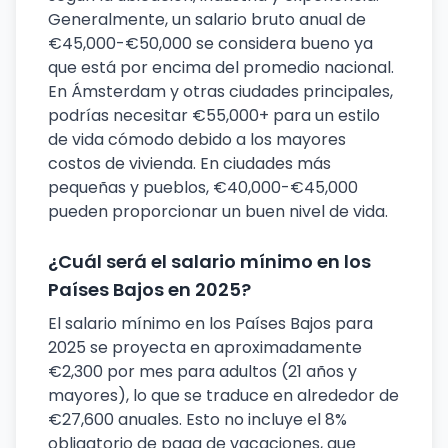
Generalmente, un salario bruto anual de
€45,000-€50,000 se considera bueno ya
que está por encima del promedio nacional.
En Ámsterdam y otras ciudades principales,
podrías necesitar €55,000+ para un estilo
de vida cómodo debido a los mayores
costos de vivienda. En ciudades más
pequeñas y pueblos, €40,000-€45,000
pueden proporcionar un buen nivel de vida.
¿Cuál será el salario mínimo en los
Países Bajos en 2025?
El salario mínimo en los Países Bajos para
2025 se proyecta en aproximadamente
€2,300 por mes para adultos (21 años y
mayores), lo que se traduce en alrededor de
€27,600 anuales. Esto no incluye el 8%
obligatorio de paga de vacaciones, que