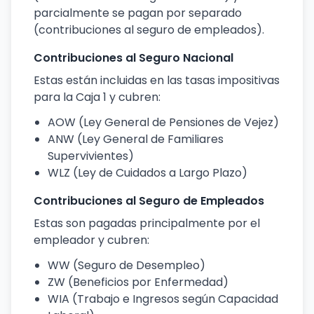
parcialmente se pagan por separado
(contribuciones al seguro de empleados).
Contribuciones al Seguro Nacional
Estas están incluidas en las tasas impositivas
para la Caja 1 y cubren:
AOW (Ley General de Pensiones de Vejez)
ANW (Ley General de Familiares
Supervivientes)
WLZ (Ley de Cuidados a Largo Plazo)
Contribuciones al Seguro de Empleados
Estas son pagadas principalmente por el
empleador y cubren:
WW (Seguro de Desempleo)
ZW (Beneficios por Enfermedad)
WIA (Trabajo e Ingresos según Capacidad