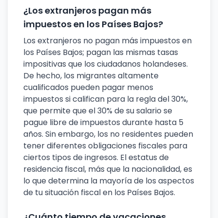
¿Los extranjeros pagan más
impuestos en los Países Bajos?
Los extranjeros no pagan más impuestos en
los Países Bajos; pagan las mismas tasas
impositivas que los ciudadanos holandeses.
De hecho, los migrantes altamente
cualificados pueden pagar menos
impuestos si califican para la regla del 30%,
que permite que el 30% de su salario se
pague libre de impuestos durante hasta 5
años. Sin embargo, los no residentes pueden
tener diferentes obligaciones fiscales para
ciertos tipos de ingresos. El estatus de
residencia fiscal, más que la nacionalidad, es
lo que determina la mayoría de los aspectos
de tu situación fiscal en los Países Bajos.
¿Cuánto tiempo de vacaciones