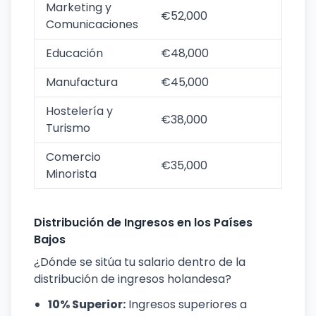
Marketing y
€52,000
Comunicaciones
Educación
€48,000
Manufactura
€45,000
Hostelería y
€38,000
Turismo
Comercio
€35,000
Minorista
Distribución de Ingresos en los Países
Bajos
¿Dónde se sitúa tu salario dentro de la
distribución de ingresos holandesa?
10% Superior:
Ingresos superiores a