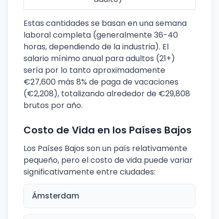
Estas cantidades se basan en una semana
laboral completa (generalmente 36-40
horas, dependiendo de la industria). El
salario mínimo anual para adultos (21+)
sería por lo tanto aproximadamente
€27,600 más 8% de paga de vacaciones
(€2,208), totalizando alrededor de €29,808
brutos por año.
Costo de Vida en los Países Bajos
Los Países Bajos son un país relativamente
pequeño, pero el costo de vida puede variar
significativamente entre ciudades:
Ámsterdam