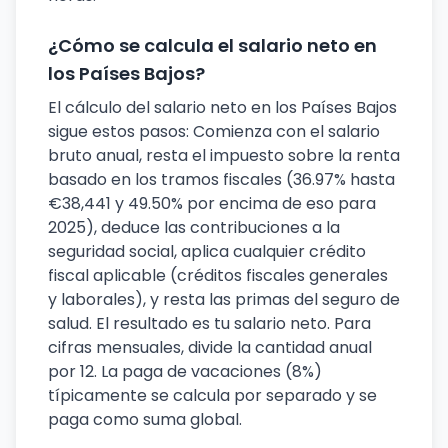
¿Cómo se calcula el salario neto en
los Países Bajos?
El cálculo del salario neto en los Países Bajos
sigue estos pasos: Comienza con el salario
bruto anual, resta el impuesto sobre la renta
basado en los tramos fiscales (36.97% hasta
€38,441 y 49.50% por encima de eso para
2025), deduce las contribuciones a la
seguridad social, aplica cualquier crédito
fiscal aplicable (créditos fiscales generales
y laborales), y resta las primas del seguro de
salud. El resultado es tu salario neto. Para
cifras mensuales, divide la cantidad anual
por 12. La paga de vacaciones (8%)
típicamente se calcula por separado y se
paga como suma global.