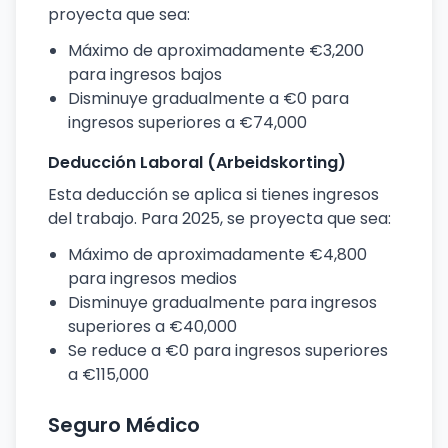
proyecta que sea:
Máximo de aproximadamente €3,200
para ingresos bajos
Disminuye gradualmente a €0 para
ingresos superiores a €74,000
Deducción Laboral (Arbeidskorting)
Esta deducción se aplica si tienes ingresos
del trabajo. Para 2025, se proyecta que sea:
Máximo de aproximadamente €4,800
para ingresos medios
Disminuye gradualmente para ingresos
superiores a €40,000
Se reduce a €0 para ingresos superiores
a €115,000
Seguro Médico