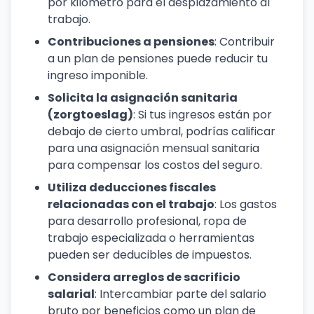
por kilómetro para el desplazamiento al
trabajo.
Contribuciones a pensiones
: Contribuir
a un plan de pensiones puede reducir tu
ingreso imponible.
Solicita la asignación sanitaria
(zorgtoeslag)
: Si tus ingresos están por
debajo de cierto umbral, podrías calificar
para una asignación mensual sanitaria
para compensar los costos del seguro.
Utiliza deducciones fiscales
relacionadas con el trabajo
: Los gastos
para desarrollo profesional, ropa de
trabajo especializada o herramientas
pueden ser deducibles de impuestos.
Considera arreglos de sacrificio
salarial
: Intercambiar parte del salario
bruto por beneficios como un plan de