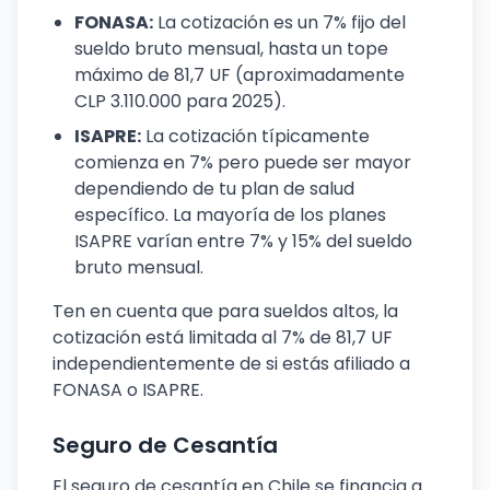
FONASA:
La cotización es un 7% fijo del
sueldo bruto mensual, hasta un tope
máximo de 81,7 UF (aproximadamente
CLP 3.110.000 para 2025).
ISAPRE:
La cotización típicamente
comienza en 7% pero puede ser mayor
dependiendo de tu plan de salud
específico. La mayoría de los planes
ISAPRE varían entre 7% y 15% del sueldo
bruto mensual.
Ten en cuenta que para sueldos altos, la
cotización está limitada al 7% de 81,7 UF
independientemente de si estás afiliado a
FONASA o ISAPRE.
Seguro de Cesantía
El seguro de cesantía en Chile se financia a