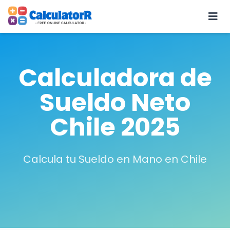
Calculadora de
Sueldo Neto
Chile 2025
Calcula tu Sueldo en Mano en Chile