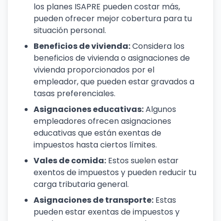
los planes ISAPRE pueden costar más,
pueden ofrecer mejor cobertura para tu
situación personal.
Beneficios de vivienda:
Considera los
beneficios de vivienda o asignaciones de
vivienda proporcionados por el
empleador, que pueden estar gravados a
tasas preferenciales.
Asignaciones educativas:
Algunos
empleadores ofrecen asignaciones
educativas que están exentas de
impuestos hasta ciertos límites.
Vales de comida:
Estos suelen estar
exentos de impuestos y pueden reducir tu
carga tributaria general.
Asignaciones de transporte:
Estas
pueden estar exentas de impuestos y