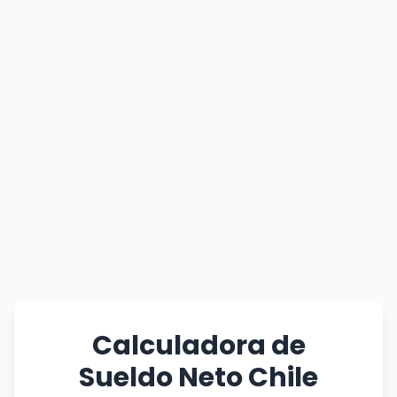
Calculadora de
Sueldo Neto Chile