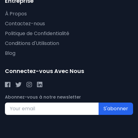
Entreprise
À Propos
Contactez-nous
Politique de Confidentialité
Conditions d'Utilisation
Blog
Connectez-vous Avec Nous
Abonnez-vous à notre newsletter
S'abonner