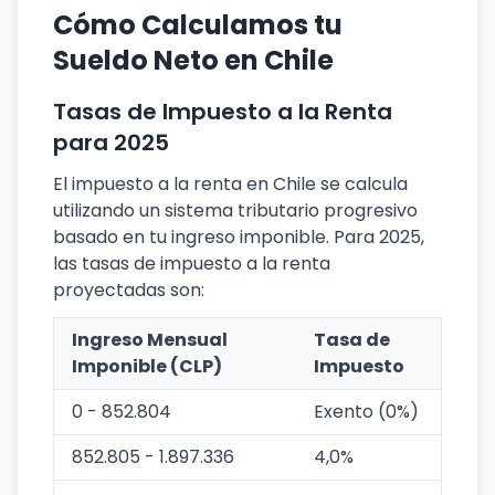
Cómo Calculamos tu
Sueldo Neto en Chile
Tasas de Impuesto a la Renta
para 2025
El impuesto a la renta en Chile se calcula
utilizando un sistema tributario progresivo
basado en tu ingreso imponible. Para 2025,
las tasas de impuesto a la renta
proyectadas son:
Ingreso Mensual
Tasa de
Imponible (CLP)
Impuesto
0 - 852.804
Exento (0%)
852.805 - 1.897.336
4,0%