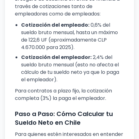
través de cotizaciones tanto de
empleadores como de empleados:
Cotización del empleado:
0,6% del
sueldo bruto mensual, hasta un máximo
de 122,6 UF (aproximadamente CLP
4.670.000 para 2025).
Cotización del empleador:
2,4% del
sueldo bruto mensual (esto no afecta el
cálculo de tu sueldo neto ya que lo paga
el empleador).
Para contratos a plazo fijo, la cotización
completa (3%) la paga el empleador.
Paso a Paso: Cómo Calcular tu
Sueldo Neto en Chile
Para quienes estén interesados en entender