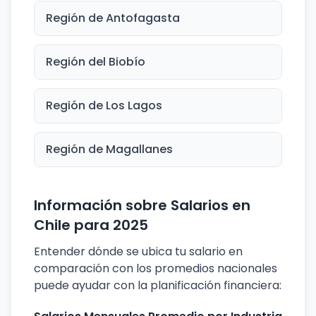
Región de Antofagasta
Región del Biobío
Región de Los Lagos
Región de Magallanes
Información sobre Salarios en
Chile para 2025
Entender dónde se ubica tu salario en
comparación con los promedios nacionales
puede ayudar con la planificación financiera: