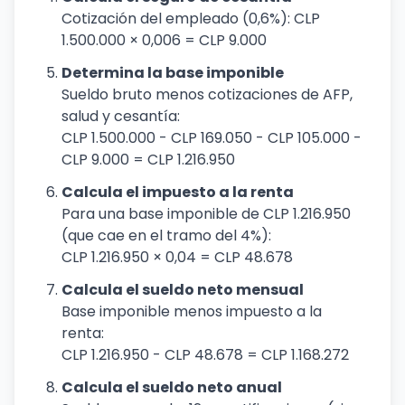
Cotización del empleado (0,6%): CLP
1.500.000 × 0,006 = CLP 9.000
Determina la base imponible
Sueldo bruto menos cotizaciones de AFP,
salud y cesantía:
CLP 1.500.000 - CLP 169.050 - CLP 105.000 -
CLP 9.000 = CLP 1.216.950
Calcula el impuesto a la renta
Para una base imponible de CLP 1.216.950
(que cae en el tramo del 4%):
CLP 1.216.950 × 0,04 = CLP 48.678
Calcula el sueldo neto mensual
Base imponible menos impuesto a la
renta:
CLP 1.216.950 - CLP 48.678 = CLP 1.168.272
Calcula el sueldo neto anual