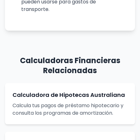
pueden usarse para gastos de
transporte.
Calculadoras Financieras
Relacionadas
Calculadora de Hipotecas Australiana
Calcula tus pagos de préstamo hipotecario y
consulta los programas de amortización.