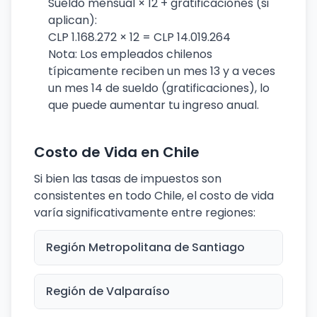
Sueldo mensual × 12 + gratificaciones (si
aplican):
CLP 1.168.272 × 12 = CLP 14.019.264
Nota: Los empleados chilenos
típicamente reciben un mes 13 y a veces
un mes 14 de sueldo (gratificaciones), lo
que puede aumentar tu ingreso anual.
Costo de Vida en Chile
Si bien las tasas de impuestos son
consistentes en todo Chile, el costo de vida
varía significativamente entre regiones:
Región Metropolitana de Santiago
Región de Valparaíso