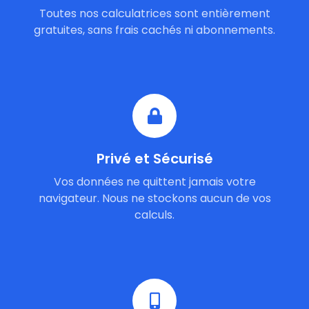
Toutes nos calculatrices sont entièrement
gratuites, sans frais cachés ni abonnements.
Privé et Sécurisé
Vos données ne quittent jamais votre
navigateur. Nous ne stockons aucun de vos
calculs.