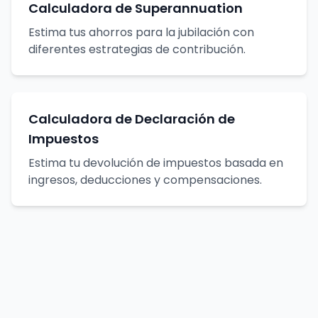
Calculadora de Superannuation
Estima tus ahorros para la jubilación con
diferentes estrategias de contribución.
Calculadora de Declaración de
Impuestos
Estima tu devolución de impuestos basada en
ingresos, deducciones y compensaciones.