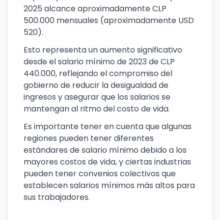
2025 alcance aproximadamente CLP
500.000 mensuales (aproximadamente USD
520).
Esto representa un aumento significativo
desde el salario mínimo de 2023 de CLP
440.000, reflejando el compromiso del
gobierno de reducir la desigualdad de
ingresos y asegurar que los salarios se
mantengan al ritmo del costo de vida.
Es importante tener en cuenta que algunas
regiones pueden tener diferentes
estándares de salario mínimo debido a los
mayores costos de vida, y ciertas industrias
pueden tener convenios colectivos que
establecen salarios mínimos más altos para
sus trabajadores.