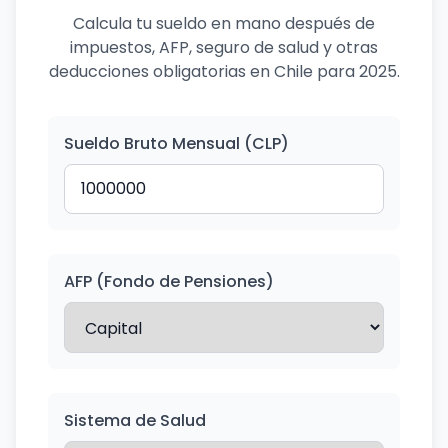
Calcula tu sueldo en mano después de
impuestos, AFP, seguro de salud y otras
deducciones obligatorias en Chile para 2025.
Sueldo Bruto Mensual (CLP)
AFP (Fondo de Pensiones)
Sistema de Salud