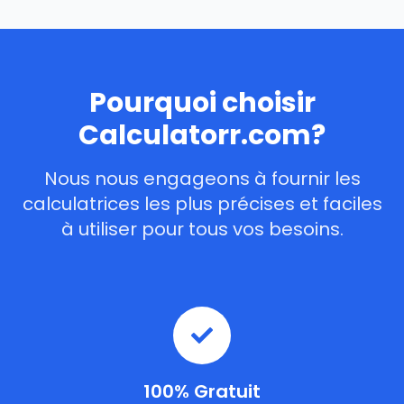
Pourquoi choisir
Calculatorr.com?
Nous nous engageons à fournir les
calculatrices les plus précises et faciles
à utiliser pour tous vos besoins.
100% Gratuit