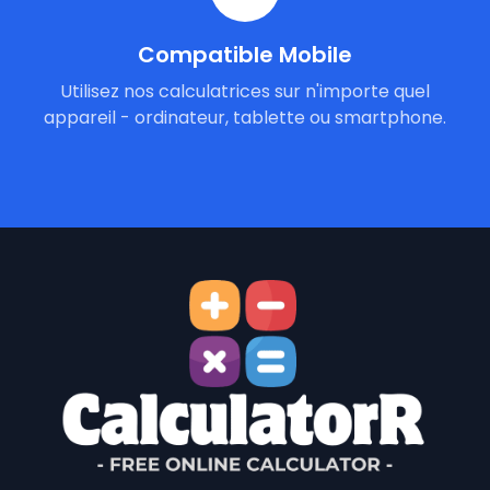
Compatible Mobile
Utilisez nos calculatrices sur n'importe quel
appareil - ordinateur, tablette ou smartphone.