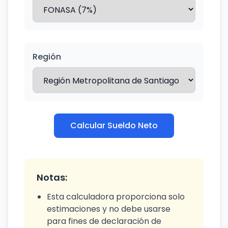
Región
Calcular Sueldo Neto
Notas:
Esta calculadora proporciona solo
estimaciones y no debe usarse
para fines de declaración de