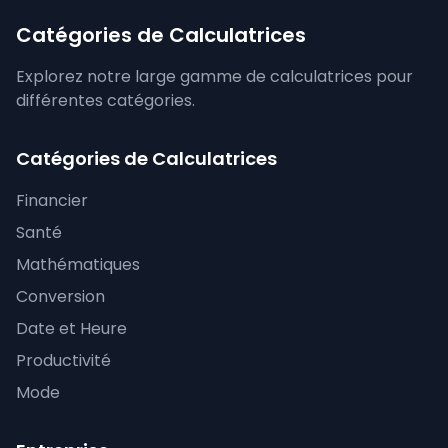
Catégories de Calculatrices
Explorez notre large gamme de calculatrices pour
différentes catégories.
Catégories de Calculatrices
Financier
Santé
Mathématiques
Conversion
Date et Heure
Productivité
Mode