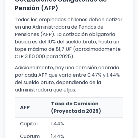
Pensión (AFP)
Todos los empleados chilenos deben cotizar
en una Administradora de Fondos de
Pensiones (AFP). La cotización obligatoria
básica es del 10% del sueldo bruto, hasta un
tope máximo de 81,7 UF (aproximadamente
CLP 3.110.000 para 2025).
Adicionalmente, hay una comisión cobrada
por cada AFP que varía entre 0,47% y 1,44%
del sueldo bruto, dependiendo de la
administradora que elijas:
Tasa de Comisión
AFP
(Proyectada 2025)
Capital
1,44%
Cuprum
1,44%