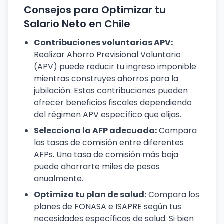
Consejos para Optimizar tu
Salario Neto en Chile
Contribuciones voluntarias APV:
Realizar Ahorro Previsional Voluntario
(APV) puede reducir tu ingreso imponible
mientras construyes ahorros para la
jubilación. Estas contribuciones pueden
ofrecer beneficios fiscales dependiendo
del régimen APV específico que elijas.
Selecciona la AFP adecuada:
Compara
las tasas de comisión entre diferentes
AFPs. Una tasa de comisión más baja
puede ahorrarte miles de pesos
anualmente.
Optimiza tu plan de salud:
Compara los
planes de FONASA e ISAPRE según tus
necesidades específicas de salud. Si bien