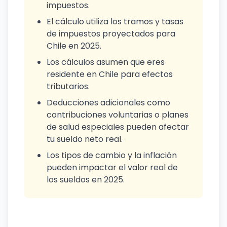
impuestos.
El cálculo utiliza los tramos y tasas
de impuestos proyectados para
Chile en 2025.
Los cálculos asumen que eres
residente en Chile para efectos
tributarios.
Deducciones adicionales como
contribuciones voluntarias o planes
de salud especiales pueden afectar
tu sueldo neto real.
Los tipos de cambio y la inflación
pueden impactar el valor real de
los sueldos en 2025.