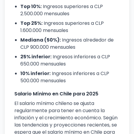
Top 10%:
Ingresos superiores a CLP
2.500.000 mensuales
Top 25%:
Ingresos superiores a CLP
1.600.000 mensuales
Mediana (50%):
Ingresos alrededor de
CLP 900.000 mensuales
25% inferior:
Ingresos inferiores a CLP
650.000 mensuales
10% inferior:
Ingresos inferiores a CLP
500.000 mensuales
Salario Mínimo en Chile para 2025
El salario mínimo chileno se ajusta
regularmente para tener en cuenta la
inflación y el crecimiento económico. Según
las tendencias y proyecciones recientes, se
espera que el salario mínimo en Chile para