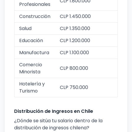
CLP 1.800.000
Profesionales
Construcción
CLP 1.450.000
Salud
CLP 1.350.000
Educación
CLP 1.200.000
Manufactura
CLP 1.100.000
Comercio
CLP 800.000
Minorista
Hotelería y
CLP 750.000
Turismo
Distribución de Ingresos en Chile
¿Dónde se sitúa tu salario dentro de la
distribución de ingresos chilena?