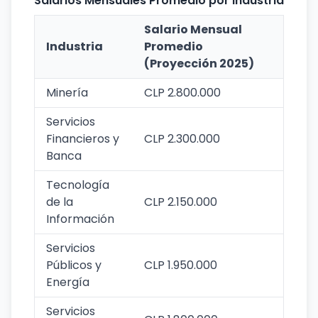
Salarios Mensuales Promedio por Industria
Salario Mensual
Industria
Promedio
(Proyección 2025)
Minería
CLP 2.800.000
Servicios
Financieros y
CLP 2.300.000
Banca
Tecnología
de la
CLP 2.150.000
Información
Servicios
Públicos y
CLP 1.950.000
Energía
Servicios