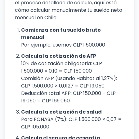
el proceso detallado de cálculo, aquí está
cómo calcular manualmente tu sueldo neto
mensual en Chile:
Comienza con tu sueldo bruto
mensual
Por ejemplo, usemos CLP 1.500.000
Calcula la cotización de AFP
10% de cotización obligatoria: CLP
1.500.000 × 0,10 = CLP 150.000
Comisión AFP (usando Habitat al 1,27%):
CLP 1.500.000 × 0,0127 = CLP 19.050
Deducción total AFP: CLP 150.000 + CLP
19.050 = CLP 169.050
Calcula la cotización de salud
Para FONASA (7%): CLP 1.500.000 × 0,07 =
CLP 105.000
Calcula el seguro de cesantía