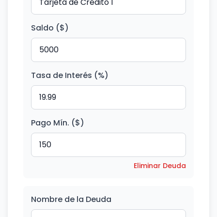
Saldo ($)
Tasa de Interés (%)
Pago Mín. ($)
Eliminar Deuda
Nombre de la Deuda