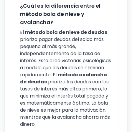
¿Cuál es la diferencia entre el
método bola de nieve y
avalancha?
El
método bola de nieve de deudas
prioriza pagar deudas del saldo más
pequeño al más grande,
independientemente de la tasa de
interés. Esto crea victorias psicológicas
a medida que las deudas se eliminan
rápidamente. El
método avalancha
de deudas
prioriza las deudas con las
tasas de interés más altas primero, lo
que minimiza el interés total pagado y
es matemáticamente óptimo. La bola
de nieve es mejor para la motivación,
mientras que la avalancha ahorra más
dinero.