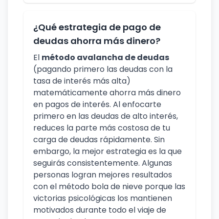
¿Qué estrategia de pago de
deudas ahorra más dinero?
El
método avalancha de deudas
(pagando primero las deudas con la
tasa de interés más alta)
matemáticamente ahorra más dinero
en pagos de interés. Al enfocarte
primero en las deudas de alto interés,
reduces la parte más costosa de tu
carga de deudas rápidamente. Sin
embargo, la mejor estrategia es la que
seguirás consistentemente. Algunas
personas logran mejores resultados
con el método bola de nieve porque las
victorias psicológicas los mantienen
motivados durante todo el viaje de