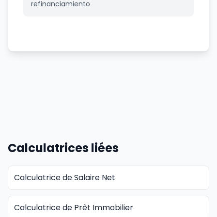
refinanciamiento
Calculatrices liées
Calculatrice de Salaire Net
Calculatrice de Prêt Immobilier