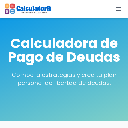
Calculadora de
Pago de Deudas
Compara estrategias y crea tu plan
personal de libertad de deudas.