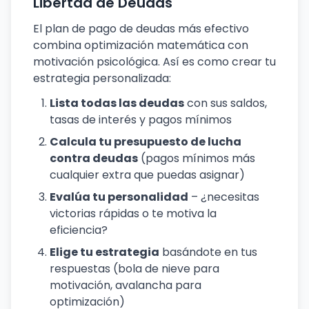
Libertad de Deudas
El plan de pago de deudas más efectivo
combina optimización matemática con
motivación psicológica. Así es como crear tu
estrategia personalizada:
Lista todas las deudas
con sus saldos,
tasas de interés y pagos mínimos
Calcula tu presupuesto de lucha
contra deudas
(pagos mínimos más
cualquier extra que puedas asignar)
Evalúa tu personalidad
– ¿necesitas
victorias rápidas o te motiva la
eficiencia?
Elige tu estrategia
basándote en tus
respuestas (bola de nieve para
motivación, avalancha para
optimización)