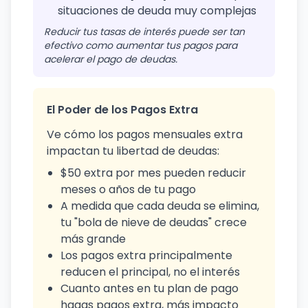
situaciones de deuda muy complejas
Reducir tus tasas de interés puede ser tan
efectivo como aumentar tus pagos para
acelerar el pago de deudas.
El Poder de los Pagos Extra
Ve cómo los pagos mensuales extra
impactan tu libertad de deudas:
$50 extra por mes pueden reducir
meses o años de tu pago
A medida que cada deuda se elimina,
tu "bola de nieve de deudas" crece
más grande
Los pagos extra principalmente
reducen el principal, no el interés
Cuanto antes en tu plan de pago
hagas pagos extra, más impacto