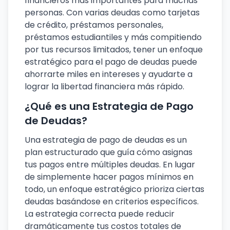
financieros más importantes para muchas
personas. Con varias deudas como tarjetas
de crédito, préstamos personales,
préstamos estudiantiles y más compitiendo
por tus recursos limitados, tener un enfoque
estratégico para el pago de deudas puede
ahorrarte miles en intereses y ayudarte a
lograr la libertad financiera más rápido.
¿Qué es una Estrategia de Pago
de Deudas?
Una estrategia de pago de deudas es un
plan estructurado que guía cómo asignas
tus pagos entre múltiples deudas. En lugar
de simplemente hacer pagos mínimos en
todo, un enfoque estratégico prioriza ciertas
deudas basándose en criterios específicos.
La estrategia correcta puede reducir
dramáticamente tus costos totales de