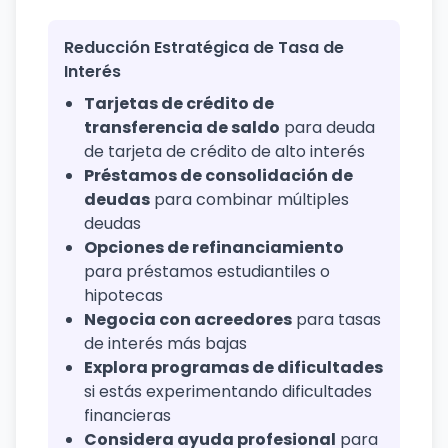
Reducción Estratégica de Tasa de
Interés
Tarjetas de crédito de
transferencia de saldo
para deuda
de tarjeta de crédito de alto interés
Préstamos de consolidación de
deudas
para combinar múltiples
deudas
Opciones de refinanciamiento
para préstamos estudiantiles o
hipotecas
Negocia con acreedores
para tasas
de interés más bajas
Explora programas de dificultades
si estás experimentando dificultades
financieras
Considera ayuda profesional
para