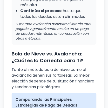
más alta
Continúa el proceso
hasta que
todas las deudas estén eliminadas
El método avalancha minimiza el interés total
pagado y generalmente resulta en un pago
de deudas más rápido en comparación con
otros métodos.
Bola de Nieve vs. Avalancha:
¿Cuál es la Correcta para Ti?
Tanto el método bola de nieve como el
avalancha tienen sus fortalezas. La mejor
elección depende de tu situación financiera
y tendencias psicológicas.
Comparando las Principales
Estrategias de Pago de Deudas