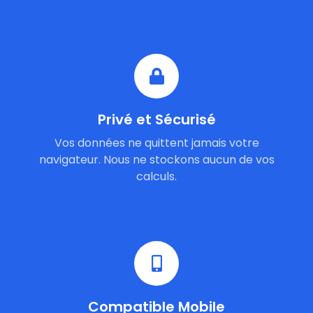
Privé et Sécurisé
Vos données ne quittent jamais votre
navigateur. Nous ne stockons aucun de vos
calculs.
Compatible Mobile