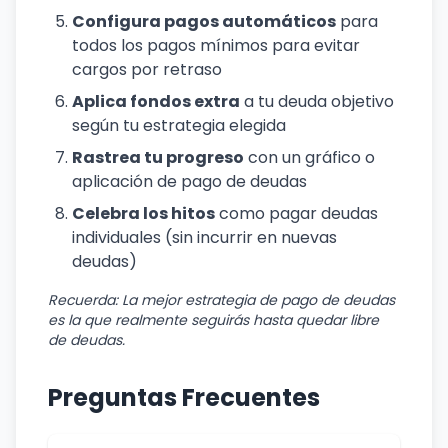
Configura pagos automáticos
para
todos los pagos mínimos para evitar
cargos por retraso
Aplica fondos extra
a tu deuda objetivo
según tu estrategia elegida
Rastrea tu progreso
con un gráfico o
aplicación de pago de deudas
Celebra los hitos
como pagar deudas
individuales (sin incurrir en nuevas
deudas)
Recuerda: La mejor estrategia de pago de deudas
es la que realmente seguirás hasta quedar libre
de deudas.
Preguntas Frecuentes