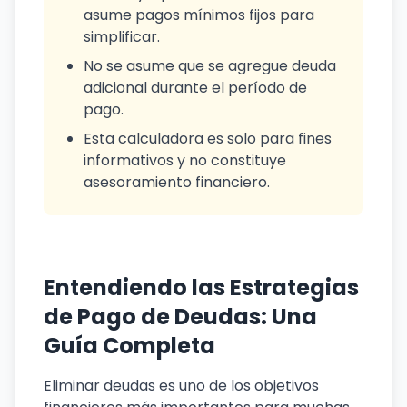
asume pagos mínimos fijos para
simplificar.
No se asume que se agregue deuda
adicional durante el período de
pago.
Esta calculadora es solo para fines
informativos y no constituye
asesoramiento financiero.
Entendiendo las Estrategias
de Pago de Deudas: Una
Guía Completa
Eliminar deudas es uno de los objetivos