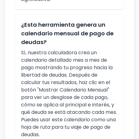
¿Esta herramienta genera un
calendario mensual de pago de
deudas?
Sí, nuestra calculadora crea un
calendario detallado mes a mes de
pago mostrando tu progreso hacia la
libertad de deudas. Después de
calcular tus resultados, haz clic en el
botón "Mostrar Calendario Mensual"
para ver un desglose de cada pago,
cómo se aplica al principal e interés, y
qué deuda se está atacando cada mes.
Puedes usar este calendario como una
hoja de ruta para tu viaje de pago de
deudas.