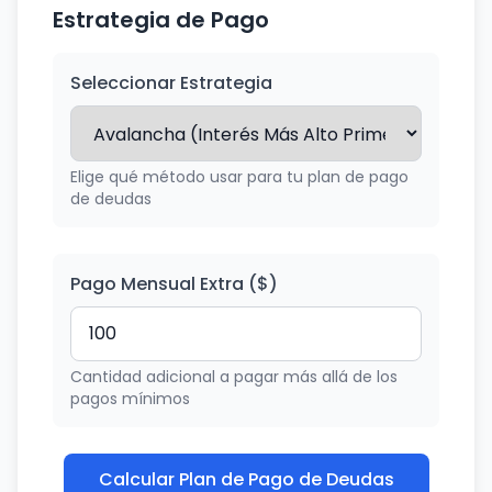
Estrategia de Pago
Seleccionar Estrategia
Elige qué método usar para tu plan de pago
de deudas
Pago Mensual Extra ($)
Cantidad adicional a pagar más allá de los
pagos mínimos
Calcular Plan de Pago de Deudas