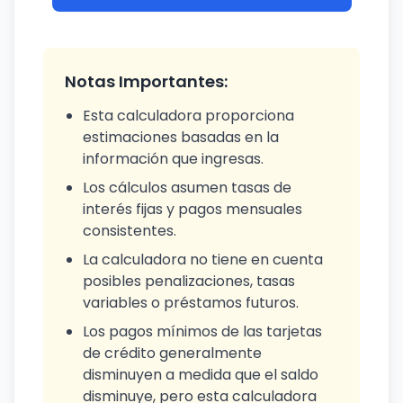
Notas Importantes:
Esta calculadora proporciona
estimaciones basadas en la
información que ingresas.
Los cálculos asumen tasas de
interés fijas y pagos mensuales
consistentes.
La calculadora no tiene en cuenta
posibles penalizaciones, tasas
variables o préstamos futuros.
Los pagos mínimos de las tarjetas
de crédito generalmente
disminuyen a medida que el saldo
disminuye, pero esta calculadora