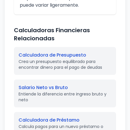
puede variar ligeramente.
Calculadoras Financieras
Relacionadas
Calculadora de Presupuesto
Crea un presupuesto equilibrado para
encontrar dinero para el pago de deudas
Salario Neto vs Bruto
Entiende la diferencia entre ingreso bruto y
neto
Calculadora de Préstamo
Calcula pagos para un nuevo préstamo o