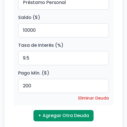
Saldo ($)
Tasa de Interés (%)
Pago Mín. ($)
Eliminar Deuda
+ Agregar Otra Deuda