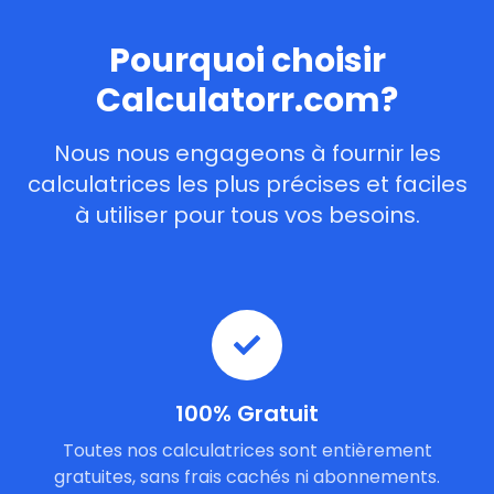
Pourquoi choisir
Calculatorr.com?
Nous nous engageons à fournir les
calculatrices les plus précises et faciles
à utiliser pour tous vos besoins.
100% Gratuit
Toutes nos calculatrices sont entièrement
gratuites, sans frais cachés ni abonnements.