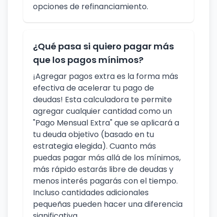
opciones de refinanciamiento.
¿Qué pasa si quiero pagar más
que los pagos mínimos?
¡Agregar pagos extra es la forma más
efectiva de acelerar tu pago de
deudas! Esta calculadora te permite
agregar cualquier cantidad como un
"Pago Mensual Extra" que se aplicará a
tu deuda objetivo (basado en tu
estrategia elegida). Cuanto más
puedas pagar más allá de los mínimos,
más rápido estarás libre de deudas y
menos interés pagarás con el tiempo.
Incluso cantidades adicionales
pequeñas pueden hacer una diferencia
significativa.