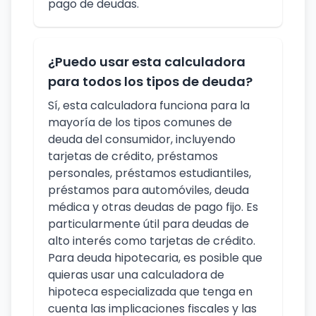
pago de deudas.
¿Puedo usar esta calculadora
para todos los tipos de deuda?
Sí, esta calculadora funciona para la
mayoría de los tipos comunes de
deuda del consumidor, incluyendo
tarjetas de crédito, préstamos
personales, préstamos estudiantiles,
préstamos para automóviles, deuda
médica y otras deudas de pago fijo. Es
particularmente útil para deudas de
alto interés como tarjetas de crédito.
Para deuda hipotecaria, es posible que
quieras usar una calculadora de
hipoteca especializada que tenga en
cuenta las implicaciones fiscales y las