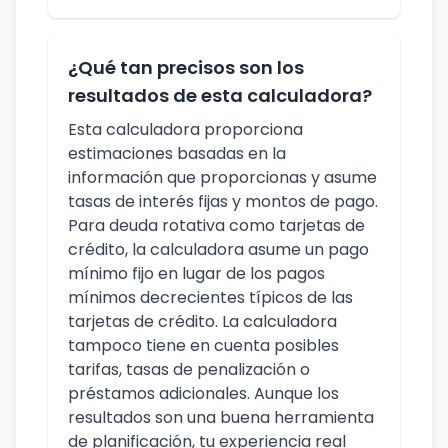
¿Qué tan precisos son los
resultados de esta calculadora?
Esta calculadora proporciona
estimaciones basadas en la
información que proporcionas y asume
tasas de interés fijas y montos de pago.
Para deuda rotativa como tarjetas de
crédito, la calculadora asume un pago
mínimo fijo en lugar de los pagos
mínimos decrecientes típicos de las
tarjetas de crédito. La calculadora
tampoco tiene en cuenta posibles
tarifas, tasas de penalización o
préstamos adicionales. Aunque los
resultados son una buena herramienta
de planificación, tu experiencia real