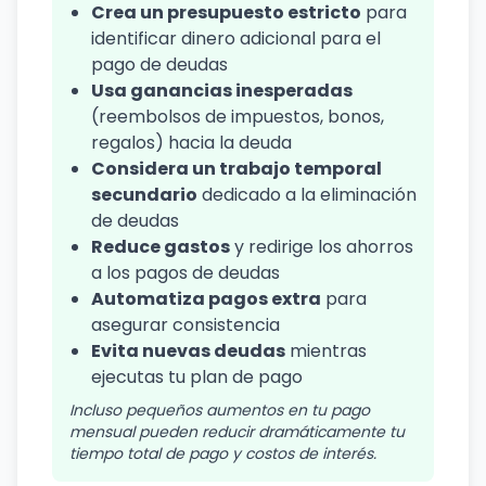
Crea un presupuesto estricto
para
identificar dinero adicional para el
pago de deudas
Usa ganancias inesperadas
(reembolsos de impuestos, bonos,
regalos) hacia la deuda
Considera un trabajo temporal
secundario
dedicado a la eliminación
de deudas
Reduce gastos
y redirige los ahorros
a los pagos de deudas
Automatiza pagos extra
para
asegurar consistencia
Evita nuevas deudas
mientras
ejecutas tu plan de pago
Incluso pequeños aumentos en tu pago
mensual pueden reducir dramáticamente tu
tiempo total de pago y costos de interés.