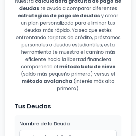
Nuestra
calculadora gratuita de pago de
deudas
te ayuda a comparar diferentes
estrategias de pago de deudas
y crear
un plan personalizado para eliminar tus
deudas más rápido. Ya sea que estés
enfrentando tarjetas de crédito, préstamos
personales o deudas estudiantiles, esta
herramienta te muestra el camino más
eficiente hacia la libertad financiera
comparando el
método bola de nieve
(saldo más pequeño primero) versus el
método avalancha
(interés más alto
primero).
Tus Deudas
Nombre de la Deuda