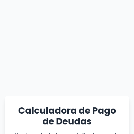
Calculadora de Pago
de Deudas