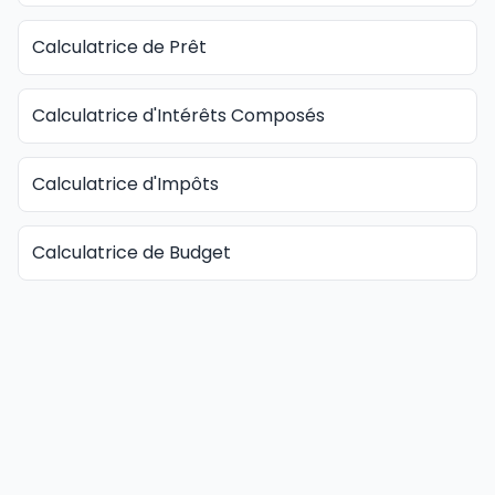
Calculatrice de Prêt
Calculatrice d'Intérêts Composés
Calculatrice d'Impôts
Calculatrice de Budget