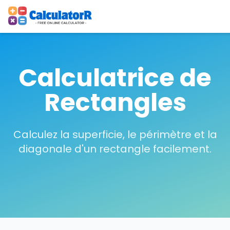
Calculatrice de
Rectangles
Calculez la superficie, le périmètre et la
diagonale d'un rectangle facilement.