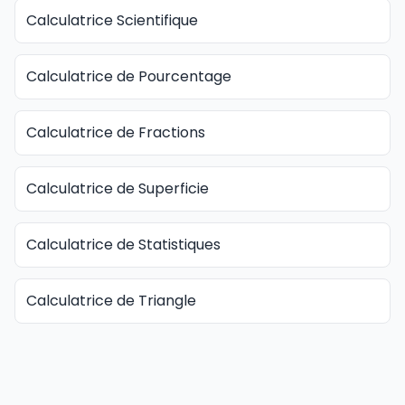
Calculatrice Scientifique
Calculatrice de Pourcentage
Calculatrice de Fractions
Calculatrice de Superficie
Calculatrice de Statistiques
Calculatrice de Triangle