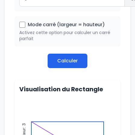
Mode carré (largeur = hauteur)
Activez cette option pour calculer un carré
parfait
Calculer
Visualisation du Rectangle