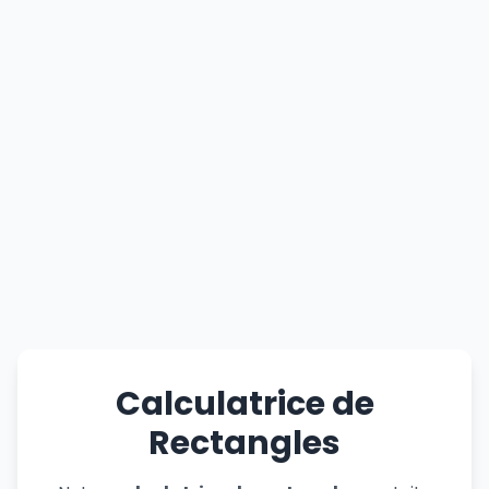
Calculatrice de
Rectangles