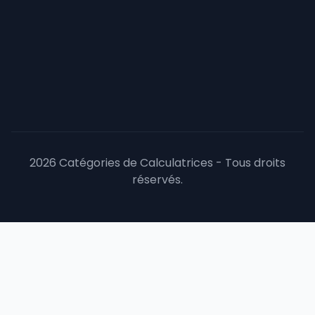
2026 Catégories de Calculatrices - Tous droits
réservés.