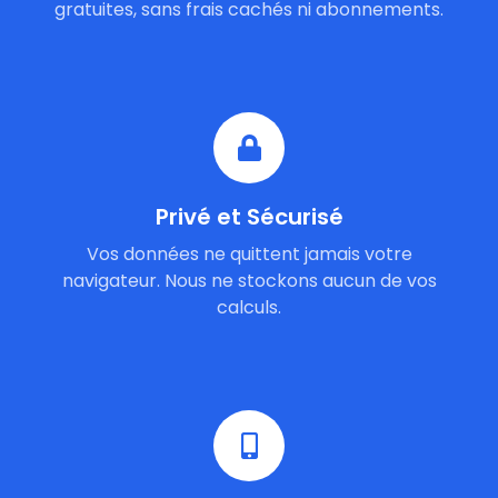
gratuites, sans frais cachés ni abonnements.
Privé et Sécurisé
Vos données ne quittent jamais votre
navigateur. Nous ne stockons aucun de vos
calculs.