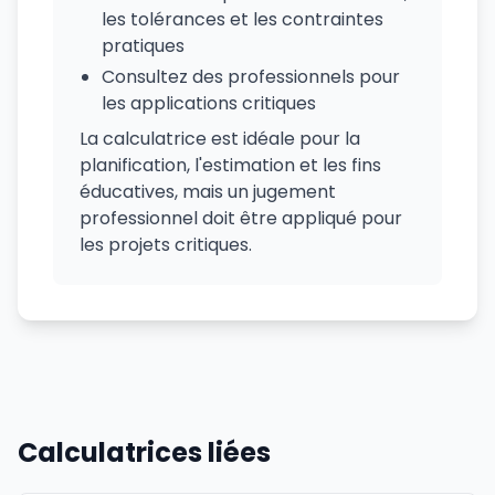
les tolérances et les contraintes
pratiques
Consultez des professionnels pour
les applications critiques
La calculatrice est idéale pour la
planification, l'estimation et les fins
éducatives, mais un jugement
professionnel doit être appliqué pour
les projets critiques.
Calculatrices liées