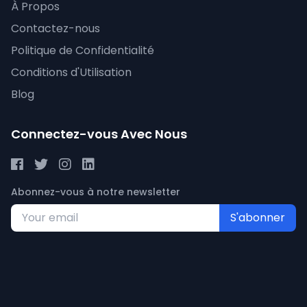
À Propos
Contactez-nous
Politique de Confidentialité
Conditions d'Utilisation
Blog
Connectez-vous Avec Nous
Abonnez-vous à notre newsletter
S'abonner