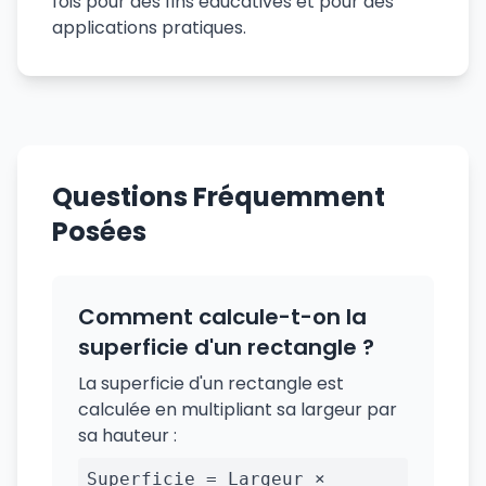
fois pour des fins éducatives et pour des
applications pratiques.
Questions Fréquemment
Posées
Comment calcule-t-on la
superficie d'un rectangle ?
La superficie d'un rectangle est
calculée en multipliant sa largeur par
sa hauteur :
Superficie = Largeur ×