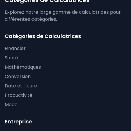
Catégories de Calculatrices
Explorez notre large gamme de calculatrices pour
différentes catégories.
Catégories de Calculatrices
Financier
Santé
Mathématiques
Conversion
Date et Heure
Productivité
Mode
Entreprise