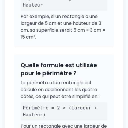
Hauteur
Par exemple, si un rectangle a une
largeur de 5 cm et une hauteur de 3
cm, sa superficie serait 5 cm × 3 cm =
15 cm².
Quelle formule est utilisée
pour le périmètre ?
Le périmètre d'un rectangle est
calculé en additionnant les quatre
côtés, ce qui peut être simplifié en :
Périmètre = 2 × (Largeur +
Hauteur)
Pour un rectangle avec une largeur de