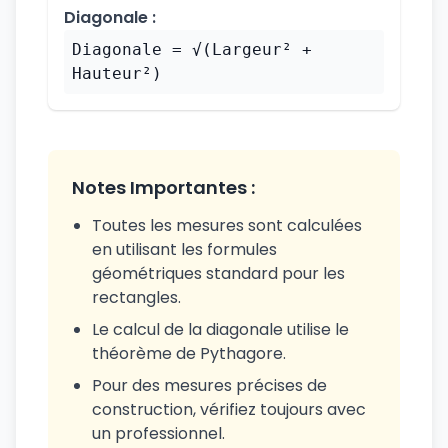
Diagonale :
Diagonale = √(Largeur² +
Hauteur²)
Notes Importantes :
Toutes les mesures sont calculées
en utilisant les formules
géométriques standard pour les
rectangles.
Le calcul de la diagonale utilise le
théorème de Pythagore.
Pour des mesures précises de
construction, vérifiez toujours avec
un professionnel.