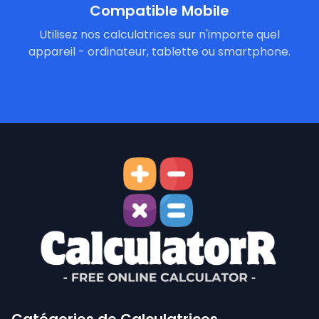
Compatible Mobile
Utilisez nos calculatrices sur n'importe quel
appareil - ordinateur, tablette ou smartphone.