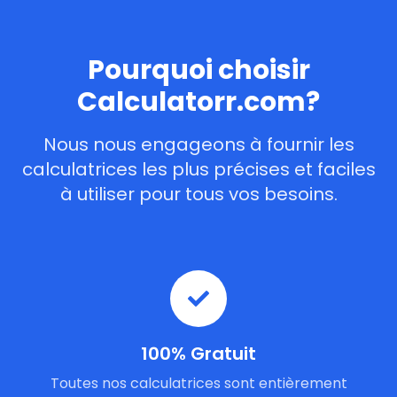
Pourquoi choisir
Calculatorr.com?
Nous nous engageons à fournir les
calculatrices les plus précises et faciles
à utiliser pour tous vos besoins.
100% Gratuit
Toutes nos calculatrices sont entièrement