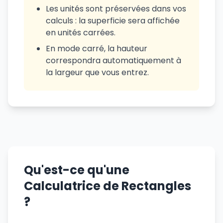
Les unités sont préservées dans vos
calculs : la superficie sera affichée
en unités carrées.
En mode carré, la hauteur
correspondra automatiquement à
la largeur que vous entrez.
Qu'est-ce qu'une
Calculatrice de Rectangles
?