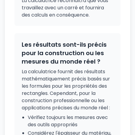
La calculatrice reconnaîtra que vous
travaillez avec un carré et fournira
des calculs en conséquence.
Les résultats sont-ils précis
pour la construction ou les
mesures du monde réel ?
La calculatrice fournit des résultats
mathématiquement précis basés sur
les formules pour les propriétés des
rectangles. Cependant, pour la
construction professionnelle ou les
applications précises du monde réel :
Vérifiez toujours les mesures avec
des outils appropriés
Considérez l'épaisseur du matériau,