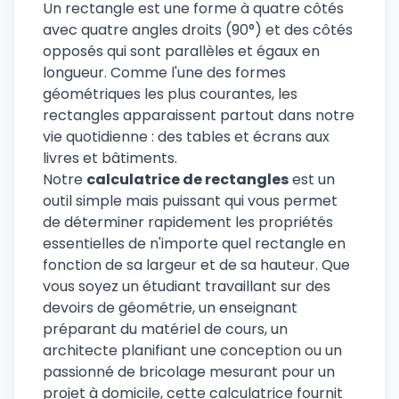
Un rectangle est une forme à quatre côtés
avec quatre angles droits (90°) et des côtés
opposés qui sont parallèles et égaux en
longueur. Comme l'une des formes
géométriques les plus courantes, les
rectangles apparaissent partout dans notre
vie quotidienne : des tables et écrans aux
livres et bâtiments.
Notre
calculatrice de rectangles
est un
outil simple mais puissant qui vous permet
de déterminer rapidement les propriétés
essentielles de n'importe quel rectangle en
fonction de sa largeur et de sa hauteur. Que
vous soyez un étudiant travaillant sur des
devoirs de géométrie, un enseignant
préparant du matériel de cours, un
architecte planifiant une conception ou un
passionné de bricolage mesurant pour un
projet à domicile, cette calculatrice fournit