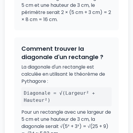
5 cm et une hauteur de 3 cm, le
périmètre serait 2 × (5 cm + 3 cm) = 2
× 8 cm = 16 cm.
Comment trouver la
diagonale d'un rectangle ?
La diagonale d'un rectangle est
calculée en utilisant le théorème de
Pythagore :
Diagonale = √(Largeur² +
Hauteur²)
Pour un rectangle avec une largeur de
5 cm et une hauteur de 3 cm, la
diagonale serait √(5² + 3²) = √(25 + 9)