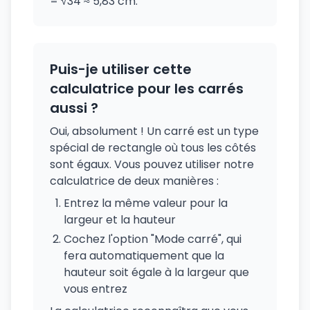
= √34 ≈ 5,83 cm.
Puis-je utiliser cette
calculatrice pour les carrés
aussi ?
Oui, absolument ! Un carré est un type
spécial de rectangle où tous les côtés
sont égaux. Vous pouvez utiliser notre
calculatrice de deux manières :
Entrez la même valeur pour la
largeur et la hauteur
Cochez l'option "Mode carré", qui
fera automatiquement que la
hauteur soit égale à la largeur que
vous entrez