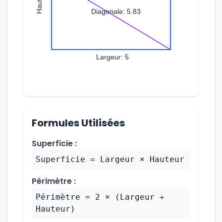
Formules Utilisées
Superficie :
Superficie = Largeur × Hauteur
Périmètre :
Périmètre = 2 × (Largeur +
Hauteur)