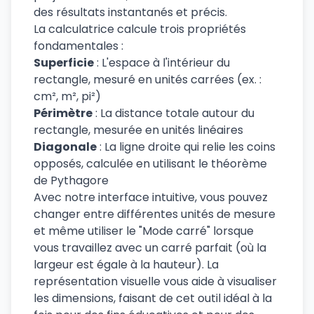
des résultats instantanés et précis.
La calculatrice calcule trois propriétés
fondamentales :
Superficie
: L'espace à l'intérieur du
rectangle, mesuré en unités carrées (ex. :
cm², m², pi²)
Périmètre
: La distance totale autour du
rectangle, mesurée en unités linéaires
Diagonale
: La ligne droite qui relie les coins
opposés, calculée en utilisant le théorème
de Pythagore
Avec notre interface intuitive, vous pouvez
changer entre différentes unités de mesure
et même utiliser le "Mode carré" lorsque
vous travaillez avec un carré parfait (où la
largeur est égale à la hauteur). La
représentation visuelle vous aide à visualiser
les dimensions, faisant de cet outil idéal à la